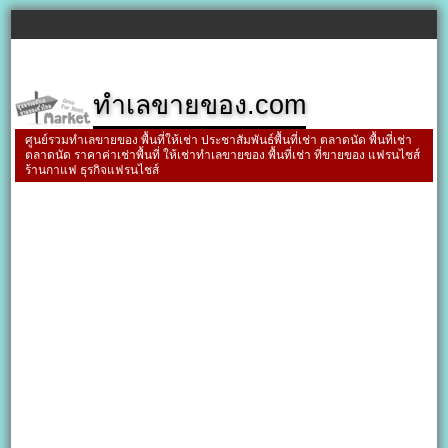
ทำเลขายของ.com
ศูนย์รวมทำเลขายของ พื้นที่ให้เช่า ประชาสัมพันธ์พื้นที่เช่า ตลาดนัด พื้นที่เช่า
ตลาดนัด ราคาค่าเช่าพื้นที่ ให้เช่าทำเลขายของ พื้นที่เช่า ที่ขายของ แฟรนไชส์
ร้านกาแฟ ธุรกิจแฟรนไชส์