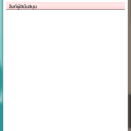
ลิงก์ผู้สนับสนุน