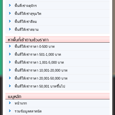
พื้นที่เช่าจตุจักร
พื้นที่ให้เช่าสุขุมวิท
พื้นที่ให้เช่าสีลม
พื้นที่ให้เช่าสยาม
หาพื้นที่เช่าตามช่วงราคา
พื้นที่ให้เช่าราคา 0-500 บาท
พื้นที่ให้เช่าราคา 501-1,000 บาท
พื้นที่ให้เช่าราคา 1,001-5,000 บาท
พื้นที่ให้เช่าราคา 10,001-20,000 บาท
พื้นที่ให้เช่าราคา 20,001-50,000 บาท
พื้นที่ให้เช่าราคา 50,001 บาทขึ้นไป
เมนูหลัก
หน้าแรก
รวมข้อมูลตลาดนัด