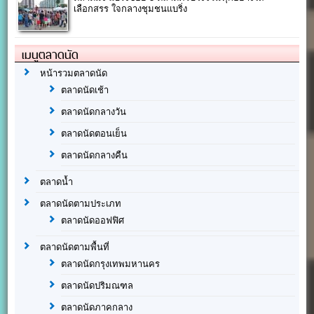
เลือกสรร ใจกลางชุมชนแบริ่ง
เมนูตลาดนัด
หน้ารวมตลาดนัด
ตลาดนัดเช้า
ตลาดนัดกลางวัน
ตลาดนัดตอนเย็น
ตลาดนัดกลางคืน
ตลาดน้ำ
ตลาดนัดตามประเภท
ตลาดนัดออฟฟิศ
ตลาดนัดตามพื้นที่
ตลาดนัดกรุงเทพมหานคร
ตลาดนัดปริมณฑล
ตลาดนัดภาคกลาง