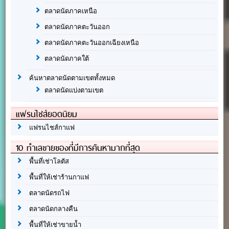
ตลาดนัดภาคเหนือ
ตลาดนัดภาคตะวันออก
ตลาดนัดภาคตะวันออกเฉียงเหนือ
ตลาดนัดภาคใต้
ค้นหาตลาดนัดตามเขตทั้งหมด
ตลาดนัดแบ่งตามเขต
แฟรนไชส์ยอดนิยม
แฟรนไชส์กาแฟ
10 ทำเลขายของที่มีการค้นหามากที่สุด
พื้นที่เช่าโลตัส
พื้นที่ให้เช่าร้านกาแฟ
ตลาดนัดรถไฟ
ตลาดนัดกลางคืน
พื้นที่ให้เช่าขายน้ำ