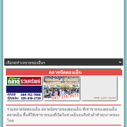
ตลาดนัดตอนเย็น
รวมตลาดนัดตอนเย็น ตลาดนัดขายของตอนเย็น ที่เช่าขายของตอนเย็น
ตลาดเย็น พื้นที่ให้เช่าขายของที่เปิดในช่วงเย็นจนถึงหัวค่ำทั่วทุกภาคของ
ไทย