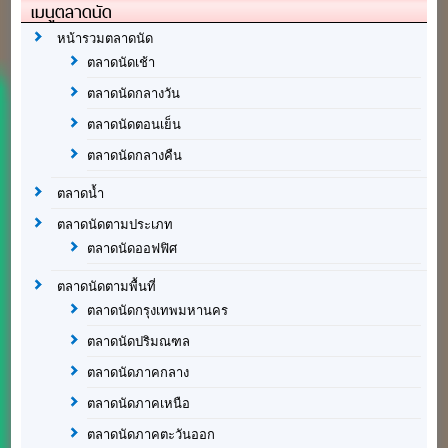
เมนูตลาดนัด
หน้ารวมตลาดนัด
ตลาดนัดเช้า
ตลาดนัดกลางวัน
ตลาดนัดตอนเย็น
ตลาดนัดกลางคืน
ตลาดน้ำ
ตลาดนัดตามประเภท
ตลาดนัดออฟฟิศ
ตลาดนัดตามพื้นที่
ตลาดนัดกรุงเทพมหานคร
ตลาดนัดปริมณฑล
ตลาดนัดภาคกลาง
ตลาดนัดภาคเหนือ
ตลาดนัดภาคตะวันออก