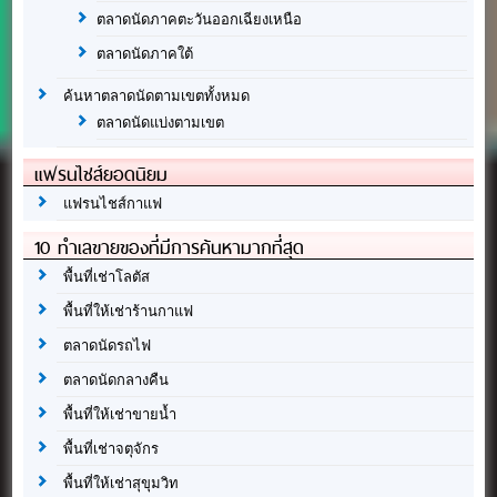
ตลาดนัดภาคตะวันออกเฉียงเหนือ
ตลาดนัดภาคใต้
ค้นหาตลาดนัดตามเขตทั้งหมด
ตลาดนัดแบ่งตามเขต
แฟรนไชส์ยอดนิยม
แฟรนไชส์กาแฟ
10 ทำเลขายของที่มีการค้นหามากที่สุด
พื้นที่เช่าโลตัส
พื้นที่ให้เช่าร้านกาแฟ
ตลาดนัดรถไฟ
ตลาดนัดกลางคืน
พื้นที่ให้เช่าขายน้ำ
พื้นที่เช่าจตุจักร
พื้นที่ให้เช่าสุขุมวิท