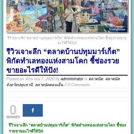
รีวิวเจาะลึก “ตลาดบ้านปทุมมาร์เก็ต” พิกัดทำเลทองแห่งสามโคก ชี้ช่องรวยขาย
อะไรดีให้ปัง!
รีวิวเจาะลึก “ตลาดบ้านปทุมมาร์เก็ต”
พิกัดทำเลทองแห่งสามโคก ชี้ช่องรวย
ขายอะไรดีให้ปัง!
Posted on
มิถุนายน 7, 2026
by
administrator
in
ตลาดนัด
,
ตลาดนัด
จังหวัดปทุมธานี
,
ตลาดนัดตอนเย็น
// 0 Comments
0
SHARES
รีวิวเจาะลึก “ตลาดบ้านปทุมมาร์เก็ต” พิกัดทำเลทองแห่งสามโคก ชี้ช่อง
รวยขายอะไรดีให้ปัง!