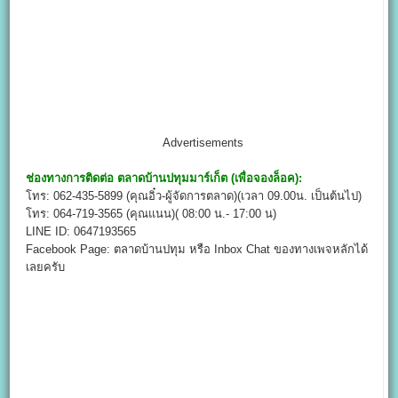
Advertisements
ช่องทางการติดต่อ ตลาดบ้านปทุมมาร์เก็ต (เพื่อจองล็อค):
โทร: 062-435-5899 (คุณอิ๋ว-ผู้จัดการตลาด)(เวลา 09.00น. เป็นต้นไป)
โทร: 064-719-3565 (คุณแนน)( 08:00 น.- 17:00 น)
LINE ID: 0647193565
Facebook Page: ตลาดบ้านปทุม หรือ Inbox Chat ของทางเพจหลักได้
เลยครับ