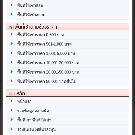
พื้นที่ให้เช่าสีลม
พื้นที่ให้เช่าสยาม
หาพื้นที่เช่าตามช่วงราคา
พื้นที่ให้เช่าราคา 0-500 บาท
พื้นที่ให้เช่าราคา 501-1,000 บาท
พื้นที่ให้เช่าราคา 1,001-5,000 บาท
พื้นที่ให้เช่าราคา 10,001-20,000 บาท
พื้นที่ให้เช่าราคา 20,001-50,000 บาท
พื้นที่ให้เช่าราคา 50,001 บาทขึ้นไป
เมนูหลัก
หน้าแรก
รวมข้อมูลตลาดนัด
พื้นที่เช่า พื้นที่ให้เช่า
รวมแฟรนไชส์น่าลงทุน