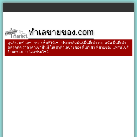
ทำเลขายของ.com
ศูนย์รวมทำเลขายของ พื้นที่ให้เช่า ประชาสัมพันธ์พื้นที่เช่า ตลาดนัด พื้นที่เช่า
ตลาดนัด ราคาค่าเช่าพื้นที่ ให้เช่าทำเลขายของ พื้นที่เช่า ที่ขายของ แฟรนไชส์
ร้านกาแฟ ธุรกิจแฟรนไชส์