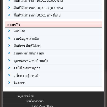
พื้นที่ให้เช่าราคา 10,001-20,000 บาท
พื้นที่ให้เช่าราคา 20,001-50,000 บาท
พื้นที่ให้เช่าราคา 50,001 บาทขึ้นไป
เมนูหลัก
หน้าแรก
รวมข้อมูลตลาดนัด
พื้นที่เช่า พื้นที่ให้เช่า
รวมแฟรนไชส์น่าลงทุน
ชุมชนสนทนาพ่อค้าแม่ค้า
จุดปิ๊งไอเดียทำธุรกิจ
เกร็ดความรู้การเช่า
ติดต่อเรา
ข้อมูลแฟรนไชส์
รายชื่อตลาดนัด
ธุรกิจ Case Study