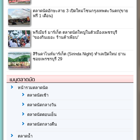
ตลาดนัดอักษะสาย 3 เปิดใหม่โซนกรุงเทพตะวันตก(ขาย
ฟรี 1 เดือน)
พรีเมียร์ มาร์เก็ต ตลาดนัดใหญ่ในตัวเมืองเพชรบุรี
“ของกินเยอะ ร้านค้าเพียบ”
สิรินดาไนท์มาร์เก็ต (Sirinda Night) ทำเลเปิดใหม่ ย่าน
ซอยเพรชรบุรี 29
เมนูตลาดนัด
หน้ารวมตลาดนัด
ตลาดนัดเช้า
ตลาดนัดกลางวัน
ตลาดนัดตอนเย็น
ตลาดนัดกลางคืน
ตลาดน้ำ