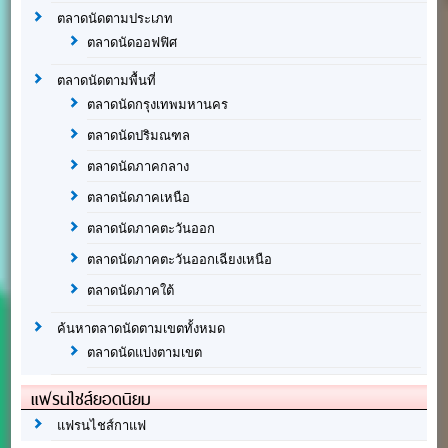
ตลาดนัดตามประเภท
ตลาดนัดออฟฟิศ
ตลาดนัดตามพื้นที่
ตลาดนัดกรุงเทพมหานคร
ตลาดนัดปริมณฑล
ตลาดนัดภาคกลาง
ตลาดนัดภาคเหนือ
ตลาดนัดภาคตะวันออก
ตลาดนัดภาคตะวันออกเฉียงเหนือ
ตลาดนัดภาคใต้
ค้นหาตลาดนัดตามเขตทั้งหมด
ตลาดนัดแบ่งตามเขต
แฟรนไชส์ยอดนิยม
แฟรนไชส์กาแฟ