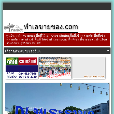
ทำเลขายของ.com
ศูนย์รวมทำเลขายของ พื้นที่ให้เช่า ประชาสัมพันธ์พื้นที่เช่า ตลาดนัด พื้นที่เช่า
ตลาดนัด ราคาค่าเช่าพื้นที่ ให้เช่าทำเลขายของ พื้นที่เช่า ที่ขายของ แฟรนไชส์
ร้านกาแฟ ธุรกิจแฟรนไชส์