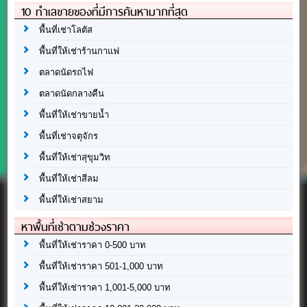
10 ทำเลขายของที่มีการค้นหามากที่สุด
พื้นที่เช่าโลตัส
พื้นที่ให้เช่าร้านกาแฟ
ตลาดนัดรถไฟ
ตลาดนัดกลางคืน
พื้นที่ให้เช่าขายน้ำ
พื้นที่เช่าจตุจักร
พื้นที่ให้เช่าสุขุมวิท
พื้นที่ให้เช่าสีลม
พื้นที่ให้เช่าสยาม
หาพื้นที่เช่าตามช่วงราคา
พื้นที่ให้เช่าราคา 0-500 บาท
พื้นที่ให้เช่าราคา 501-1,000 บาท
พื้นที่ให้เช่าราคา 1,001-5,000 บาท