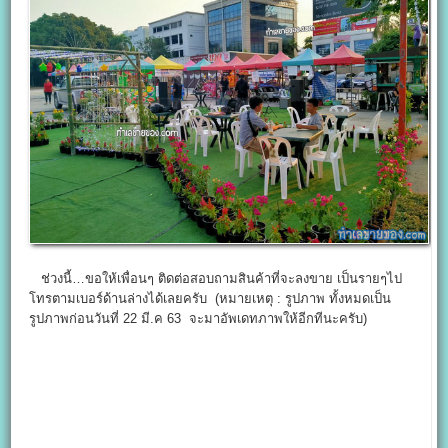
ช่วงนี้…ขอให้เพื่อนๆ ติดต่อสอบถามสินค้าที่จะลงขาย เป็นรายๆไป
โทรตามเบอร์ด้านล่างได้เลยครับ (หมายเหตุ : รูปภาพ ทั้งหมดเป็น
รูปภาพก่อนวันที่ 22 มี.ค 63 จะมาอัพเดทภาพให้อีกทีนะครับ)