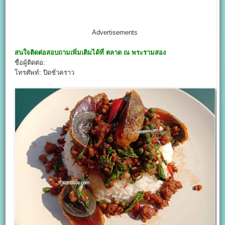
Advertisements
สนใจติดต่อสอบถามเพิ่มเติมได้ที่
ตลาด ณ พระรามสอง
ชื่อผู้ติดต่อ:
โทรศัพท์: ปิดชั่วคราว