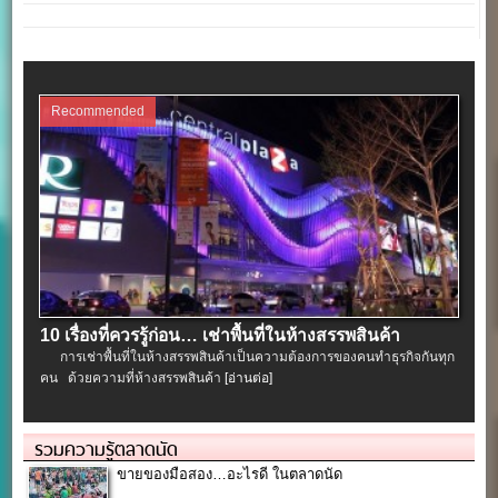
Recommended
10 เรื่องที่ควรรู้ก่อน… เช่าพื้นที่ในห้างสรรพสินค้า
การเช่าพื้นที่ในห้างสรรพสินค้าเป็นความต้องการของคนทำธุรกิจกันทุก
คน ด้วยความที่ห้างสรรพสินค้า
[อ่านต่อ]
รวมความรู้ตลาดนัด
ขายของมือสอง…อะไรดี ในตลาดนัด