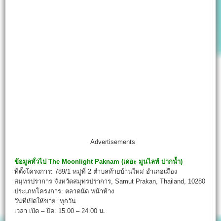
Advertisements
ข้อมูลทั่วไป
The Moonlight Paknam (
เดอะ มูนไลท์ ปากน้ำ)
ที่ตั้งโครงการ: 789/1 หมู่ที่ 2 ตำบลท้ายบ้านใหม่ อำเภอเมือง
สมุทรปราการ จังหวัดสมุทรปราการ, Samut Prakan, Thailand, 10280
ประเภทโครงการ: ตลาดนัด หน้าห้าง
วันที่เปิดให้ขาย: ทุกวัน
เวลา เปิด – ปิด: 15:00 – 24:00 น.