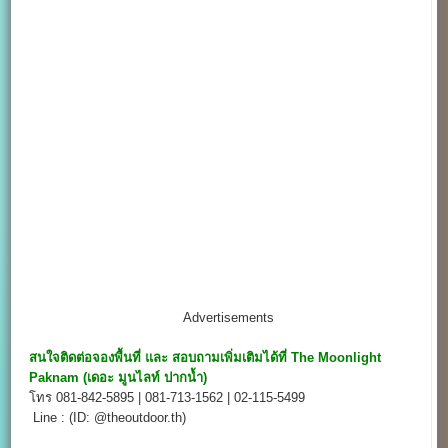
Advertisements
สนใจติดต่อจองพื้นที่ และ สอบถามเพิ่มเติมได้ที่
The Moonlight
Paknam (
เดอะ มูนไลท์ ปากน้ำ)
โทร 081-842-5895 | 081-713-1562 | 02-115-5499
Line : (ID: @theoutdoor.th)