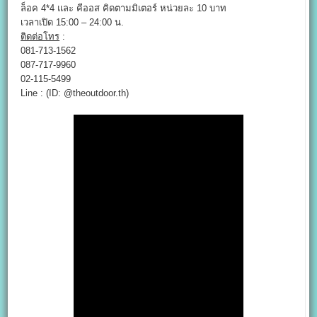
ล็อค 4*4 และ คีออส คิดตามมิเตอร์ หน่วยละ 10 บาท
เวลาเปิด 15:00 – 24:00 น.
ติดต่อโทร
:
081-713-1562
087-717-9960
02-115-5499
Line : (ID: @theoutdoor.th)