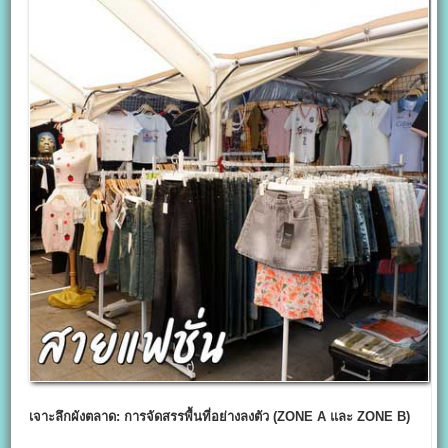
เจาะลึกผังตลาด: การจัดสรรพื้นที่อย่างลงตัว (ZONE A
และ ZONE B)