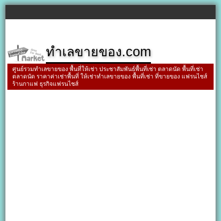
ทำเลขายของ.com
ศูนย์รวมทำเลขายของ พื้นที่ให้เช่า ประชาสัมพันธ์พื้นที่เช่า ตลาดนัด พื้นที่เช่า
ตลาดนัด ราคาค่าเช่าพื้นที่ ให้เช่าทำเลขายของ พื้นที่เช่า ที่ขายของ แฟรนไชส์
ร้านกาแฟ ธุรกิจแฟรนไชส์