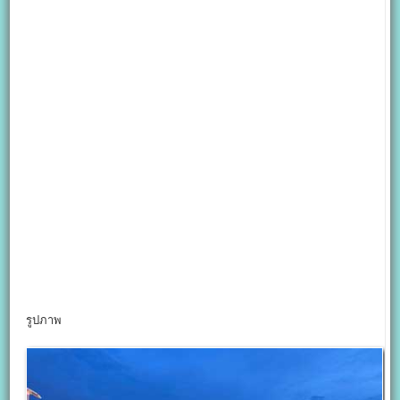
รูปภาพ