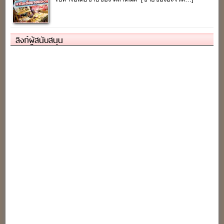
ลิงก์ผู้สนับสนุน