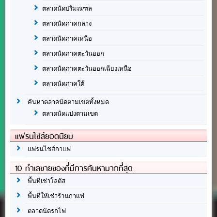
ตลาดนัดปริมณฑล
ตลาดนัดภาคกลาง
ตลาดนัดภาคเหนือ
ตลาดนัดภาคตะวันออก
ตลาดนัดภาคตะวันออกเฉียงเหนือ
ตลาดนัดภาคใต้
ค้นหาตลาดนัดตามเขตทั้งหมด
ตลาดนัดแบ่งตามเขต
แฟรนไชส์ยอดนิยม
แฟรนไชส์กาแฟ
10 ทำเลขายของที่มีการค้นหามากที่สุด
พื้นที่เช่าโลตัส
พื้นที่ให้เช่าร้านกาแฟ
ตลาดนัดรถไฟ