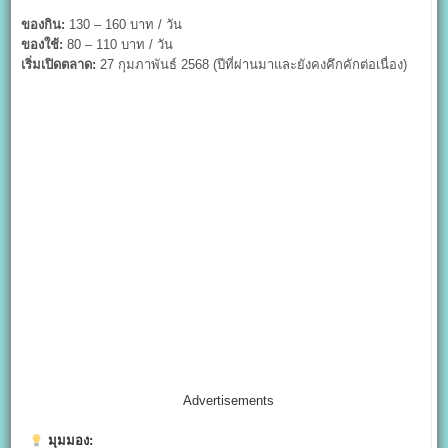
ของกิน:
130 – 160 บาท / วัน
ของใช้:
80 – 110 บาท / วัน
เริ่มเปิดตลาด:
27 กุมภาพันธ์ 2568 (ปีที่ผ่านมาและยังคงคึกคักต่อเนื่อง)
Advertisements
มุมมอง: