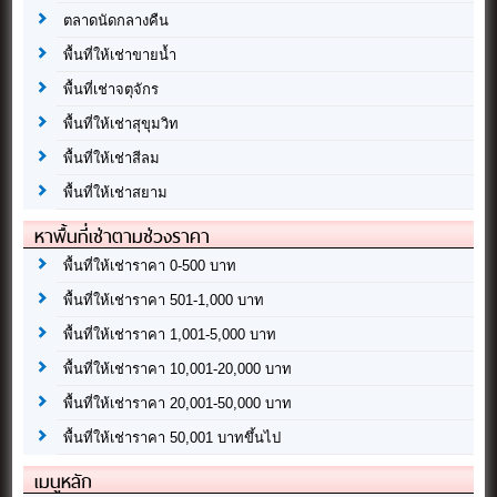
ตลาดนัดกลางคืน
พื้นที่ให้เช่าขายน้ำ
พื้นที่เช่าจตุจักร
พื้นที่ให้เช่าสุขุมวิท
พื้นที่ให้เช่าสีลม
พื้นที่ให้เช่าสยาม
หาพื้นที่เช่าตามช่วงราคา
พื้นที่ให้เช่าราคา 0-500 บาท
พื้นที่ให้เช่าราคา 501-1,000 บาท
พื้นที่ให้เช่าราคา 1,001-5,000 บาท
พื้นที่ให้เช่าราคา 10,001-20,000 บาท
พื้นที่ให้เช่าราคา 20,001-50,000 บาท
พื้นที่ให้เช่าราคา 50,001 บาทขึ้นไป
เมนูหลัก