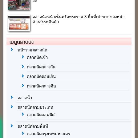
ยง
ตลาดนัดหน้าเซ็นทรัลพระราม 3 พื้นที่เช่าขายของหน้า
ห้างสรรพสินค้า
เมนูตลาดนัด
หน้ารวมตลาดนัด
ตลาดนัดเช้า
ตลาดนัดกลางวัน
ตลาดนัดตอนเย็น
ตลาดนัดกลางคืน
ตลาดน้ำ
ตลาดนัดตามประเภท
ตลาดนัดออฟฟิศ
ตลาดนัดตามพื้นที่
ตลาดนัดกรุงเทพมหานคร