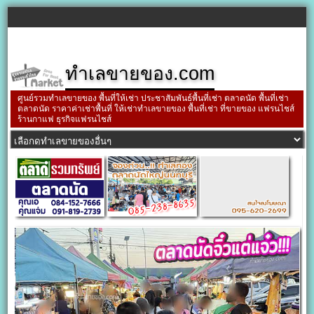
ทำเลขายของ.com
ศูนย์รวมทำเลขายของ พื้นที่ให้เช่า ประชาสัมพันธ์พื้นที่เช่า ตลาดนัด พื้นที่เช่า
ตลาดนัด ราคาค่าเช่าพื้นที่ ให้เช่าทำเลขายของ พื้นที่เช่า ที่ขายของ แฟรนไชส์
ร้านกาแฟ ธุรกิจแฟรนไชส์