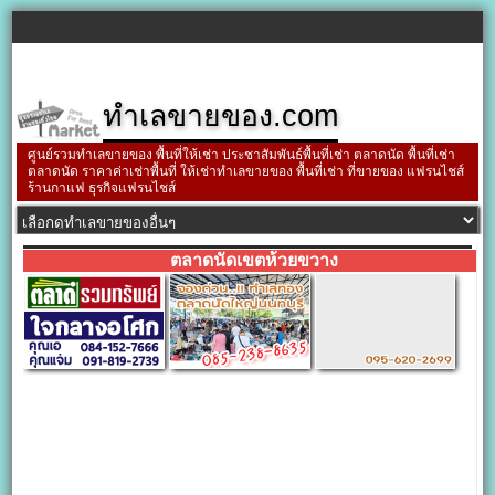
ทำเลขายของ.com
ศูนย์รวมทำเลขายของ พื้นที่ให้เช่า ประชาสัมพันธ์พื้นที่เช่า ตลาดนัด พื้นที่เช่า
ตลาดนัด ราคาค่าเช่าพื้นที่ ให้เช่าทำเลขายของ พื้นที่เช่า ที่ขายของ แฟรนไชส์
ร้านกาแฟ ธุรกิจแฟรนไชส์
ตลาดนัดเขตห้วยขวาง