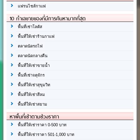
แฟรนไชส์กาแฟ
10 ทำเลขายของที่มีการค้นหามากที่สุด
พื้นที่เช่าโลตัส
พื้นที่ให้เช่าร้านกาแฟ
ตลาดนัดรถไฟ
ตลาดนัดกลางคืน
พื้นที่ให้เช่าขายน้ำ
พื้นที่เช่าจตุจักร
พื้นที่ให้เช่าสุขุมวิท
พื้นที่ให้เช่าสีลม
พื้นที่ให้เช่าสยาม
หาพื้นที่เช่าตามช่วงราคา
พื้นที่ให้เช่าราคา 0-500 บาท
พื้นที่ให้เช่าราคา 501-1,000 บาท