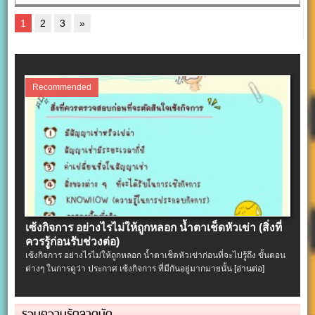
1
2
3
»
Recommended
เซ้งกิจการ อย่างไรไม่ให้ถูกหลอก น้ำตาเช็ดหัวเข่า (สิ่งที่
ควรรู้ก่อนรับช่วงต่อ)
เซ้งกิจการ อย่างไรไม่ให้ถูกหลอก น้ำตาเช็ดหัวเข่าก่อนที่จะไปรู้ถึง ขั้นตอน
ต่างๆ ในการดูว่า ประกาศ เซ้งกิจการ ที่มีกันอยู่มากมายนั้น
[อ่านต่อ]
รวมความรู้ตลาดนัด