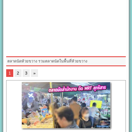
ตลาดนัดห้วยขวาง รวมตลาดนัดในพื้นที่ห้วยขวาง
1
2
3
»