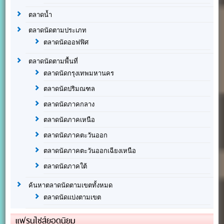
ตลาดน้ำ
ตลาดนัดตามประเภท
ตลาดนัดออฟฟิศ
ตลาดนัดตามพื้นที่
ตลาดนัดกรุงเทพมหานคร
ตลาดนัดปริมณฑล
ตลาดนัดภาคกลาง
ตลาดนัดภาคเหนือ
ตลาดนัดภาคตะวันออก
ตลาดนัดภาคตะวันออกเฉียงเหนือ
ตลาดนัดภาคใต้
ค้นหาตลาดนัดตามเขตทั้งหมด
ตลาดนัดแบ่งตามเขต
แฟรนไชส์ยอดนิยม