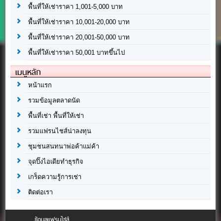
พื้นที่ให้เช่าราคา 1,001-5,000 บาท
พื้นที่ให้เช่าราคา 10,001-20,000 บาท
พื้นที่ให้เช่าราคา 20,001-50,000 บาท
พื้นที่ให้เช่าราคา 50,001 บาทขึ้นไป
เมนูหลัก
หน้าแรก
รวมข้อมูลตลาดนัด
พื้นที่เช่า พื้นที่ให้เช่า
รวมแฟรนไชส์น่าลงทุน
ชุมชนสนทนาพ่อค้าแม่ค้า
จุดปิ๊งไอเดียทำธุรกิจ
เกร็ดความรู้การเช่า
ติดต่อเรา
ข้อมูลแฟรนไชส์