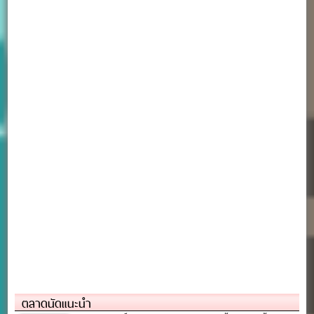
ตลาดนัดแนะนำ