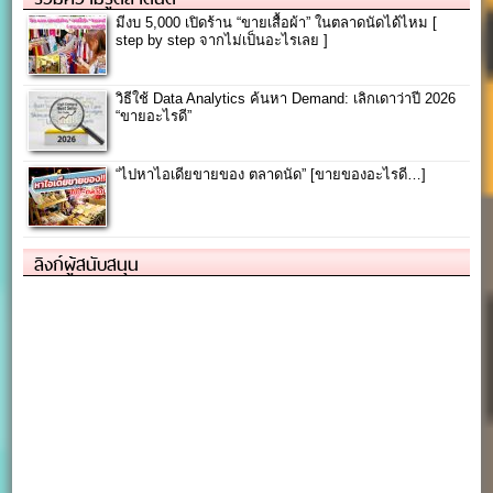
มีงบ 5,000 เปิดร้าน “ขายเสื้อผ้า” ในตลาดนัดได้ไหม [
step by step จากไม่เป็นอะไรเลย ]
วิธีใช้ Data Analytics ค้นหา Demand: เลิกเดาว่าปี 2026
“ขายอะไรดี”
“ไปหาไอเดียขายของ ตลาดนัด” [ขายของอะไรดี…]
ลิงก์ผู้สนับสนุน