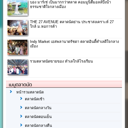
บอง มาร์เช่ เป็นมากกว่าตลาด คอมมูนิตี้มอลล์บึงน้ำ
ธรรมชาติใจกลางเมือง
THE 27 AVENUE ตลาดนัดย่าน ประชาสงเคราะห์ 27
ใกล้ ม.หอการค้า
Indy Market เอสพลานาดรัชดา ตลาดอินดี้ทำเลดีใจกลาง
เมือง
รวมตลาดนัดขายของ ทำเลใกล้โรงเรียน
เมนูตลาดนัด
หน้ารวมตลาดนัด
ตลาดนัดเช้า
ตลาดนัดกลางวัน
ตลาดนัดตอนเย็น
ตลาดนัดกลางคืน