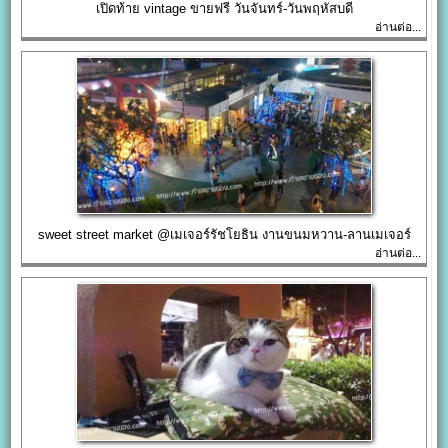
เปิดท้าย vintage ขายฟรี วันจันทร์-วันพฤหัสบดี
อ่านต่อ...
sweet street market @เมเจอร์รัชโยธิน งานขนมหวาน-ลานเมเจอร์
อ่านต่อ...