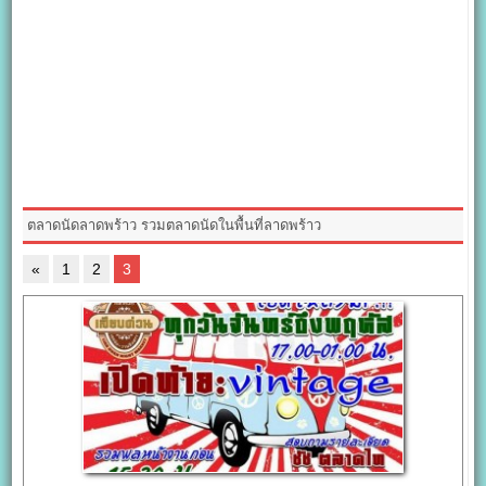
ตลาดนัดลาดพร้าว รวมตลาดนัดในพื้นที่ลาดพร้าว
«
1
2
3