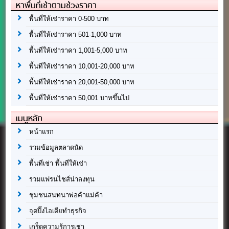
หาพื้นที่เช่าตามช่วงราคา
พื้นที่ให้เช่าราคา 0-500 บาท
พื้นที่ให้เช่าราคา 501-1,000 บาท
พื้นที่ให้เช่าราคา 1,001-5,000 บาท
พื้นที่ให้เช่าราคา 10,001-20,000 บาท
พื้นที่ให้เช่าราคา 20,001-50,000 บาท
พื้นที่ให้เช่าราคา 50,001 บาทขึ้นไป
เมนูหลัก
หน้าแรก
รวมข้อมูลตลาดนัด
พื้นที่เช่า พื้นที่ให้เช่า
รวมแฟรนไชส์น่าลงทุน
ชุมชนสนทนาพ่อค้าแม่ค้า
จุดปิ๊งไอเดียทำธุรกิจ
เกร็ดความรู้การเช่า