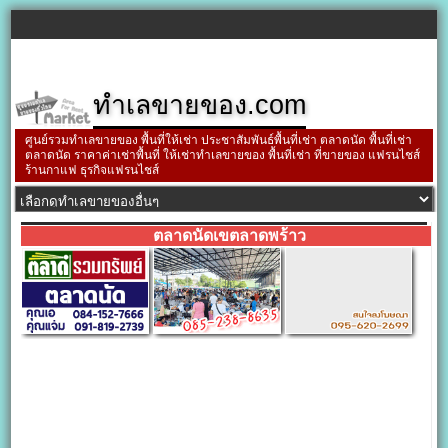
ทำเลขายของ.com
ศูนย์รวมทำเลขายของ พื้นที่ให้เช่า ประชาสัมพันธ์พื้นที่เช่า ตลาดนัด พื้นที่เช่า
ตลาดนัด ราคาค่าเช่าพื้นที่ ให้เช่าทำเลขายของ พื้นที่เช่า ที่ขายของ แฟรนไชส์
ร้านกาแฟ ธุรกิจแฟรนไชส์
ตลาดนัดเขตลาดพร้าว