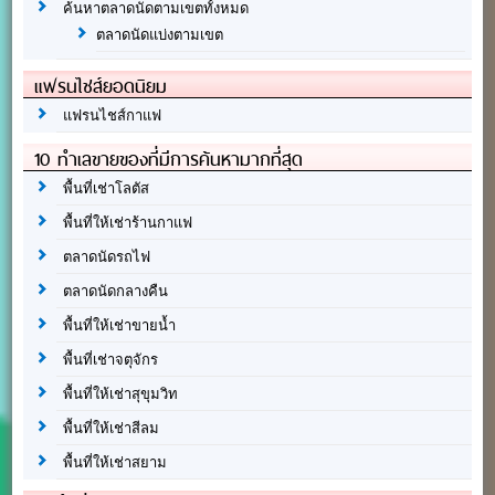
ค้นหาตลาดนัดตามเขตทั้งหมด
ตลาดนัดแบ่งตามเขต
แฟรนไชส์ยอดนิยม
แฟรนไชส์กาแฟ
10 ทำเลขายของที่มีการค้นหามากที่สุด
พื้นที่เช่าโลตัส
พื้นที่ให้เช่าร้านกาแฟ
ตลาดนัดรถไฟ
ตลาดนัดกลางคืน
พื้นที่ให้เช่าขายน้ำ
พื้นที่เช่าจตุจักร
พื้นที่ให้เช่าสุขุมวิท
พื้นที่ให้เช่าสีลม
พื้นที่ให้เช่าสยาม