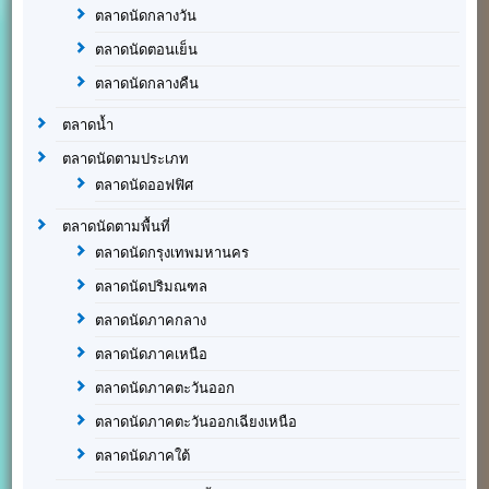
ตลาดนัดกลางวัน
ตลาดนัดตอนเย็น
ตลาดนัดกลางคืน
ตลาดน้ำ
ตลาดนัดตามประเภท
ตลาดนัดออฟฟิศ
ตลาดนัดตามพื้นที่
ตลาดนัดกรุงเทพมหานคร
ตลาดนัดปริมณฑล
ตลาดนัดภาคกลาง
ตลาดนัดภาคเหนือ
ตลาดนัดภาคตะวันออก
ตลาดนัดภาคตะวันออกเฉียงเหนือ
ตลาดนัดภาคใต้