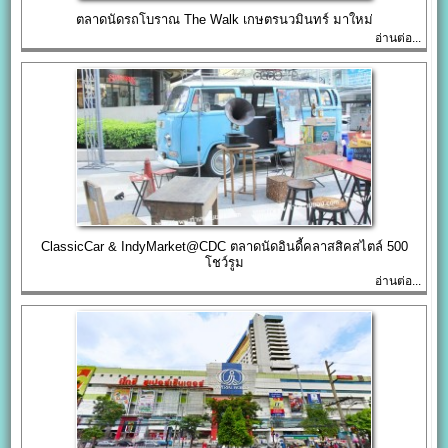
ตลาดนัดรถโบราณ The Walk เกษตรนวมินทร์ มาใหม่
อ่านต่อ...
ClassicCar & IndyMarket@CDC ตลาดนัดอินดี้คลาสสิคสไตล์ 500
โชว์รูม
อ่านต่อ...