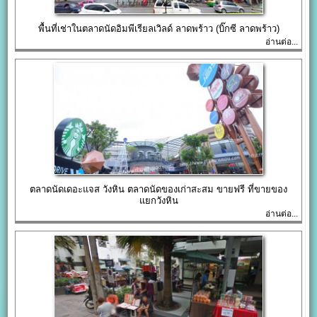
พื้นที่เช่าในตลาดนัดอิมพีเรียลเวิลด์ ลาดพร้าว (บิ๊กซี ลาดพร้าว)
อ่านต่อ...
ตลาดนัดเดอะแจส วังหิน ตลาดนัดของเก่าสะสม ขายฟรี ที่ขายของ
แยกวังหิน
อ่านต่อ...