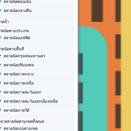
ตลาดนัดตอนเย็น
ตลาดนัดกลางคืน
าดน้ำ
าดนัดตามประเภท
ตลาดนัดออฟฟิศ
าดนัดตามพื้นที่
ตลาดนัดกรุงเทพมหานคร
ตลาดนัดปริมณฑล
ตลาดนัดภาคกลาง
ตลาดนัดภาคเหนือ
ตลาดนัดภาคตะวันออก
ตลาดนัดภาคตะวันออกเฉียงเหนือ
ตลาดนัดภาคใต้
นหาตลาดนัดตามเขตทั้งหมด
ตลาดนัดแบ่งตามเขต