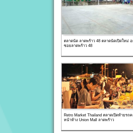
ตลาดนัด ลาดพร้าว 48 ตลาดนัดเปิดใหม่ อย
ซอยลาดพร้าว 48
Retro Market Thailand ตลาดเปิดท้ายรถ
หน้าห้าง Union Mall ลาดพร้าว