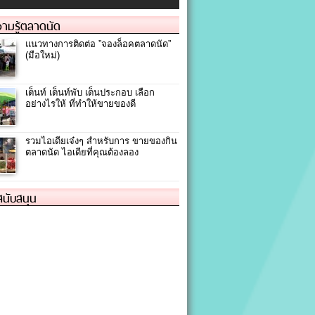
ามรู้ตลาดนัด
แนวทางการติดต่อ ”จองล็อคตลาดนัด”
(มือใหม่)
เต็นท์ เต็นท์พับ เต็นประกอบ เลือก
อย่างไรให้ ที่ทำให้ขายของดี
รวมไอเดียเจ๋งๆ สำหรับการ ขายของกิน
ตลาดนัด ไอเดียที่คุณต้องลอง
้สนับสนุน