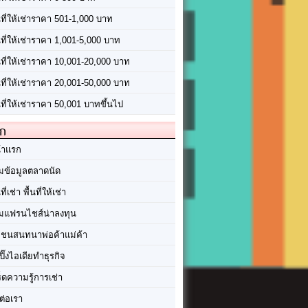
นที่ให้เช่าราคา 501-1,000 บาท
นที่ให้เช่าราคา 1,001-5,000 บาท
้นที่ให้เช่าราคา 10,001-20,000 บาท
้นที่ให้เช่าราคา 20,001-50,000 บาท
นที่ให้เช่าราคา 50,001 บาทขึ้นไป
ัก
้าแรก
มข้อมูลตลาดนัด
นที่เช่า พื้นที่ให้เช่า
มแฟรนไชส์น่าลงทุน
มชนสนทนาพ่อค้าแม่ค้า
ปิ๊งไอเดียทำธุรกิจ
ร็ดความรู้การเช่า
ต่อเรา