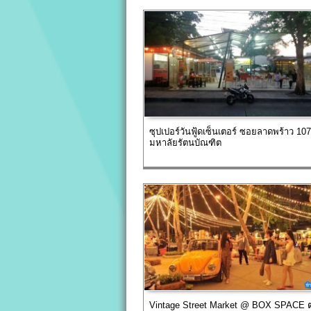
ซุปเปอร์วันฟู้ดเซ็นเตอร์ ซอยลาดพร้าว 107
มหาลัยรัตนบัณฑิต
Vintage Street Market @ BOX SPACE 