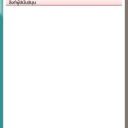
ลิงก์ผู้สนับสนุน