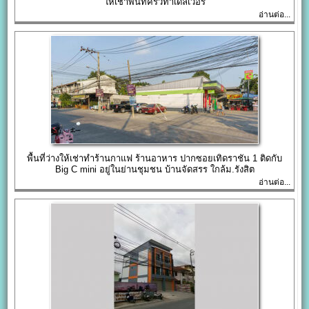
ให้เช่าพื้นที่ครัวทำเดลิเวอรี่
อ่านต่อ...
พื้นที่ว่างให้เช่าทำร้านกาแฟ ร้านอาหาร ปากซอยเทิดราชัน 1 ติดกับ
Big C mini อยู่ในย่านชุมชน บ้านจัดสรร ใกล้ม.รังสิต
อ่านต่อ...