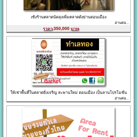
เซ้งร้านตลาดนัดลุงเพิ่มตลาดดังย่านดอนเมือง
อ่านต่อ...
350,000
ให้เช่าพื้นที่ในตลาดยิ่งเจริญ สะพานใหม่ ดอนเมือง เป็นลานโปรโมชั่น
อ่านต่อ...