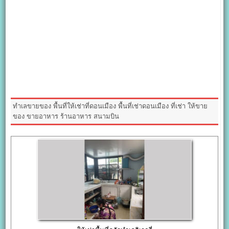
ทำเลขายของ พื้นที่ให้เช่าที่ดอนเมือง พื้นที่เช่าดอนเมือง ที่เช่า ให้ขาย
ของ ขายอาหาร ร้านอาหาร สนามบิน