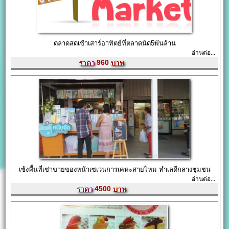
ตลาดสดเช้าเสาร์อาทิตย์ที่ตลาดนัด5พันล้าน
อ่านต่อ...
960
เซ้งพื้นที่เช่าขายของหน้าเซเว่นการเคหะสายไหม ทำเลดีกลางชุมชน
อ่านต่อ...
4500