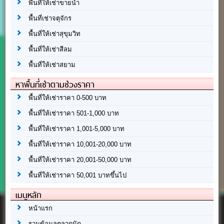
พื้นที่ให้เช่าขายน้ำ
พื้นที่เช่าจตุจักร
พื้นที่ให้เช่าสุขุมวิท
พื้นที่ให้เช่าสีลม
พื้นที่ให้เช่าสยาม
หาพื้นที่เช่าตามช่วงราคา
พื้นที่ให้เช่าราคา 0-500 บาท
พื้นที่ให้เช่าราคา 501-1,000 บาท
พื้นที่ให้เช่าราคา 1,001-5,000 บาท
พื้นที่ให้เช่าราคา 10,001-20,000 บาท
พื้นที่ให้เช่าราคา 20,001-50,000 บาท
พื้นที่ให้เช่าราคา 50,001 บาทขึ้นไป
เมนูหลัก
หน้าแรก
รวมข้อมูลตลาดนัด