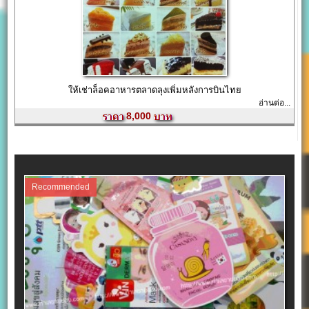
ให้เช่าล็อคอาหารตลาดลุงเพิ่มหลังการบินไทย
อ่านต่อ...
8,000
Recommended