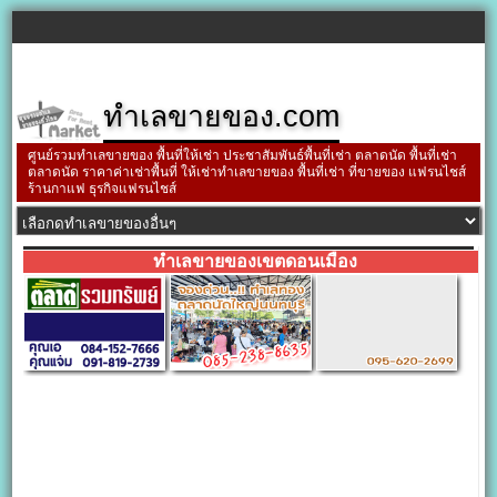
ทำเลขายของ.com
ศูนย์รวมทำเลขายของ พื้นที่ให้เช่า ประชาสัมพันธ์พื้นที่เช่า ตลาดนัด พื้นที่เช่า
ตลาดนัด ราคาค่าเช่าพื้นที่ ให้เช่าทำเลขายของ พื้นที่เช่า ที่ขายของ แฟรนไชส์
ร้านกาแฟ ธุรกิจแฟรนไชส์
ทำเลขายของเขตดอนเมือง