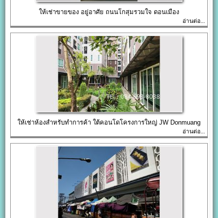
ให้เช่าขายของ อยู่อาศัย ถนนโกสุมรวมใจ ดอนเมือง
อ่านต่อ...
ให้เช่าห้องสำหรับทำการค้า ใต้คอนโดโครงการใหญ่ JW Donmuang
อ่านต่อ...