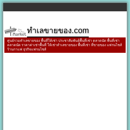
ทำเลขายของ.com
ศูนย์รวมทำเลขายของ พื้นที่ให้เช่า ประชาสัมพันธ์พื้นที่เช่า ตลาดนัด พื้นที่เช่า
ตลาดนัด ราคาค่าเช่าพื้นที่ ให้เช่าทำเลขายของ พื้นที่เช่า ที่ขายของ แฟรนไชส์
ร้านกาแฟ ธุรกิจแฟรนไชส์