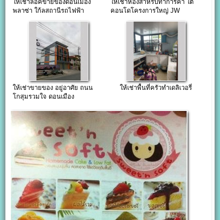
ให้เช่าล็อคขายของดอนเมือง
ให้เช่าห้องสำหรับทำการค้า ใต้
พลาซ่า ใก้ลสถานีรถไฟฟ้า
คอนโดโครงการใหญ่ JW
ดอนเมือง
Donmuang
ให้เช่าขายของ อยู่อาศัย ถนน
ให้เช่าพื้นที่ครัวทำเดลิเวอรี่
โกสุมรวมใจ ดอนเมือง