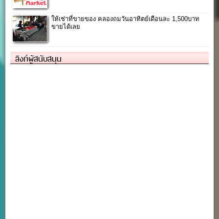
ให้เช่าที่ขายของ คลองถมวันอาทิตย์เดือนละ 1,500บาท
ขายได้เลย
ลิงก์ผู้สนับสนุน