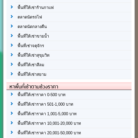
พื้นที่ให้เช่าร้านกาแฟ
ตลาดนัดรถไฟ
ตลาดนัดกลางคืน
พื้นที่ให้เช่าขายน้ำ
พื้นที่เช่าจตุจักร
พื้นที่ให้เช่าสุขุมวิท
พื้นที่ให้เช่าสีลม
พื้นที่ให้เช่าสยาม
หาพื้นที่เช่าตามช่วงราคา
พื้นที่ให้เช่าราคา 0-500 บาท
พื้นที่ให้เช่าราคา 501-1,000 บาท
พื้นที่ให้เช่าราคา 1,001-5,000 บาท
พื้นที่ให้เช่าราคา 10,001-20,000 บาท
พื้นที่ให้เช่าราคา 20,001-50,000 บาท