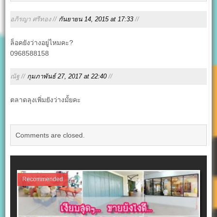
อภิรญา ศรีทอง //
กันยายน 14, 2015 at 17:33
//
ล็อคยังว่างอยู่ไหมคะ?
0968588158
ณัฐ //
กุมภาพันธ์ 27, 2017 at 22:40
//
ตลาดลุงเพิ่มยังว่างมั้ยคะ
Comments are closed.
Recommended