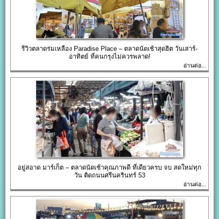
รีวิวตลาดร่มเหลือง Paradise Place – ตลาดนัดเช้าสุดฮิต วันเสาร์-
อาทิตย์ ที่คนกรุงไม่ควรพลาด!
อ่านต่อ...
อยู่สอาด มาร์เก็ต – ตลาดนัดเช้าคุณภาพดี ที่เดียวครบ จบ สดใหม่ทุก
วัน ติดถนนศรีนครินทร์ 53
อ่านต่อ...