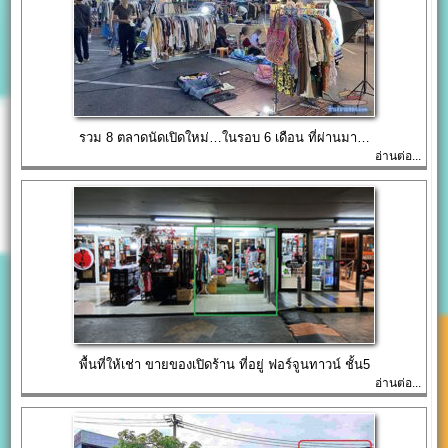
รวม 8 ตลาดนัดเปิดใหม่…ในรอบ 6 เดือน ที่ผ่านมา…
อ่านต่อ...
พื้นที่ให้เช่า ขายของเปิดร้าน ที่อยู่ ฟอร์จูนทาวน์ ชั้น5
อ่านต่อ...