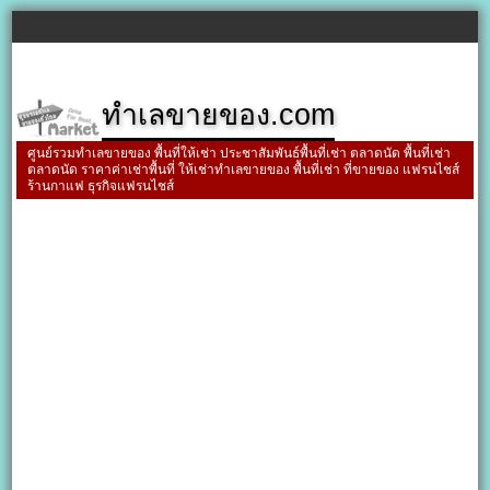
ทำเลขายของ.com
ศูนย์รวมทำเลขายของ พื้นที่ให้เช่า ประชาสัมพันธ์พื้นที่เช่า ตลาดนัด พื้นที่เช่า
ตลาดนัด ราคาค่าเช่าพื้นที่ ให้เช่าทำเลขายของ พื้นที่เช่า ที่ขายของ แฟรนไชส์
ร้านกาแฟ ธุรกิจแฟรนไชส์