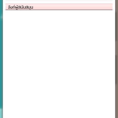
ลิงก์ผู้สนับสนุน