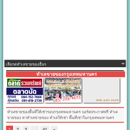
ทำเลขายของกรุงเทพมหานคร
ทำเลขายของพื้นที่ให้เช่ารอบกรุงเทพมหานคร บอร์ดประกาศฟรี ทำเล
ขายของ หาทำเลขายของ ทำเลให้เช่า พื้นที่เช่าในกรุงเทพมหานคร
1
2
3
…
41
»