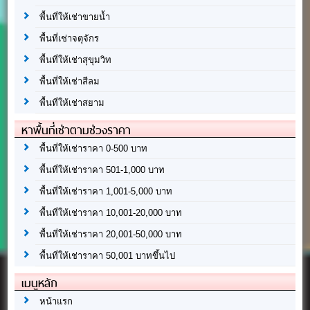
พื้นที่ให้เช่าขายน้ำ
พื้นที่เช่าจตุจักร
พื้นที่ให้เช่าสุขุมวิท
พื้นที่ให้เช่าสีลม
พื้นที่ให้เช่าสยาม
หาพื้นที่เช่าตามช่วงราคา
พื้นที่ให้เช่าราคา 0-500 บาท
พื้นที่ให้เช่าราคา 501-1,000 บาท
พื้นที่ให้เช่าราคา 1,001-5,000 บาท
พื้นที่ให้เช่าราคา 10,001-20,000 บาท
พื้นที่ให้เช่าราคา 20,001-50,000 บาท
พื้นที่ให้เช่าราคา 50,001 บาทขึ้นไป
เมนูหลัก
หน้าแรก