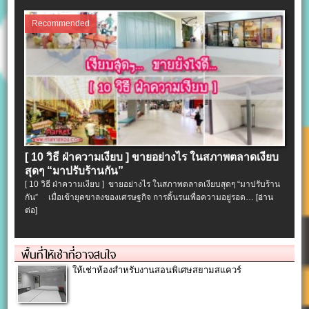
Recommended
[ 10 วิธี ฝ่าความเงียบ ] ขายอย่างไร ในสภาพตลาดเงียบ
สุดๆ “มาปรับร้านกัน”
[ 10 วิธี ฝ่าความเงียบ ] ขายอย่างไร ในสภาพตลาดเงียบสุดๆ “มาปรับร้าน
กัน” เมื่อเข้ายุคขาลงของเศรษฐกิจ การดิ้นรนเพื่อความอยู่รอด…
[อ่าน
ต่อ]
พื้นที่ให้เช่าที่อาจสนใจ
ให้เช่าห้องสำหรับงานสอนพิเศษสยามสแควร์