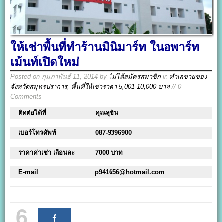
ให้เช่าพื้นที่ทำร้านมินิมาร์ท ในอพาร์ท
เม้นท์เปิดใหม่
Posted on
กุมภาพันธ์ 11, 2014
by
ไม่ได้สมัครสมาชิก
in
ทำเลขายของ
จังหวัดสมุทรปราการ
,
พื้นที่ให้เช่าราคา 5,001-10,000 บาท
// 0
Comments
ติดต่อได้ที่
คุณสุชิน
เบอร์โทรศัพท์
087-9396900
ราคาค่าเช่า เดือนละ
7000 บาท
E-mail
p941656@hotmail.com
6