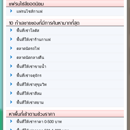
แฟรนไชส์ยอดนิยม
แฟรนไชส์กาแฟ
10 ทำเลขายของที่มีการค้นหามากที่สุด
พื้นที่เช่าโลตัส
พื้นที่ให้เช่าร้านกาแฟ
ตลาดนัดรถไฟ
ตลาดนัดกลางคืน
พื้นที่ให้เช่าขายน้ำ
พื้นที่เช่าจตุจักร
พื้นที่ให้เช่าสุขุมวิท
พื้นที่ให้เช่าสีลม
พื้นที่ให้เช่าสยาม
หาพื้นที่เช่าตามช่วงราคา
พื้นที่ให้เช่าราคา 0-500 บาท