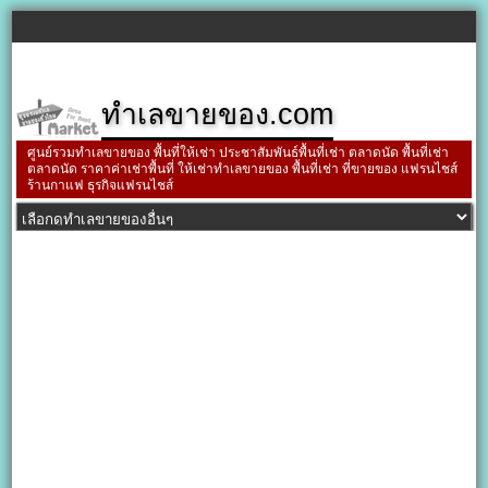
ทำเลขายของ.com
ศูนย์รวมทำเลขายของ พื้นที่ให้เช่า ประชาสัมพันธ์พื้นที่เช่า ตลาดนัด พื้นที่เช่า
ตลาดนัด ราคาค่าเช่าพื้นที่ ให้เช่าทำเลขายของ พื้นที่เช่า ที่ขายของ แฟรนไชส์
ร้านกาแฟ ธุรกิจแฟรนไชส์