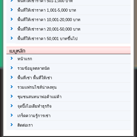
พื้นที่ให้เช่าราคา 501-1,000 บาท
พื้นที่ให้เช่าราคา 1,001-5,000 บาท
พื้นที่ให้เช่าราคา 10,001-20,000 บาท
พื้นที่ให้เช่าราคา 20,001-50,000 บาท
พื้นที่ให้เช่าราคา 50,001 บาทขึ้นไป
เมนูหลัก
หน้าแรก
รวมข้อมูลตลาดนัด
พื้นที่เช่า พื้นที่ให้เช่า
รวมแฟรนไชส์น่าลงทุน
ชุมชนสนทนาพ่อค้าแม่ค้า
จุดปิ๊งไอเดียทำธุรกิจ
เกร็ดความรู้การเช่า
ติดต่อเรา