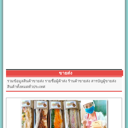
ขายส่ง
รวมข้อมูลสินค้าขายส่ง รายชื่อผู้ค้าส่ง ร้านค้าขายส่ง สารบัญผู้ขายส่ง
สินค้าทั้งหมดทั่วประเทศ