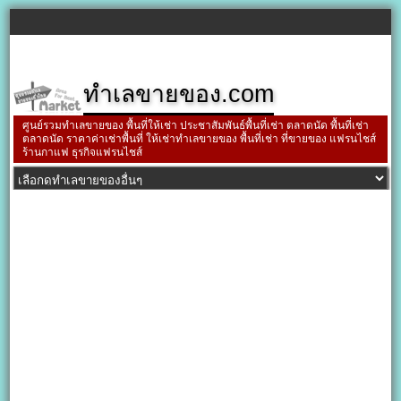
ทำเลขายของ.com
ศูนย์รวมทำเลขายของ พื้นที่ให้เช่า ประชาสัมพันธ์พื้นที่เช่า ตลาดนัด พื้นที่เช่า
ตลาดนัด ราคาค่าเช่าพื้นที่ ให้เช่าทำเลขายของ พื้นที่เช่า ที่ขายของ แฟรนไชส์
ร้านกาแฟ ธุรกิจแฟรนไชส์