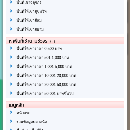
พื้นที่เช่าจตุจักร
พื้นที่ให้เช่าสุขุมวิท
พื้นที่ให้เช่าสีลม
พื้นที่ให้เช่าสยาม
หาพื้นที่เช่าตามช่วงราคา
พื้นที่ให้เช่าราคา 0-500 บาท
พื้นที่ให้เช่าราคา 501-1,000 บาท
พื้นที่ให้เช่าราคา 1,001-5,000 บาท
พื้นที่ให้เช่าราคา 10,001-20,000 บาท
พื้นที่ให้เช่าราคา 20,001-50,000 บาท
พื้นที่ให้เช่าราคา 50,001 บาทขึ้นไป
เมนูหลัก
หน้าแรก
รวมข้อมูลตลาดนัด