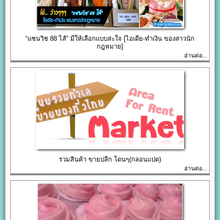
“แซนวิช 88 ไส้” มีให้เลือกแบบสะใจ [ไอเดีย-ทำเงิน ของสาวนัก
กฎหมาย]
อ่านต่อ...
รวมสินค้า ขายปลีก โดนๆ(กลอนแปด)
อ่านต่อ...