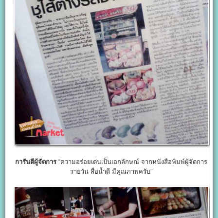
การันตีผู้จัดการ
“ความอร่อยเด่นเป็นเอกลักษณ์ จากหนังสือพิมพ์ผู้จัดการ
รายวัน สื่อน้ำดี มีคุณภาพครับ”