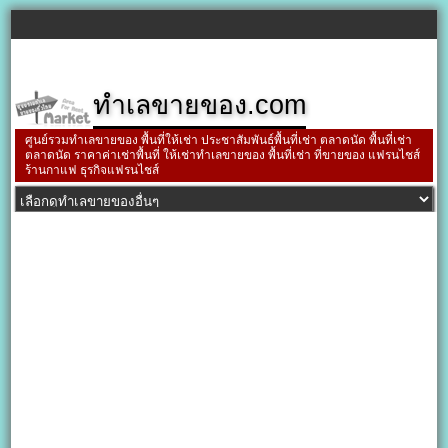
ทำเลขายของ.com
ศูนย์รวมทำเลขายของ พื้นที่ให้เช่า ประชาสัมพันธ์พื้นที่เช่า ตลาดนัด พื้นที่เช่า
ตลาดนัด ราคาค่าเช่าพื้นที่ ให้เช่าทำเลขายของ พื้นที่เช่า ที่ขายของ แฟรนไชส์
ร้านกาแฟ ธุรกิจแฟรนไชส์