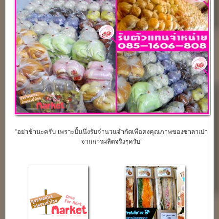
“อย่าช้านะครับ เพราะปั้นนึ่งรับจำนวนจำกัดเพื่อคงคุณภาพของซาลาเปา
จากการผลิตจริงๆครับ”