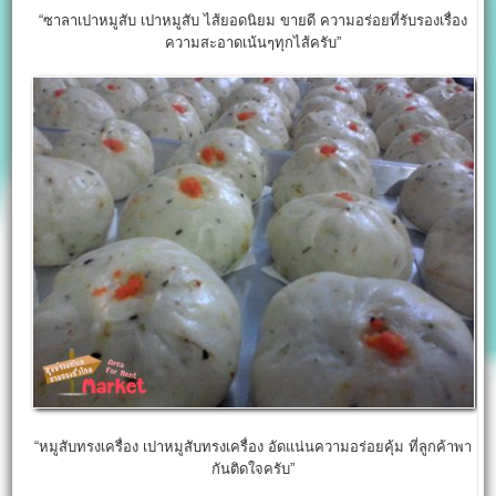
“ซาลาเปาหมูสับ เปาหมูสับ ไส้ยอดนิยม ขายดี ความอร่อยที่รับรองเรื่อง
ความสะอาดเน้นๆทุกไส้ครับ”
“หมูสับทรงเครื่อง เปาหมูสับทรงเครื่อง อัดแน่นความอร่อยคุ้ม ที่ลูกค้าพา
กันติดใจครับ”