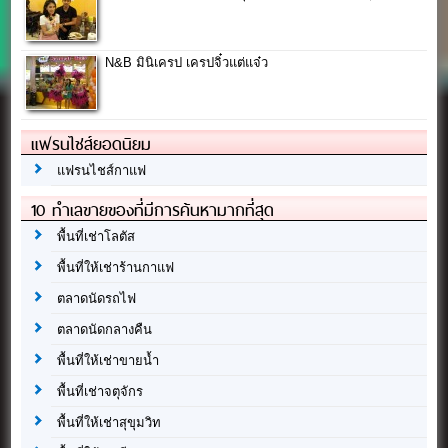
N&B มินิเครป เครปจิ๋วแต่แจ๋ว
แฟรนไชส์ยอดนิยม
แฟรนไชส์กาแฟ
10 ทำเลขายของที่มีการค้นหามากที่สุด
พื้นที่เช่าโลตัส
พื้นที่ให้เช่าร้านกาแฟ
ตลาดนัดรถไฟ
ตลาดนัดกลางคืน
พื้นที่ให้เช่าขายน้ำ
พื้นที่เช่าจตุจักร
พื้นที่ให้เช่าสุขุมวิท