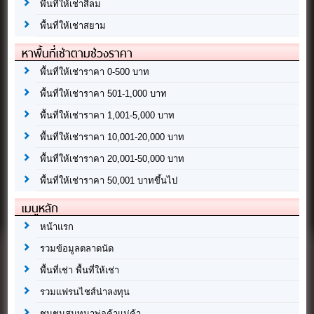
พื้นที่ให้เช่าสีลม
พื้นที่ให้เช่าสยาม
หาพื้นที่เช่าตามช่วงราคา
พื้นที่ให้เช่าราคา 0-500 บาท
พื้นที่ให้เช่าราคา 501-1,000 บาท
พื้นที่ให้เช่าราคา 1,001-5,000 บาท
พื้นที่ให้เช่าราคา 10,001-20,000 บาท
พื้นที่ให้เช่าราคา 20,001-50,000 บาท
พื้นที่ให้เช่าราคา 50,001 บาทขึ้นไป
เมนูหลัก
หน้าแรก
รวมข้อมูลตลาดนัด
พื้นที่เช่า พื้นที่ให้เช่า
รวมแฟรนไชส์น่าลงทุน
ชุมชนสนทนาพ่อค้าแม่ค้า