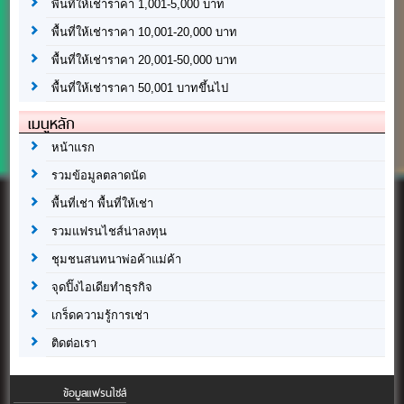
พื้นที่ให้เช่าราคา 1,001-5,000 บาท
พื้นที่ให้เช่าราคา 10,001-20,000 บาท
พื้นที่ให้เช่าราคา 20,001-50,000 บาท
พื้นที่ให้เช่าราคา 50,001 บาทขึ้นไป
เมนูหลัก
หน้าแรก
รวมข้อมูลตลาดนัด
พื้นที่เช่า พื้นที่ให้เช่า
รวมแฟรนไชส์น่าลงทุน
ชุมชนสนทนาพ่อค้าแม่ค้า
จุดปิ๊งไอเดียทำธุรกิจ
เกร็ดความรู้การเช่า
ติดต่อเรา
ข้อมูลแฟรนไชส์