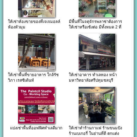
ให้เช่าห้องขายของที่เจเจมอลล์
มีพื้นที่ในจตุจักรพลาซ่าต้องการ
ห้องหัวมุม
ให้เช่าหรือเซ้งต่อ มีทั้งหมด 2 ที่
ให้เช่าพื้นที่ขายอาหาร ใกล้รัช
ให้เช่าอาคาร ทำเลทอง หน้า
วิภา เรสซิเด้นท์
มหาวิทยาลัยศรีปทุมชลบุรี
แบ่งเช่าพื้นที่ออฟฟิศทำเลดีมาก
ให้เช่าทำร้านกาแฟ ร้านขนมปัง
ร้านเบเกอรี่ ในย่านที่ดี ตกแต่ง