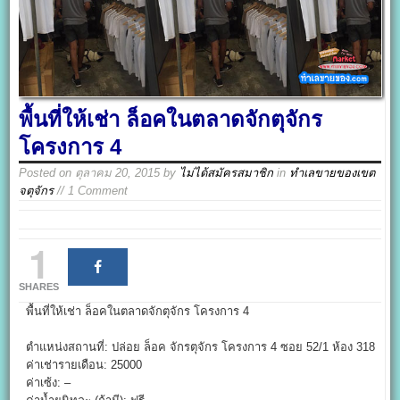
พื้นที่ให้เช่า ล็อคในตลาดจักตุจักร
โครงการ 4
Posted on
ตุลาคม 20, 2015
by
ไม่ได้สมัครสมาชิก
in
ทำเลขายของเขต
จตุจักร
// 1 Comment
1
SHARES
พื้นที่ให้เช่า ล็อคในตลาดจักตุจักร โครงการ 4
ตำแหน่งสถานที่: ปล่อย ล็อค จักรตุจักร โครงการ 4 ซอย 52/1 ห้อง 318
ค่าเช่ารายเดือน: 25000
ค่าเซ้ง: –