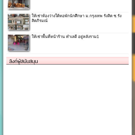
ให้เช่าห้องว่างใต้หอพักนักศึกษา ม.กรุงเทพ รังสิต ซ.รัง
สิตภิรมณ์
ให้เช่าพื้นที่หน้าร้าน ทำเลดี อยู่หลังราม1
ลิงก์ผู้สนับสนุน