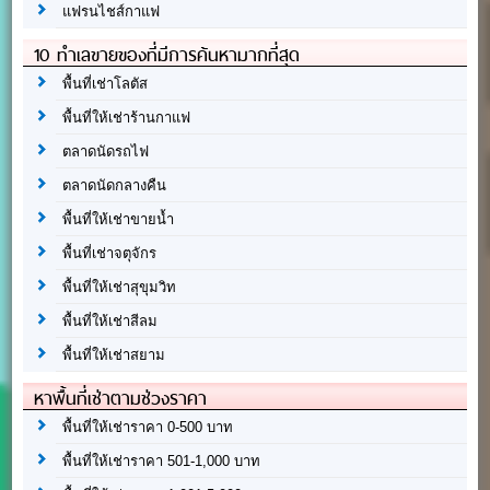
แฟรนไชส์กาแฟ
10 ทำเลขายของที่มีการค้นหามากที่สุด
พื้นที่เช่าโลตัส
พื้นที่ให้เช่าร้านกาแฟ
ตลาดนัดรถไฟ
ตลาดนัดกลางคืน
พื้นที่ให้เช่าขายน้ำ
พื้นที่เช่าจตุจักร
พื้นที่ให้เช่าสุขุมวิท
พื้นที่ให้เช่าสีลม
พื้นที่ให้เช่าสยาม
หาพื้นที่เช่าตามช่วงราคา
พื้นที่ให้เช่าราคา 0-500 บาท
พื้นที่ให้เช่าราคา 501-1,000 บาท