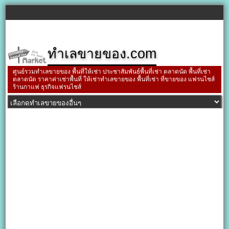
ทำเลขายของ.com
ศูนย์รวมทำเลขายของ พื้นที่ให้เช่า ประชาสัมพันธ์พื้นที่เช่า ตลาดนัด พื้นที่เช่า
ตลาดนัด ราคาค่าเช่าพื้นที่ ให้เช่าทำเลขายของ พื้นที่เช่า ที่ขายของ แฟรนไชส์
ร้านกาแฟ ธุรกิจแฟรนไชส์