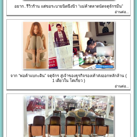
อยาก..รีวิวร้าน แต่ขอระบายนิดนึงน๊า “แม่ค้าตลาดนัดจตุจักรมีน”
อ่านต่อ...
จาก “พ่อค้าแบกะดิน” จตุจักร สู่เจ้าของธุรกิจรองเท้าส่งออกหลักล้าน (
1 เดียวใน โตเกียว )
อ่านต่อ...