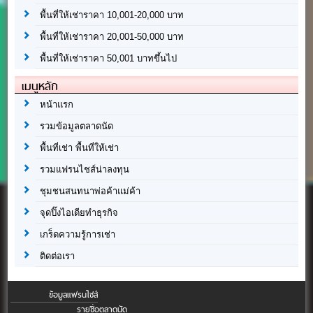
พื้นที่ให้เช่าราคา 10,001-20,000 บาท
พื้นที่ให้เช่าราคา 20,001-50,000 บาท
พื้นที่ให้เช่าราคา 50,001 บาทขึ้นไป
เมนูหลัก
หน้าแรก
รวมข้อมูลตลาดนัด
พื้นที่เช่า พื้นที่ให้เช่า
รวมแฟรนไชส์น่าลงทุน
ชุมชนสนทนาพ่อค้าแม่ค้า
จุดปิ๊งไอเดียทำธุรกิจ
เกร็ดความรู้การเช่า
ติดต่อเรา
ข้อมูลแฟรนไชส์
รายชื่อตลาดนัด