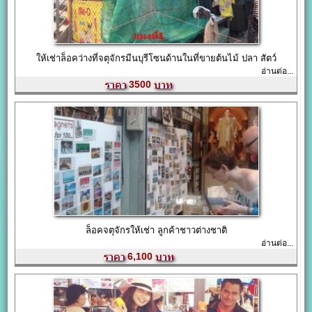
ให้เช่าล็อคว่างที่จตุจักรมีนบุรีโซนด้านในที่ขายต้นไม้ ปลา สัตว์
อ่านต่อ...
3500
ล็อคจตุจักรให้เช่า ลูกค้าชาวต่างชาติ
อ่านต่อ...
6,100