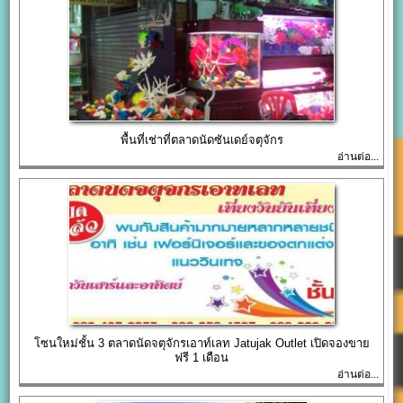
พื้นที่เช่าที่ตลาดนัดซันเดย์จตุจักร
อ่านต่อ...
โซนใหม่ชั้น 3 ตลาดนัดจตุจักรเอาท์เลท Jatujak Outlet เปิดจองขาย
ฟรี 1 เดือน
อ่านต่อ...