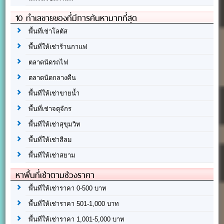
10 ทำเลขายของที่มีการค้นหามากที่สุด
พื้นที่เช่าโลตัส
พื้นที่ให้เช่าร้านกาแฟ
ตลาดนัดรถไฟ
ตลาดนัดกลางคืน
พื้นที่ให้เช่าขายน้ำ
พื้นที่เช่าจตุจักร
พื้นที่ให้เช่าสุขุมวิท
พื้นที่ให้เช่าสีลม
พื้นที่ให้เช่าสยาม
หาพื้นที่เช่าตามช่วงราคา
พื้นที่ให้เช่าราคา 0-500 บาท
พื้นที่ให้เช่าราคา 501-1,000 บาท
พื้นที่ให้เช่าราคา 1,001-5,000 บาท