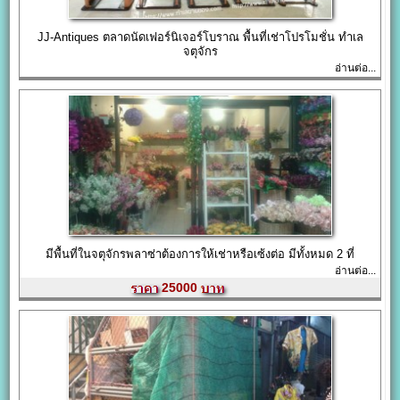
JJ-Antiques ตลาดนัดเฟอร์นิเจอร์โบราณ พื้นที่เช่าโปรโมชั่น ทำเล
จตุจักร
อ่านต่อ...
มีพื้นที่ในจตุจักรพลาซ่าต้องการให้เช่าหรือเซ้งต่อ มีทั้งหมด 2 ที่
อ่านต่อ...
25000