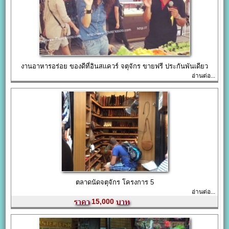
งานอาหารอร่อย ของดีที่อินสเเควร์ จตุจักร ขายฟรี ประกันพันเดียว
อ่านต่อ...
ตลาดนัดจตุจักร โครงการ 5
อ่านต่อ...
15,000