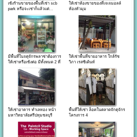
เซ้งร้านขายของพื้นที่เช่า scb
ให้เช่าห้องขายของที่เจเจมอลล์
park หรือจะเช่าก็แล้วแต่…
ห้องหัวมุม
มีพื้นที่ในจตุจักรพลาซ่าต้องการ
ให้เช่าพื้นที่ขายอาหาร ใกล้รัช
ให้เช่าหรือเซ้งต่อ มีทั้งหมด 2 ที่
วิภา เรสซิเด้นท์
ให้เช่าอาคาร ทำเลทอง หน้า
พื้นที่ให้เช่า ล็อคในตลาดจักตุจักร
มหาวิทยาลัยศรีปทุมชลบุรี
โครงการ 4