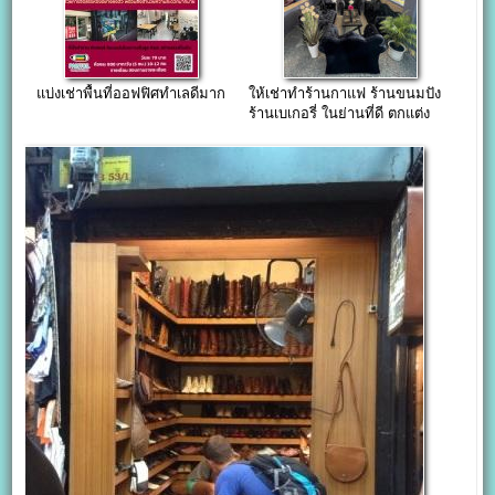
แบ่งเช่าพื้นที่ออฟฟิศทำเลดีมาก
ให้เช่าทำร้านกาแฟ ร้านขนมปัง
ร้านเบเกอรี่ ในย่านที่ดี ตกแต่ง
พร้อมขาย เหมาะกับการทำร้าน