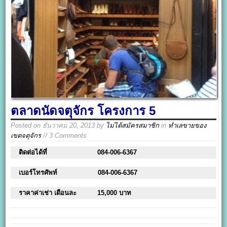
ตลาดนัดจตุจักร โครงการ 5
Posted on
ธันวาคม 20, 2013
by
ไม่ได้สมัครสมาชิก
in
ทำเลขายของ
เขตจตุจักร
// 3 Comments
ติดต่อได้ที่
084-006-6367
เบอร์โทรศัพท์
084-006-6367
ราคาค่าเช่า เดือนละ
15,000 บาท