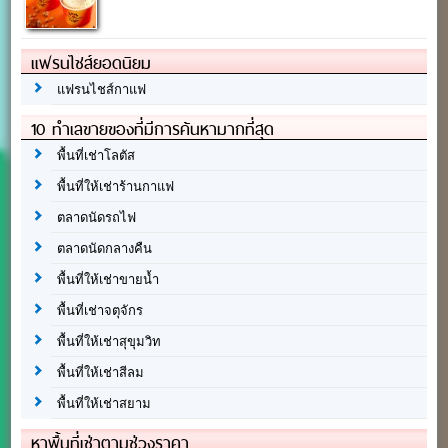
แฟรนไชส์ยอดนิยม
แฟรนไชส์กาแฟ
10 ทำเลขายของที่มีการค้นหามากที่สุด
พื้นที่เช่าโลตัส
พื้นที่ให้เช่าร้านกาแฟ
ตลาดนัดรถไฟ
ตลาดนัดกลางคืน
พื้นที่ให้เช่าขายน้ำ
พื้นที่เช่าจตุจักร
พื้นที่ให้เช่าสุขุมวิท
พื้นที่ให้เช่าสีลม
พื้นที่ให้เช่าสยาม
หาพื้นที่เช่าตามช่วงราคา