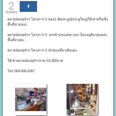
2
SHARES
ตลาดนัดจตุจักร โครงการ 5 ซอย1 ติดประตู3(ประตูใหญ่)ให้เช่าหรือเซ็ง
พื้นที่ขายของ
ตลาดนัดจตุจักร โครงการ 5 ตรงข้ามขนส่งทางบก ล็อกอยู่ต้นๆซอยค่ะ
พื้นที่สวยค่ะ
ตลาดนัดจตุจักร โครงการ 5 นักท่องเที่ยวเพียบค่ะ
ให้เช่าตลาดนัดจตุจักรราคา15,000บาท
โทร.084-006-6367