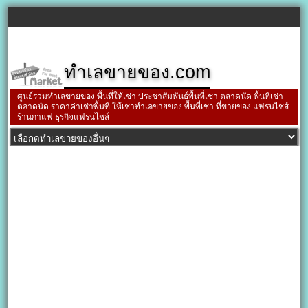
ทำเลขายของ.com
ศูนย์รวมทำเลขายของ พื้นที่ให้เช่า ประชาสัมพันธ์พื้นที่เช่า ตลาดนัด พื้นที่เช่า
ตลาดนัด ราคาค่าเช่าพื้นที่ ให้เช่าทำเลขายของ พื้นที่เช่า ที่ขายของ แฟรนไชส์
ร้านกาแฟ ธุรกิจแฟรนไชส์