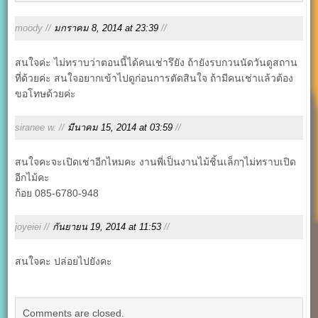
moody //
มกราคม 8, 2014 at 23:39
//
สนใจค่ะ ไม่ทราบว่าตอนนี้ได้คนเช่ารึยัง ถ้ายังรบกวนนัดวันดูสถาน
ที่ด้วยค่ะ สนใจอยากเข้าไปดูก่อนการตัดสินใจ ถ้ามีคนเช่าแล้วต้อง
ขอโทษด้วยค่ะ
siranee w. //
มีนาคม 15, 2014 at 03:59
//
สนใจคะจะเปิดเช่าอีกไหมคะ งานพี่เป็นงานไม้ชิ้นเล็กๅไม่ทราบเปิด
อีกไม้คะ
ก้อย 085-6780-948
joyeiei //
กันยายน 19, 2014 at 11:53
//
สนใจคะ ปล่อยไปยังคะ
Comments are closed.