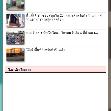
พื้นที่ให้เช่า ซอยสุขุมวิท 23 เหมาะสำหรับทำ ร้านกาแฟ
ร้านอาหารฟาสฟู้ด เทคโฮม
รวม 8 ตลาดนัดเปิดใหม่…ในรอบ 6 เดือน ที่ผ่านมา…
ให้เช่าพื้นที่สำหรับทำร้านค้า
ลิงก์ผู้สนับสนุน