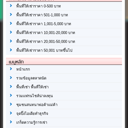
พื้นที่ให้เช่าราคา 0-500 บาท
พื้นที่ให้เช่าราคา 501-1,000 บาท
พื้นที่ให้เช่าราคา 1,001-5,000 บาท
พื้นที่ให้เช่าราคา 10,001-20,000 บาท
พื้นที่ให้เช่าราคา 20,001-50,000 บาท
พื้นที่ให้เช่าราคา 50,001 บาทขึ้นไป
เมนูหลัก
หน้าแรก
รวมข้อมูลตลาดนัด
พื้นที่เช่า พื้นที่ให้เช่า
รวมแฟรนไชส์น่าลงทุน
ชุมชนสนทนาพ่อค้าแม่ค้า
จุดปิ๊งไอเดียทำธุรกิจ
เกร็ดความรู้การเช่า