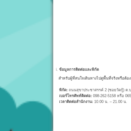
ข้อมูลการติดต่อและพิกัด
สำหรับผู้ที่สนใจเดินทางไปดูพื้นที่จริงหรือต
พิกัด:
ถนนสุขาประชาสรรค์ 2 (ซอยวัดกู้) ต.บ
เบอร์โทรศัพท์ติดต่อ:
098-262-5158 หรือ 06
เวลาติดต่อสำนักงาน:
10.00 น. – 21.00 น.