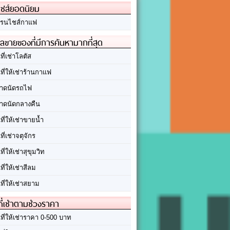
ชส์ยอดนิยม
รนไชส์กาแฟ
ลขายของที่มีการค้นหามากที่สุด
นที่เช่าโลตัส
นที่ให้เช่าร้านกาแฟ
าดนัดรถไฟ
าดนัดกลางคืน
นที่ให้เช่าขายน้ำ
นที่เช่าจตุจักร
นที่ให้เช่าสุขุมวิท
นที่ให้เช่าสีลม
นที่ให้เช่าสยาม
ที่เช่าตามช่วงราคา
นที่ให้เช่าราคา 0-500 บาท