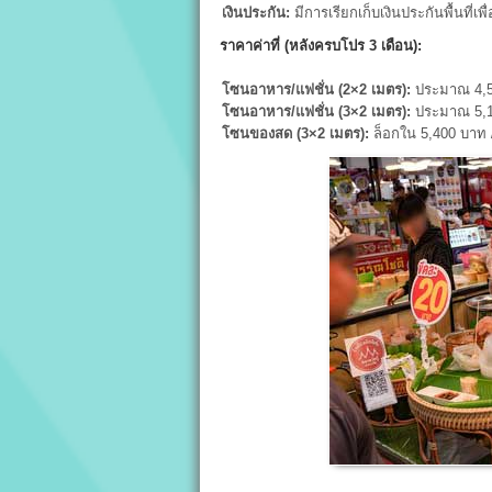
เงินประกัน:
มีการเรียกเก็บเงินประกันพื้นที่เพ
ราคาค่าที่ (หลังครบโปร 3
เดือน):
โซนอาหาร/แฟชั่น (2×2
เมตร):
ประมาณ 4,5
โซนอาหาร/แฟชั่น (3×2
เมตร):
ประมาณ 5,1
โซนของสด (3×2
เมตร):
ล็อกใน 5,400 บาท /