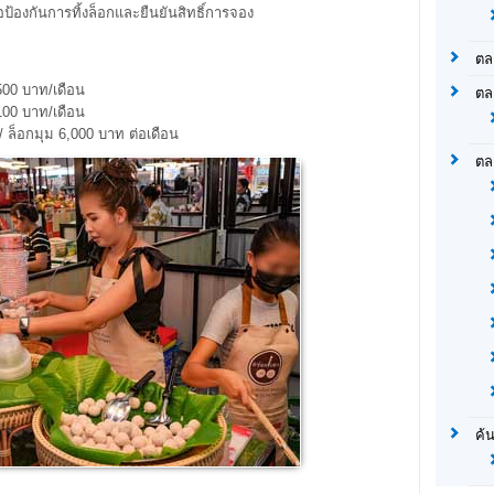
ื่อป้องกันการทิ้งล็อกและยืนยันสิทธิ์การจอง
ตล
00 บาท/เดือน
ตล
00 บาท/เดือน
 ล็อกมุม 6,000 บาท ต่อเดือน
ตล
ค้