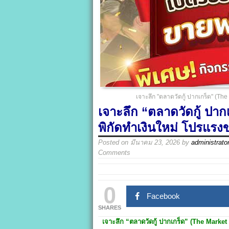
เจาะลึก "ตลาดวัดกู้ ปากเกร็ด" (Th
เจาะลึก “ตลาดวัดกู้ ปา
พิกัดทำเงินใหม่ โปรแรงข
Posted on
มีนาคม 23, 2026
by
administrato
Comments
0
Facebook
SHARES
เจาะลึก “ตลาดวัดกู้ ปากเกร็ด” (The Marke