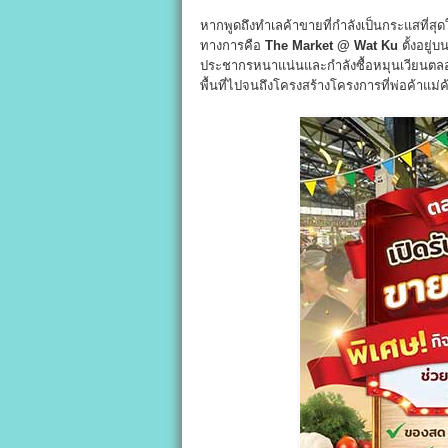
หากพูดถึงทำเลค้าขายที่กำลังเป็นกระแสที่สุด
ทางการคือ
The Market @ Wat Ku
ตั้งอยู่
ประชากรหนาแน่นและกำลังซื้อหมุนเวียนตลอดทั
พื้นที่ไปจนถึงโครงสร้างโครงการที่พ่อค้าแม่ค้