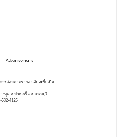
Advertisements
้องการสอบถามรายละเอียดเพิ่มเติม:
างพูด อ.ปากเกร็ด จ.นนทบุรี
5-502-4125