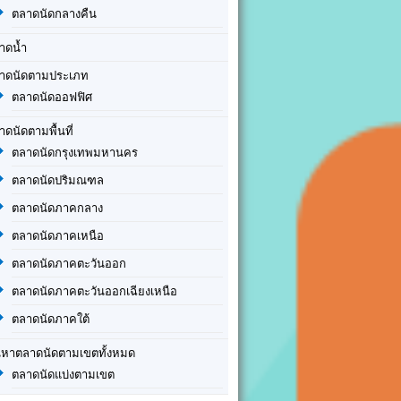
ตลาดนัดกลางคืน
าดน้ำ
าดนัดตามประเภท
ตลาดนัดออฟฟิศ
าดนัดตามพื้นที่
ตลาดนัดกรุงเทพมหานคร
ตลาดนัดปริมณฑล
ตลาดนัดภาคกลาง
ตลาดนัดภาคเหนือ
ตลาดนัดภาคตะวันออก
ตลาดนัดภาคตะวันออกเฉียงเหนือ
ตลาดนัดภาคใต้
นหาตลาดนัดตามเขตทั้งหมด
ตลาดนัดแบ่งตามเขต