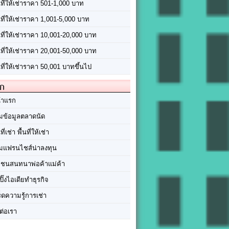
นที่ให้เช่าราคา 501-1,000 บาท
นที่ให้เช่าราคา 1,001-5,000 บาท
้นที่ให้เช่าราคา 10,001-20,000 บาท
้นที่ให้เช่าราคา 20,001-50,000 บาท
นที่ให้เช่าราคา 50,001 บาทขึ้นไป
ัก
้าแรก
มข้อมูลตลาดนัด
นที่เช่า พื้นที่ให้เช่า
มแฟรนไชส์น่าลงทุน
มชนสนทนาพ่อค้าแม่ค้า
ปิ๊งไอเดียทำธุรกิจ
ร็ดความรู้การเช่า
ต่อเรา