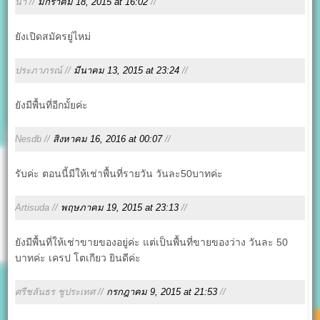
นา //
มกราคม 18, 2015 at 16:02
//
ยังเปิดสมัครยู่ไหม่
ประภาภรณ์ //
มีนาคม 13, 2015 at 23:24
//
ยังมีพื้นที่อีกมั้ยค่ะ
Nesdb //
สิงหาคม 16, 2016 at 00:07
//
รับค่ะ ตอนนี้มีให้เช่าพื้นที่รายวัน วันละ50บาทค่ะ
Artisuda //
พฤษภาคม 19, 2015 at 23:13
//
ยังมีพื้นที่ให้เช่าขายของอยู่ค่ะ แต่เป็นพื้นที่ขายของว่าง วันละ 50
บาทค่ะ เครป โตเกียว ยินดีค่ะ
ศรีชลันธร ชูประเทศ //
กรกฎาคม 9, 2015 at 21:53
//