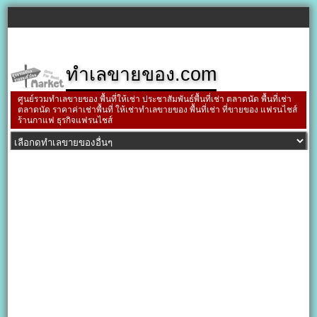
ทำเลขายของ.com
ศูนย์รวมทำเลขายของ พื้นที่ให้เช่า ประชาสัมพันธ์พื้นที่เช่า ตลาดนัด พื้นที่เช่า
ตลาดนัด ราคาค่าเช่าพื้นที่ ให้เช่าทำเลขายของ พื้นที่เช่า ที่ขายของ แฟรนไชส์
ร้านกาแฟ ธุรกิจแฟรนไชส์