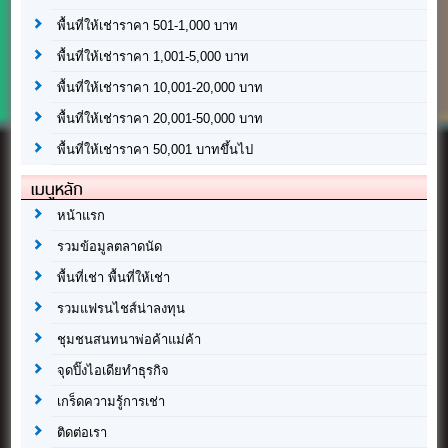
พื้นที่ให้เช่าราคา 501-1,000 บาท
พื้นที่ให้เช่าราคา 1,001-5,000 บาท
พื้นที่ให้เช่าราคา 10,001-20,000 บาท
พื้นที่ให้เช่าราคา 20,001-50,000 บาท
พื้นที่ให้เช่าราคา 50,001 บาทขึ้นไป
เมนูหลัก
หน้าแรก
รวมข้อมูลตลาดนัด
พื้นที่เช่า พื้นที่ให้เช่า
รวมแฟรนไชส์น่าลงทุน
ชุมชนสนทนาพ่อค้าแม่ค้า
จุดปิ๊งไอเดียทำธุรกิจ
เกร็ดความรู้การเช่า
ติดต่อเรา