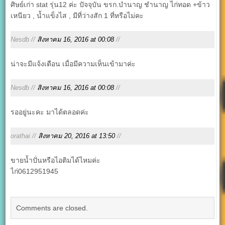
ศิษย์เก่า stat รุ่น12 ค่ะ ปัจจุบัน ขรก.บำนาญ ชำนาญ ไก่ทอด +ข้าว
เหนียว , น้ำแข็งไส , มีที่ว่างสัก 1 ที่หรือไม่คะ
Nesdb //
สิงหาคม 16, 2016 at 00:08
//
น่าจะมีแจ้งเตือน เมื่อมีความเห็นเข้ามาค่ะ
Nesdb //
สิงหาคม 16, 2016 at 00:08
//
รออยู่นะคะ มาได้ตลอดค่ะ
orathai //
สิงหาคม 20, 2016 at 13:50
//
ขายน้ำปั่นหรือไอติมได้ไหมค่ะ
ไก่0612951945
Comments are closed.