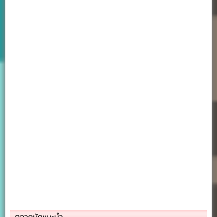
ตลาดนัดแนะนำ