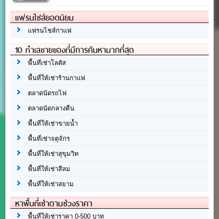
แฟรนไชส์ยอดนิยม
แฟรนไชส์กาแฟ
10 ทำเลขายของที่มีการค้นหามากที่สุด
พื้นที่เช่าโลตัส
พื้นที่ให้เช่าร้านกาแฟ
ตลาดนัดรถไฟ
ตลาดนัดกลางคืน
พื้นที่ให้เช่าขายน้ำ
พื้นที่เช่าจตุจักร
พื้นที่ให้เช่าสุขุมวิท
พื้นที่ให้เช่าสีลม
พื้นที่ให้เช่าสยาม
หาพื้นที่เช่าตามช่วงราคา
พื้นที่ให้เช่าราคา 0-500 บาท