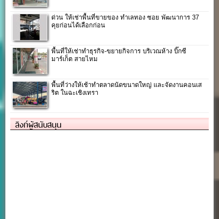
ด่วน ให้เช่าพื้นที่ขายของ ทำเลทอง ซอย พัฒนาการ 37
คุยก่อนได้เลือกก่อน
พื้นที่ให้เช่าทำธุรกิจ-ขยายกิจการ บริเวณห้าง บิ๊กซี
มาร์เก็ต สายไหม
พื้นที่ว่างให้เช้าทำตลาดนัดขนาดใหญ่ และจัดงานคอนเส
ริต ในฉะเชิงเทรา
ลิงก์ผู้สนับสนุน