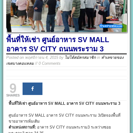
พื้นที่ให้เช่า ศูนย์อาหาร SV MALL
อาคาร SV CITY ถนนพระราม 3
Posted on
พฤศจิกายน 4, 2015
by
ไม่ได้สมัครสมาชิก
in
ทำเลขายของ
เขตบางคอแหลม
// 0 Comments
9
SHARES
พื้นที่ให้เช่า ศูนย์อาหาร SV MALL อาคาร SV CITY ถนนพระราม 3
ศูนย์อาหาร SV MALL อาคาร SV CITY ถนนพระราม 3เปิดจองพื้นที่
ขายอาหารเพิ่มเติม
ตำแหน่งสถานที่:
อาคาร SV CITY ถนนพระราม3 ระหว่างซอย