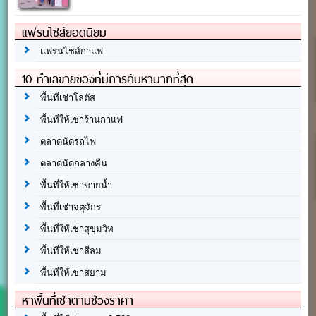
แฟรนไชส์ยอดนิยม
แฟรนไชส์กาแฟ
10 ทำเลขายของที่มีการค้นหามากที่สุด
พื้นที่เช่าโลตัส
พื้นที่ให้เช่าร้านกาแฟ
ตลาดนัดรถไฟ
ตลาดนัดกลางคืน
พื้นที่ให้เช่าขายน้ำ
พื้นที่เช่าจตุจักร
พื้นที่ให้เช่าสุขุมวิท
พื้นที่ให้เช่าสีลม
พื้นที่ให้เช่าสยาม
หาพื้นที่เช่าตามช่วงราคา