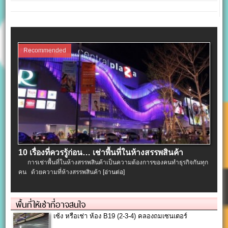
Recommended
10 เรื่องที่ควรรู้ก่อน… เช่าพื้นที่ในห้างสรรพสินค้า
การเช่าพื้นที่ในห้างสรรพสินค้าเป็นความต้องการของคนทำธุรกิจกันทุก
คน ด้วยความที่ห้างสรรพสินค้า
[อ่านต่อ]
พื้นที่ให้เช่าที่อาจสนใจ
เซ้ง หรือเช่า ห้อง B19 (2-3-4) คลองถมเซนเตอร์