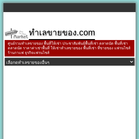
ทำเลขายของ.com
ศูนย์รวมทำเลขายของ พื้นที่ให้เช่า ประชาสัมพันธ์พื้นที่เช่า ตลาดนัด พื้นที่เช่า
ตลาดนัด ราคาค่าเช่าพื้นที่ ให้เช่าทำเลขายของ พื้นที่เช่า ที่ขายของ แฟรนไชส์
ร้านกาแฟ ธุรกิจแฟรนไชส์