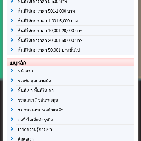
พื้นที่ให้เช่าราคา 0-500 บาท
พื้นที่ให้เช่าราคา 501-1,000 บาท
พื้นที่ให้เช่าราคา 1,001-5,000 บาท
พื้นที่ให้เช่าราคา 10,001-20,000 บาท
พื้นที่ให้เช่าราคา 20,001-50,000 บาท
พื้นที่ให้เช่าราคา 50,001 บาทขึ้นไป
เมนูหลัก
หน้าแรก
รวมข้อมูลตลาดนัด
พื้นที่เช่า พื้นที่ให้เช่า
รวมแฟรนไชส์น่าลงทุน
ชุมชนสนทนาพ่อค้าแม่ค้า
จุดปิ๊งไอเดียทำธุรกิจ
เกร็ดความรู้การเช่า
ติดต่อเรา