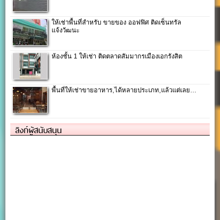
ให้เช่าพื้นที่สำหรับ ขายของ ออฟฟิศ ติดเซ็นทรัล
แจ้งวัฒนะ
ห้องชั้น 1 ให้เช่า ติดตลาดสัมมากรเมืองเอกรังสิต
พื้นที่ให้เช่าขายอาหาร,ได้หลายประเภท,แล้วแต่เลย…
ลิงก์ผู้สนับสนุน