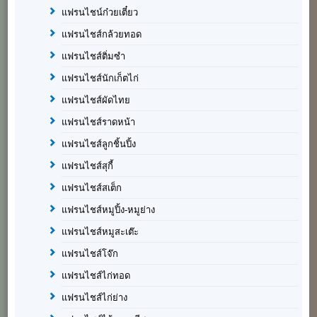
แฟรนไชน์ก๋วยเตี๋ยว
แฟรนไชส์กล้วยทอด
แฟรนไชส์ติ่มซำ
แฟรนไชส์นักเก็ตไก่
แฟรนไชส์ผัดไทย
แฟรนไชส์ราดหน้า
แฟรนไชส์ลูกชิ้นปิ้ง
แฟรนไชส์สุกี้
แฟรนไชส์สเต็ก
แฟรนไชส์หมูปิ้ง-หมูย่าง
แฟรนไชส์หมูสะเต๊ะ
แฟรนไชส์โจ๊ก
แฟรนไชส์ไก่ทอด
แฟรนไชส์ไก่ย่าง