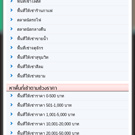
พื้นที่เช่าโลตัส
พื้นที่ให้เช่าร้านกาแฟ
ตลาดนัดรถไฟ
ตลาดนัดกลางคืน
พื้นที่ให้เช่าขายน้ำ
พื้นที่เช่าจตุจักร
พื้นที่ให้เช่าสุขุมวิท
พื้นที่ให้เช่าสีลม
พื้นที่ให้เช่าสยาม
หาพื้นที่เช่าตามช่วงราคา
พื้นที่ให้เช่าราคา 0-500 บาท
พื้นที่ให้เช่าราคา 501-1,000 บาท
พื้นที่ให้เช่าราคา 1,001-5,000 บาท
พื้นที่ให้เช่าราคา 10,001-20,000 บาท
พื้นที่ให้เช่าราคา 20,001-50,000 บาท