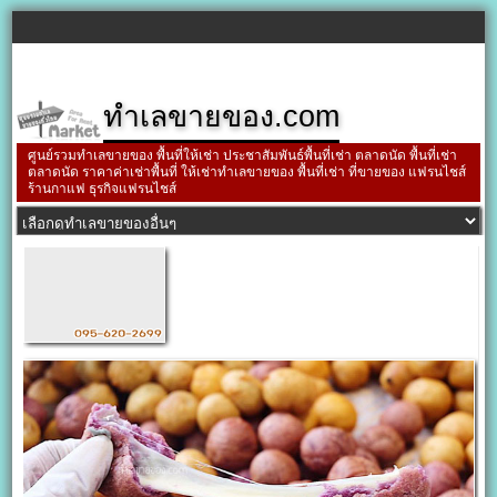
ทำเลขายของ.com
ศูนย์รวมทำเลขายของ พื้นที่ให้เช่า ประชาสัมพันธ์พื้นที่เช่า ตลาดนัด พื้นที่เช่า
ตลาดนัด ราคาค่าเช่าพื้นที่ ให้เช่าทำเลขายของ พื้นที่เช่า ที่ขายของ แฟรนไชส์
ร้านกาแฟ ธุรกิจแฟรนไชส์