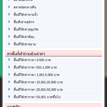
ตลาดนัดกลางคืน
พื้นที่ให้เช่าขายน้ำ
พื้นที่เช่าจตุจักร
พื้นที่ให้เช่าสุขุมวิท
พื้นที่ให้เช่าสีลม
พื้นที่ให้เช่าสยาม
หาพื้นที่เช่าตามช่วงราคา
พื้นที่ให้เช่าราคา 0-500 บาท
พื้นที่ให้เช่าราคา 501-1,000 บาท
พื้นที่ให้เช่าราคา 1,001-5,000 บาท
พื้นที่ให้เช่าราคา 10,001-20,000 บาท
พื้นที่ให้เช่าราคา 20,001-50,000 บาท
พื้นที่ให้เช่าราคา 50,001 บาทขึ้นไป
เมนูหลัก