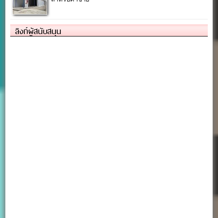
ลิงก์ผู้สนับสนุน