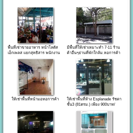
พื้นที่เช่าขายอาหาร หน้าโลตัส
มีพื้นที่ให้เช่าเหมาะทำ 7-11 ร้าน
เอ็กเพลส แยกสุทธิสาร พนักงาน
ค้าอื่นๆย่านที่พักใกล้ม.หอการค้า
ออฟฟิตเยอะ
ให้เช่าพื้นที่หน้ามอหอการค้า
ให้เช่าพื้นที่ห้าง Esplanade รัชดา
ชั้น3 (81ตรม.) เพียง 900บาท/
ตรม.