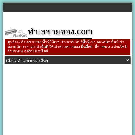
ทำเลขายของ.com
ศูนย์รวมทำเลขายของ พื้นที่ให้เช่า ประชาสัมพันธ์พื้นที่เช่า ตลาดนัด พื้นที่เช่า
ตลาดนัด ราคาค่าเช่าพื้นที่ ให้เช่าทำเลขายของ พื้นที่เช่า ที่ขายของ แฟรนไชส์
ร้านกาแฟ ธุรกิจแฟรนไชส์