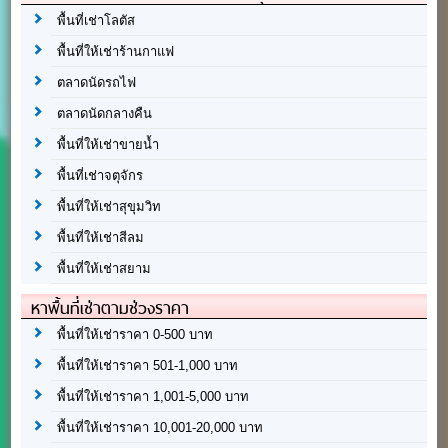
พื้นที่เช่าโลตัส
พื้นที่ให้เช่าร้านกาแฟ
ตลาดนัดรถไฟ
ตลาดนัดกลางคืน
พื้นที่ให้เช่าขายน้ำ
พื้นที่เช่าจตุจักร
พื้นที่ให้เช่าสุขุมวิท
พื้นที่ให้เช่าสีลม
พื้นที่ให้เช่าสยาม
หาพื้นที่เช่าตามช่วงราคา
พื้นที่ให้เช่าราคา 0-500 บาท
พื้นที่ให้เช่าราคา 501-1,000 บาท
พื้นที่ให้เช่าราคา 1,001-5,000 บาท
พื้นที่ให้เช่าราคา 10,001-20,000 บาท