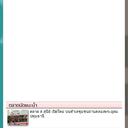
ตลาดนัดแนะนำ
ตลาด ส.สุนีย์ เปิดใหม่ บนทำเลชุมชนย่านคลองพระอุดม
ปทุมธานี