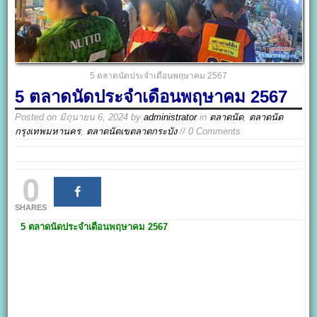
5 ตลาดนัดประจำเดือนพฤษาคม 2567
5 ตลาดนัดประจำเดือนพฤษาคม 2567
Posted on
มิถุนายน 6, 2024
by
administrator
in
ตลาดนัด
,
ตลาดนัด
กรุงเทพมหานคร
,
ตลาดนัดเขตลาดกระบัง
// 0 Comments
0
SHARES
5 ตลาดนัดประจำเดือนพฤษาคม 2567