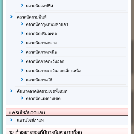
ตลาดนัดออฟฟิศ
ตลาดนัดตามพื้นที่
ตลาดนัดกรุงเทพมหานคร
ตลาดนัดปริมณฑล
ตลาดนัดภาคกลาง
ตลาดนัดภาคเหนือ
ตลาดนัดภาคตะวันออก
ตลาดนัดภาคตะวันออกเฉียงเหนือ
ตลาดนัดภาคใต้
ค้นหาตลาดนัดตามเขตทั้งหมด
ตลาดนัดแบ่งตามเขต
แฟรนไชส์ยอดนิยม
แฟรนไชส์กาแฟ
10 ทำเลขายของที่มีการค้นหามากที่สุด