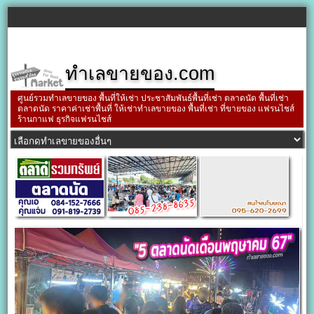
ทำเลขายของ.com
ศูนย์รวมทำเลขายของ พื้นที่ให้เช่า ประชาสัมพันธ์พื้นที่เช่า ตลาดนัด พื้นที่เช่า
ตลาดนัด ราคาค่าเช่าพื้นที่ ให้เช่าทำเลขายของ พื้นที่เช่า ที่ขายของ แฟรนไชส์
ร้านกาแฟ ธุรกิจแฟรนไชส์