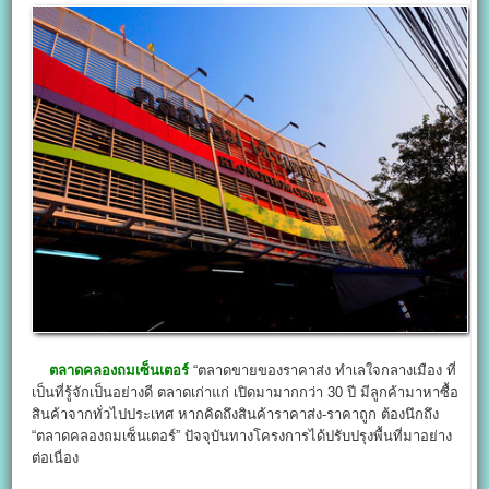
ตลาดคลองถมเซ็นเตอร์
“ตลาดขายของราคาส่ง ทำเลใจกลางเมือง ที่
เป็นที่รู้จักเป็นอย่างดี ตลาดเก่าแก่ เปิดมามากกว่า 30 ปี มีลูกค้ามาหาซื้อ
สินค้าจากทั่วไปประเทศ หากคิดถึงสินค้าราคาส่ง-ราคาถูก ต้องนึกถึง
“ตลาดคลองถมเซ็นเตอร์” ปัจจุบันทางโครงการได้ปรับปรุงพื้นที่มาอย่าง
ต่อเนื่อง