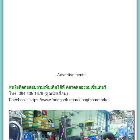
Advertisements
สนใจติดต่อสอบถามเพิ่มเติมได้ที่
ตลาดคลองถมเซ็นเตอร์
โทร: 094-405-1679 (คุณน้ำเชื่อม)
Facebook: https://www.facebook.com/klongthommarket