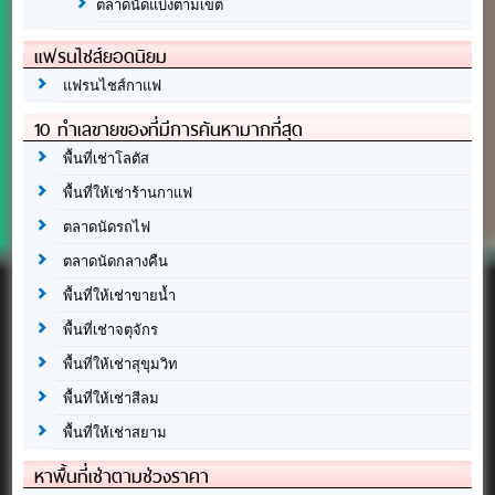
ตลาดนัดแบ่งตามเขต
แฟรนไชส์ยอดนิยม
แฟรนไชส์กาแฟ
10 ทำเลขายของที่มีการค้นหามากที่สุด
พื้นที่เช่าโลตัส
พื้นที่ให้เช่าร้านกาแฟ
ตลาดนัดรถไฟ
ตลาดนัดกลางคืน
พื้นที่ให้เช่าขายน้ำ
พื้นที่เช่าจตุจักร
พื้นที่ให้เช่าสุขุมวิท
พื้นที่ให้เช่าสีลม
พื้นที่ให้เช่าสยาม
หาพื้นที่เช่าตามช่วงราคา