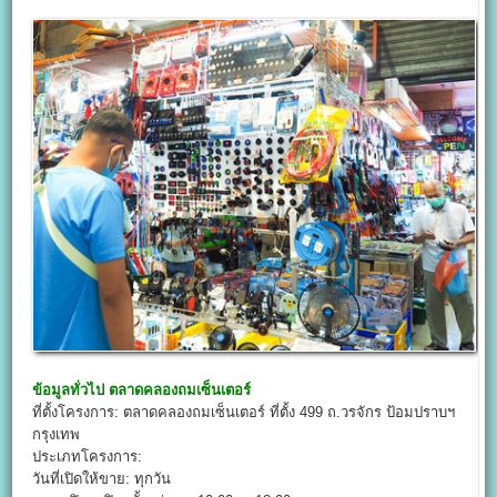
ข้อมูลทั่วไป
ตลาดคลองถมเซ็นเตอร์
ที่ตั้งโครงการ: ตลาดคลองถมเซ็นเตอร์ ที่ตั้ง 499 ถ.วรจักร ป้อมปราบฯ
กรุงเทพ
ประเภทโครงการ:
วันที่เปิดให้ขาย: ทุกวัน