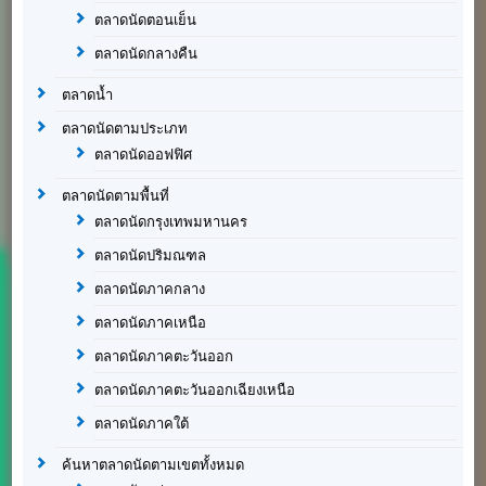
ตลาดนัดตอนเย็น
ตลาดนัดกลางคืน
ตลาดน้ำ
ตลาดนัดตามประเภท
ตลาดนัดออฟฟิศ
ตลาดนัดตามพื้นที่
ตลาดนัดกรุงเทพมหานคร
ตลาดนัดปริมณฑล
ตลาดนัดภาคกลาง
ตลาดนัดภาคเหนือ
ตลาดนัดภาคตะวันออก
ตลาดนัดภาคตะวันออกเฉียงเหนือ
ตลาดนัดภาคใต้
ค้นหาตลาดนัดตามเขตทั้งหมด