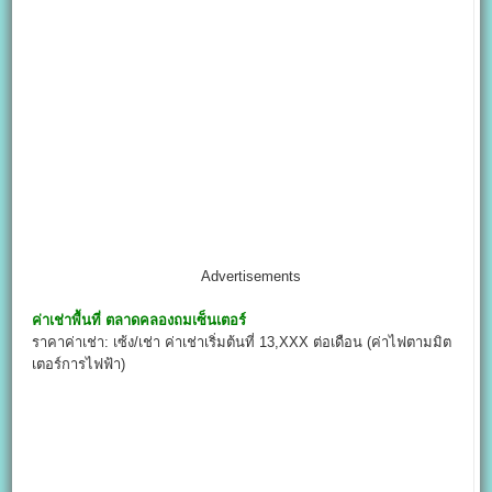
Advertisements
ค่าเช่าพื้นที่
ตลาดคลองถมเซ็นเตอร์
ราคาค่าเช่า: เซ้ง/เช่า ค่าเช่าเริ่มต้นที่ 13,XXX ต่อเดือน (ค่าไฟตามมิต
เตอร์การไฟฟ้า)