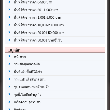
พื้นที่ให้เช่าราคา 0-500 บาท
พื้นที่ให้เช่าราคา 501-1,000 บาท
พื้นที่ให้เช่าราคา 1,001-5,000 บาท
พื้นที่ให้เช่าราคา 10,001-20,000 บาท
พื้นที่ให้เช่าราคา 20,001-50,000 บาท
พื้นที่ให้เช่าราคา 50,001 บาทขึ้นไป
เมนูหลัก
หน้าแรก
รวมข้อมูลตลาดนัด
พื้นที่เช่า พื้นที่ให้เช่า
รวมแฟรนไชส์น่าลงทุน
ชุมชนสนทนาพ่อค้าแม่ค้า
จุดปิ๊งไอเดียทำธุรกิจ
เกร็ดความรู้การเช่า
ติดต่อเรา