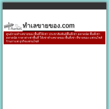
ทำเลขายของ.com
ศูนย์รวมทำเลขายของ พื้นที่ให้เช่า ประชาสัมพันธ์พื้นที่เช่า ตลาดนัด พื้นที่เช่า
ตลาดนัด ราคาค่าเช่าพื้นที่ ให้เช่าทำเลขายของ พื้นที่เช่า ที่ขายของ แฟรนไชส์
ร้านกาแฟ ธุรกิจแฟรนไชส์