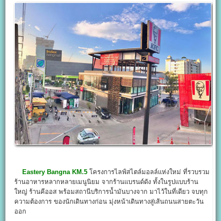
Eastery Bangna KM.5
โครงการไลฟ์สไตล์มอลล์แห่งใหม่ ที่รวบรวม
ร้านอาหารหลากหลายเมนูนิยม จากร้านแบรนด์ดัง ทั้งในรูปแบบร้าน
ใหญ่ ร้านคีออส พร้อมสถานีบริการน้ำมันบางจาก มาไว้ในที่เดียว จบทุก
ความต้องการ ของนักเดินทางก่อน มุ่งหน้าเดินทางสู่เส้นถนนสายตะวัน
ออก