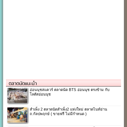
ตลาดนัดแนะนำ
อ่อนนุชสแควร์ ตลาดนัด BTS อ่อนนุช ตรงข้าม กับ
โลตัสอ่อนนุช
สำเพ็ง 2 ตลาดนัดสำเพ็ง2 แห่งใหม่ ตลาดไนท์ย่าน
ถ.กัลปพฤกษ์ ( ขายฟรี ไม่มีกำหนด )