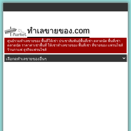
ทำเลขายของ.com
ศูนย์รวมทำเลขายของ พื้นที่ให้เช่า ประชาสัมพันธ์พื้นที่เช่า ตลาดนัด พื้นที่เช่า
ตลาดนัด ราคาค่าเช่าพื้นที่ ให้เช่าทำเลขายของ พื้นที่เช่า ที่ขายของ แฟรนไชส์
ร้านกาแฟ ธุรกิจแฟรนไชส์