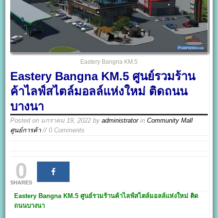
Eastery Bangna KM.5
Eastery Bangna KM.5 ศูนย์รวมร้าน
ค้าไลฟ์สไตล์มอลล์แห่งใหม่ ติดถนน
บางนา
Posted on
มกราคม 19, 2022
by
administrator
in
Community Mall
ศูนย์การค้า
// 0 Comments
0
SHARES
Eastery Bangna KM.5
ศูนย์รวมร้านค้าไลฟ์สไตล์มอลล์แห่งใหม่ ติด
ถนนบางนา