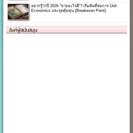
อยากรู้ว่าปี 2026 “ขายอะไรดี”? เริ่มต้นที่สมการ Unit
Economics และจุดคุ้มทุน (Breakeven Point)
ลิงก์ผู้สนับสนุน