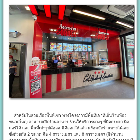
สำหรับในส่วนเรื่องพื้นที่เช่า ทางโครงการมีพื้นที่เช่าที่เป็นร้านห้อง
ขนาดใหญ่ สามารถเปิดร้านอาหาร ร้านให้บริการต่างๆ ที่ติดกระจก ติด
แอร์ได้ และ พื้นที่เช่ารูปคีออส มีคีออสให้แล้ว พร้อมจัดร้านขายได้เลย
ซึ่งด้วยกัน 2 ขนาด คือ 4 ตารางเมตร และ 8 ตารางเมตร (มีจำนวน