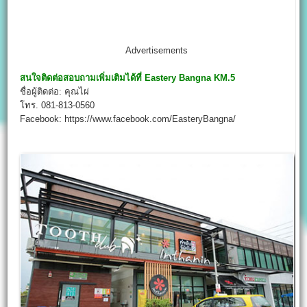
Advertisements
สนใจติดต่อสอบถามเพิ่มเติมได้ที่
Eastery Bangna KM.5
ชื่อผู้ติดต่อ: คุณไผ่
โทร. 081-813-0560
Facebook: https://www.facebook.com/EasteryBangna/