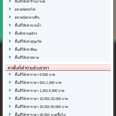
พื้นที่ให้เช่าร้านกาแฟ
ตลาดนัดรถไฟ
ตลาดนัดกลางคืน
พื้นที่ให้เช่าขายน้ำ
พื้นที่เช่าจตุจักร
พื้นที่ให้เช่าสุขุมวิท
พื้นที่ให้เช่าสีลม
พื้นที่ให้เช่าสยาม
หาพื้นที่เช่าตามช่วงราคา
พื้นที่ให้เช่าราคา 0-500 บาท
พื้นที่ให้เช่าราคา 501-1,000 บาท
พื้นที่ให้เช่าราคา 1,001-5,000 บาท
พื้นที่ให้เช่าราคา 10,001-20,000 บาท
พื้นที่ให้เช่าราคา 20,001-50,000 บาท
พื้นที่ให้เช่าราคา 50,001 บาทขึ้นไป