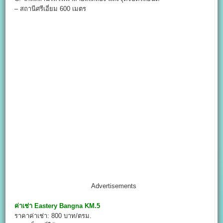
– สถานีศรีเอี่ยม 600 เมตร
Advertisements
ค่าเช่า
Eastery Bangna KM.5
ราคาค่าเช่า: 800 บาท/ตรม.