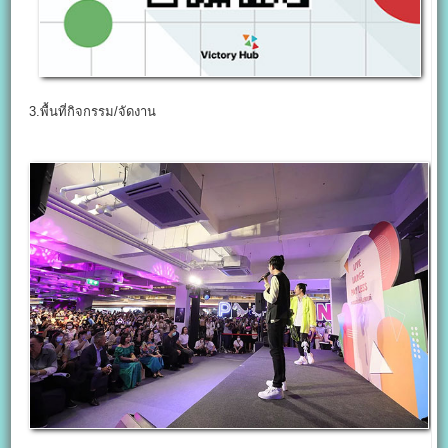
3.พื้นที่กิจกรรม/จัดงาน