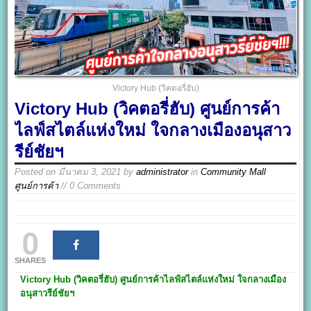
Victory Hub (วิคตอรี่ฮับ)
Victory Hub (วิคตอรี่ฮับ) ศูนย์การค้า
ไลฟ์สไตล์แห่งใหม่ ใจกลางเมืองอนุสาว
รีย์ชัยฯ
Posted on
มีนาคม 3, 2021
by
administrator
in
Community Mall
ศูนย์การค้า
// 0 Comments
0
SHARES
Victory Hub
(
วิคตอรี่ฮับ)
ศูนย์การค้าไลฟ์สไตล์แห่งใหม่
ใจกลางเมือง
อนุสาวรีย์ชัยฯ