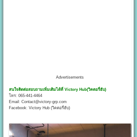
Advertisements
สนใจติดต่อสอบถามเพิ่มเติมได้ที่
Victory Hub
(วิคตอรี่ฮับ)
โทร: 065-441-4464
Email: Contact@victory-grp.com
Facebook: Victory Hub (วิคตอรี่ฮับ)