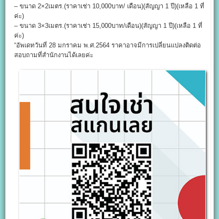
– ขนาด 2×2เมตร.(ราคาเช่า 10,000บาท/ เดือน)(สัญญา 1 ปี)(เหลือ 1 ที่
ค่ะ)
– ขนาด 3×3เมตร.(ราคาเช่า 15,000บาท/เดือน)(สัญญา 1 ปี)(เหลือ 1 ที่
ค่ะ)
“อัพเดทวันที่ 28 มกราคม พ.ศ.2564 ราคาอาจมีการเปลี่ยนแปลงติดต่อ
สอบถามที่สำนักงานได้เลยค่ะ