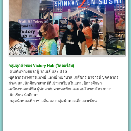
กลุ่มลูกค้าของ Victory Hub (วิคตอรี่ฮับ)
-คนเดินทางต่อรถตู้ รถเมล์ และ BTS
-บุคลากรทางการแพทย์ แพทย์ พยาบาล เภสัชกร อาจารย์ บุคคลากร
ต่างๆ และนักศึกษาแพทย์ที่เข้ามาเรียนในแต่ละปีการศึกษา
-พนักงานออฟฟิศ ผู้พักอาศัยจากหอพักและคอนโดรอบโครงการ
-นักเรียน นักศึกษา
-กลุ่มนักท่องเที่ยวชาวจีน และกลุ่มนักท่องเที่ยวอาเซียน