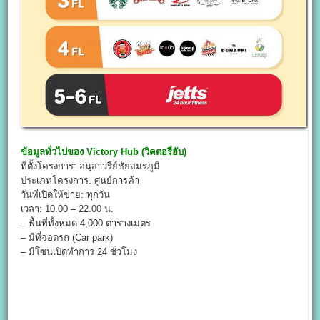
ข้อมูลทั่วไปของ
Victory Hub (วิคตอรี่ฮับ)
ที่ตั้งโครงการ: อนุสาวรีย์ชัยสมรภูมิ
ประเภทโครงการ: ศูนย์การค้า
วันที่เปิดให้ขาย: ทุกวัน
เวลา: 10.00 – 22.00 น.
– พื้นที่ทั้งหมด 4,000 ตารางเมตร
– มีที่จอดรถ (Car park)
– มีโซนเปิดทำการ 24 ชั่วโมง