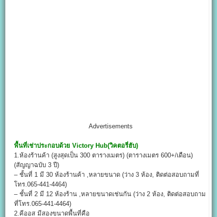
Advertisements
พื้นที่เช่าประกอบด้วย
Victory Hub
(วิคตอรี่ฮับ)
1.ห้องร้านค้า (สูงสุดเป็น 300 ตารางเมตร) (ตารางเมตร 600+/เดือน)
(สัญญาฉบับ 3 ปี)
– ชั้นที่ 1 มี 30 ห้องร้านค้า ,หลายขนาด (ว่าง 3 ห้อง, ติดต่อสอบถามที่
โทร.065-441-4464)
– ชั้นที่ 2 มี 12 ห้องร้าน ,หลายขนาดเช่นกัน (ว่าง 2 ห้อง, ติดต่อสอบถาม
ที่โทร.065-441-4464)
2.คีออส มีสองขนาดพื้นที่คือ