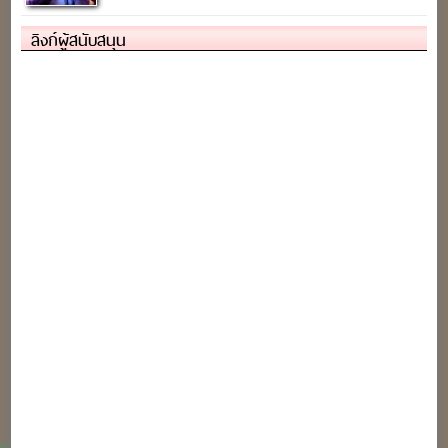
ลิงก์ผู้สนับสนุน