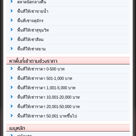
ตลาดนัดกลางคืน
พื้นที่ให้เช่าขายน้ำ
พื้นที่เช่าจตุจักร
พื้นที่ให้เช่าสุขุมวิท
พื้นที่ให้เช่าสีลม
พื้นที่ให้เช่าสยาม
หาพื้นที่เช่าตามช่วงราคา
พื้นที่ให้เช่าราคา 0-500 บาท
พื้นที่ให้เช่าราคา 501-1,000 บาท
พื้นที่ให้เช่าราคา 1,001-5,000 บาท
พื้นที่ให้เช่าราคา 10,001-20,000 บาท
พื้นที่ให้เช่าราคา 20,001-50,000 บาท
พื้นที่ให้เช่าราคา 50,001 บาทขึ้นไป
เมนูหลัก