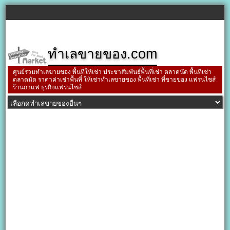
ทำเลขายของ.com
ศูนย์รวมทำเลขายของ พื้นที่ให้เช่า ประชาสัมพันธ์พื้นที่เช่า ตลาดนัด พื้นที่เช่า
ตลาดนัด ราคาค่าเช่าพื้นที่ ให้เช่าทำเลขายของ พื้นที่เช่า ที่ขายของ แฟรนไชส์
ร้านกาแฟ ธุรกิจแฟรนไชส์