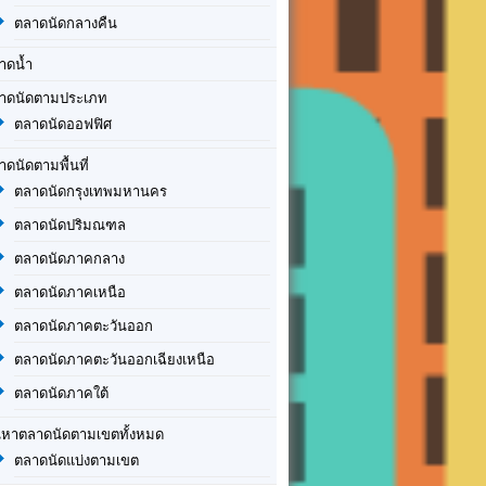
ตลาดนัดกลางคืน
าดน้ำ
าดนัดตามประเภท
ตลาดนัดออฟฟิศ
าดนัดตามพื้นที่
ตลาดนัดกรุงเทพมหานคร
ตลาดนัดปริมณฑล
ตลาดนัดภาคกลาง
ตลาดนัดภาคเหนือ
ตลาดนัดภาคตะวันออก
ตลาดนัดภาคตะวันออกเฉียงเหนือ
ตลาดนัดภาคใต้
นหาตลาดนัดตามเขตทั้งหมด
ตลาดนัดแบ่งตามเขต