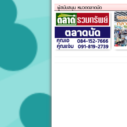
ผู้สนับสนุน หมวดตลาดนัด