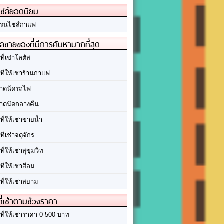
ชส์ยอดนิยม
รนไชส์กาแฟ
ลขายของที่มีการค้นหามากที่สุด
นที่เช่าโลตัส
นที่ให้เช่าร้านกาแฟ
าดนัดรถไฟ
าดนัดกลางคืน
นที่ให้เช่าขายน้ำ
นที่เช่าจตุจักร
นที่ให้เช่าสุขุมวิท
นที่ให้เช่าสีลม
นที่ให้เช่าสยาม
ที่เช่าตามช่วงราคา
นที่ให้เช่าราคา 0-500 บาท