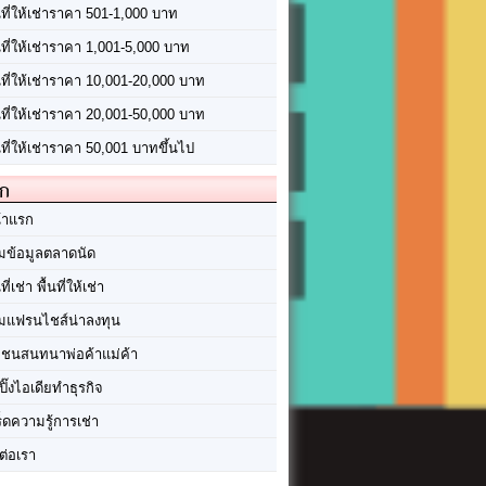
นที่ให้เช่าราคา 501-1,000 บาท
นที่ให้เช่าราคา 1,001-5,000 บาท
้นที่ให้เช่าราคา 10,001-20,000 บาท
้นที่ให้เช่าราคา 20,001-50,000 บาท
นที่ให้เช่าราคา 50,001 บาทขึ้นไป
ัก
้าแรก
มข้อมูลตลาดนัด
นที่เช่า พื้นที่ให้เช่า
มแฟรนไชส์น่าลงทุน
มชนสนทนาพ่อค้าแม่ค้า
ปิ๊งไอเดียทำธุรกิจ
ร็ดความรู้การเช่า
ต่อเรา