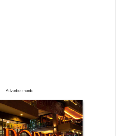
Advertisements