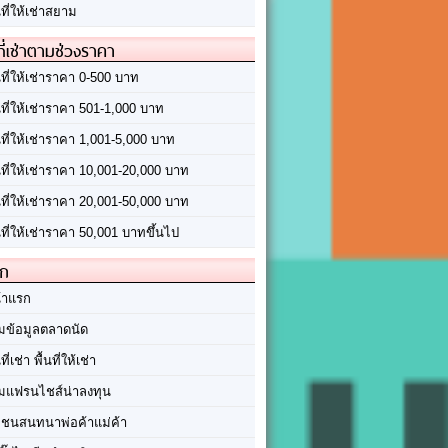
นที่ให้เช่าสยาม
ที่เช่าตามช่วงราคา
นที่ให้เช่าราคา 0-500 บาท
นที่ให้เช่าราคา 501-1,000 บาท
นที่ให้เช่าราคา 1,001-5,000 บาท
้นที่ให้เช่าราคา 10,001-20,000 บาท
้นที่ให้เช่าราคา 20,001-50,000 บาท
นที่ให้เช่าราคา 50,001 บาทขึ้นไป
ัก
้าแรก
มข้อมูลตลาดนัด
นที่เช่า พื้นที่ให้เช่า
มแฟรนไชส์น่าลงทุน
มชนสนทนาพ่อค้าแม่ค้า