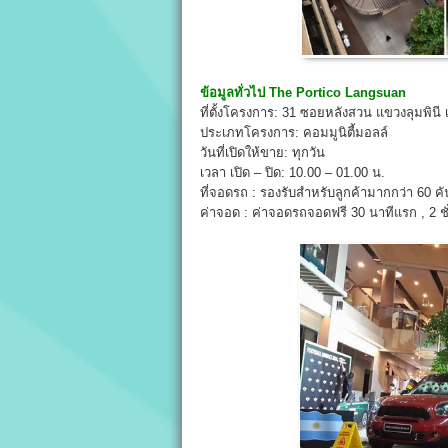
ข้อมูลทั่วไป
The Portico
Langsuan
ที่ตั้งโครงการ: 31 ซอยหลังสวน แขวงลุมพินี
ประเภทโครงการ: คอมมูนิตี้มอลล์
วันที่เปิดให้ขาย: ทุกวัน
เวลา เปิด – ปิด: 10.00 – 01.00 น.
ที่จอดรถ : รองรับสำหรับลูกค้ามากกว่า 60 คั
ค่าจอด : ค่าจอดรถจอดฟรี 30 นาทีแรก , 2 ช