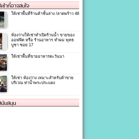
ให้เช่าที่อาจสนใจ
ให้เช่าพื้นที่ร้านค้าชั้นล่าง /ลาดพร้าว 48
ห้องว่างให้เช่าทำเปิดร้านน้ำ ขายของ
ออฟฟิต หรือ ร้านอาหาร ทำผม พุทธ
บูชา ซอย 17
ให้เช่าพื้นที่ขายอาหารตะวันนา
ให้เช่า ห้องว่าง เหมาะสำหรับค้าขาย
บริเวณ ท่าน้ำพระประแดง
้สนับสนุน