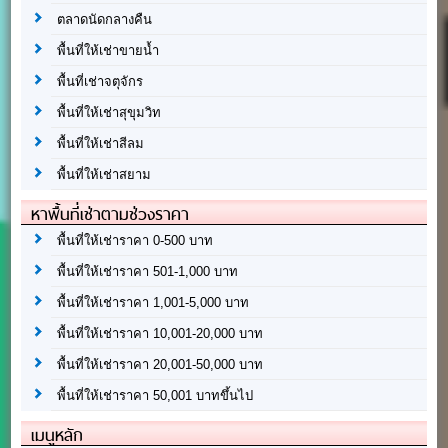
ตลาดนัดกลางคืน
พื้นที่ให้เช่าขายน้ำ
พื้นที่เช่าจตุจักร
พื้นที่ให้เช่าสุขุมวิท
พื้นที่ให้เช่าสีลม
พื้นที่ให้เช่าสยาม
หาพื้นที่เช่าตามช่วงราคา
พื้นที่ให้เช่าราคา 0-500 บาท
พื้นที่ให้เช่าราคา 501-1,000 บาท
พื้นที่ให้เช่าราคา 1,001-5,000 บาท
พื้นที่ให้เช่าราคา 10,001-20,000 บาท
พื้นที่ให้เช่าราคา 20,001-50,000 บาท
พื้นที่ให้เช่าราคา 50,001 บาทขึ้นไป
เมนูหลัก