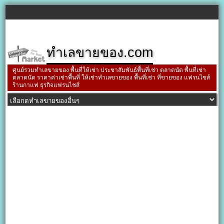
ทำเลขายของ.com
ศูนย์รวมทำเลขายของ พื้นที่ให้เช่า ประชาสัมพันธ์พื้นที่เช่า ตลาดนัด พื้นที่เช่า
ตลาดนัด ราคาค่าเช่าพื้นที่ ให้เช่าทำเลขายของ พื้นที่เช่า ที่ขายของ แฟรนไชส์
ร้านกาแฟ ธุรกิจแฟรนไชส์