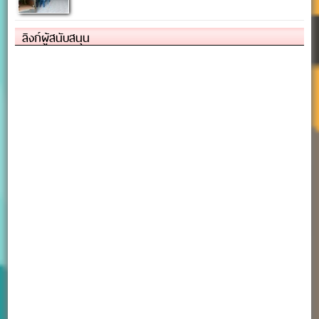
ลิงก์ผู้สนับสนุน