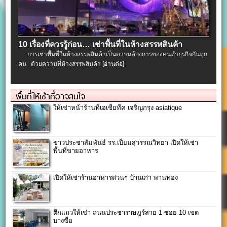
10 เรื่องที่ควรรู้ก่อน… เช่าพื้นที่ในห้างสรรพสินค้า
การเช่าพื้นที่ในห้างสรรพสินค้าเป็นความต้องการของคนทำธุรกิจกันทุก
คน ด้วยความที่ห้างสรรพสินค้า
[อ่านต่อ]
พื้นที่ให้เช่าที่อาจสนใจ
ให้เช่าหน้าร้านที่เอเชียทีค เจริญกรุง asiatique
ข่าวประชาสัมพันธ์ รร.เปี่ยมสุวรรณวิทยา เปิดให้เช่า
พื้นที่ขายอาหาร
เปิดให้เช่าร้านอาหารด่วนๆ บ้านเก่า พานทอง
ตึกแถวให้เช่า ถนนประชาราษฎร์สาย 1 ซอย 10 เขต
บางซื่อ