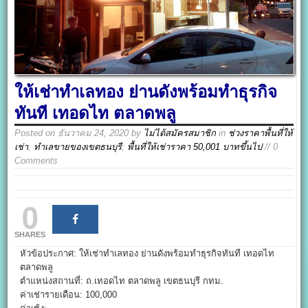
ให้เช่าทำเลทอง ย่านดังพร้อมทำธุรกิจ
ทันที เทอดไท ตลาดพลู
Posted on
ธันวาคม 24, 2020
by
ไม่ได้สมัครสมาชิก
in
ช่วงราคาพื้นที่ให้
เช่า
,
ทำเลขายของเขตธนบุรี
,
พื้นที่ให้เช่าราคา 50,001 บาทขึ้นไป
// 0
Comments
0
SHARES
หัวข้อประกาศ: ให้เช่าทำเลทอง ย่านดังพร้อมทำธุรกิจทันที เทอดไท
ตลาดพลู
ตำแหน่งสถานที่: ถ.เทอดไท ตลาดพลู เขตธนบุรี กทม.
ค่าเช่ารายเดือน: 100,000