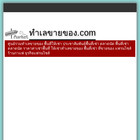
ทำเลขายของ.com
ศูนย์รวมทำเลขายของ พื้นที่ให้เช่า ประชาสัมพันธ์พื้นที่เช่า ตลาดนัด พื้นที่เช่า
ตลาดนัด ราคาค่าเช่าพื้นที่ ให้เช่าทำเลขายของ พื้นที่เช่า ที่ขายของ แฟรนไชส์
ร้านกาแฟ ธุรกิจแฟรนไชส์