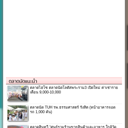
ตลาดนัดแนะนำ
ตลาดไฮโซ ตลาดนัดโลตัสพระราม3 เปิดใหม่ ค่าเช่าราย
เดือน 9,000-10,000
ตลาดนัด TUH รพ.ธรรมศาสตร์ รังสิต (หน้าอาคารจอด
รถ 1,000 คัน)
ตลาดสินทวี “ศูนย์รวมร้านขายสินค้าและอาหาร ใกล้วัด