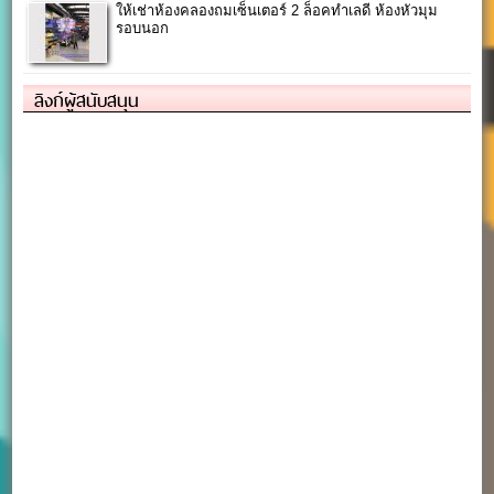
ให้เช่าห้องคลองถมเซ็นเตอร์ 2 ล็อคทำเลดี ห้องหัวมุม
รอบนอก
ลิงก์ผู้สนับสนุน