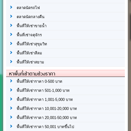
ตลาดนัดรถไฟ
ตลาดนัดกลางคืน
พื้นที่ให้เช่าขายน้ำ
พื้นที่เช่าจตุจักร
พื้นที่ให้เช่าสุขุมวิท
พื้นที่ให้เช่าสีลม
พื้นที่ให้เช่าสยาม
หาพื้นที่เช่าตามช่วงราคา
พื้นที่ให้เช่าราคา 0-500 บาท
พื้นที่ให้เช่าราคา 501-1,000 บาท
พื้นที่ให้เช่าราคา 1,001-5,000 บาท
พื้นที่ให้เช่าราคา 10,001-20,000 บาท
พื้นที่ให้เช่าราคา 20,001-50,000 บาท
พื้นที่ให้เช่าราคา 50,001 บาทขึ้นไป