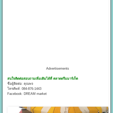
Advertisements
สนใจติดต่อสอบถามเพิ่มเติมได้ที่
ตลาดดรีมมาร์เก็ต
ชื่อผู้ติดต่อ: คุณพจ
โทรศัพท์: 084-876-1443
Facebook: DREAM market