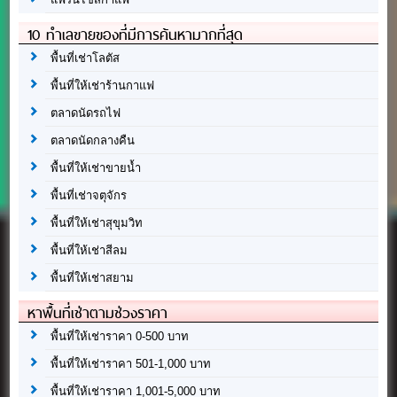
10 ทำเลขายของที่มีการค้นหามากที่สุด
พื้นที่เช่าโลตัส
พื้นที่ให้เช่าร้านกาแฟ
ตลาดนัดรถไฟ
ตลาดนัดกลางคืน
พื้นที่ให้เช่าขายน้ำ
พื้นที่เช่าจตุจักร
พื้นที่ให้เช่าสุขุมวิท
พื้นที่ให้เช่าสีลม
พื้นที่ให้เช่าสยาม
หาพื้นที่เช่าตามช่วงราคา
พื้นที่ให้เช่าราคา 0-500 บาท
พื้นที่ให้เช่าราคา 501-1,000 บาท
พื้นที่ให้เช่าราคา 1,001-5,000 บาท