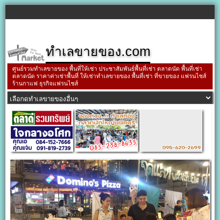
ทำเลขายของ.com
ศูนย์รวมทำเลขายของ พื้นที่ให้เช่า ประชาสัมพันธ์พื้นที่เช่า ตลาดนัด พื้นที่เช่า
ตลาดนัด ราคาค่าเช่าพื้นที่ ให้เช่าทำเลขายของ พื้นที่เช่า ที่ขายของ แฟรนไชส์
ร้านกาแฟ ธุรกิจแฟรนไชส์