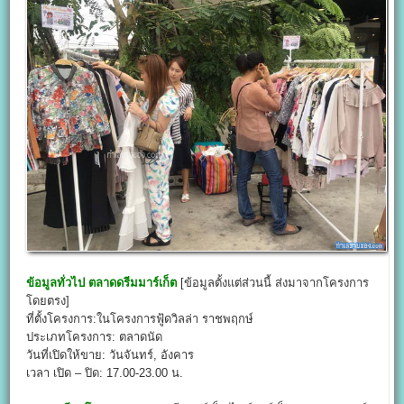
ข้อมูลทั่วไป
ตลาดดรีมมาร์เก็ต
[ข้อมูลตั้งแต่ส่วนนี้ ส่งมาจากโครงการ
โดยตรง]
ที่ตั้งโครงการ:ในโครงการฟู้ดวิลล่า ราชพฤกษ์
ประเภทโครงการ: ตลาดนัด
วันที่เปิดให้ขาย: วันจันทร์, อังคาร
เวลา เปิด – ปิด: 17.00-23.00 น.