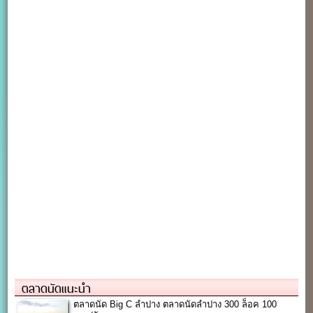
ตลาดนัดแนะนำ
ตลาดนัด Big C ลำปาง ตลาดนัดลำปาง 300 ล็อค 100