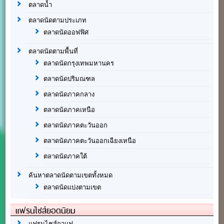
ตลาดน้ำ
ตลาดนัดตามประเภท
ตลาดนัดออฟฟิศ
ตลาดนัดตามพื้นที่
ตลาดนัดกรุงเทพมหานคร
ตลาดนัดปริมณฑล
ตลาดนัดภาคกลาง
ตลาดนัดภาคเหนือ
ตลาดนัดภาคตะวันออก
ตลาดนัดภาคตะวันออกเฉียงเหนือ
ตลาดนัดภาคใต้
ค้นหาตลาดนัดตามเขตทั้งหมด
ตลาดนัดแบ่งตามเขต
แฟรนไชส์ยอดนิยม
แฟรนไชส์กาแฟ