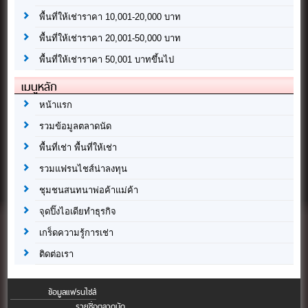
พื้นที่ให้เช่าราคา 10,001-20,000 บาท
พื้นที่ให้เช่าราคา 20,001-50,000 บาท
พื้นที่ให้เช่าราคา 50,001 บาทขึ้นไป
เมนูหลัก
หน้าแรก
รวมข้อมูลตลาดนัด
พื้นที่เช่า พื้นที่ให้เช่า
รวมแฟรนไชส์น่าลงทุน
ชุมชนสนทนาพ่อค้าแม่ค้า
จุดปิ๊งไอเดียทำธุรกิจ
เกร็ดความรู้การเช่า
ติดต่อเรา
ข้อมูลแฟรนไชส์
รายชื่อตลาดนัด