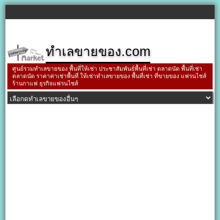
ทำเลขายของ.com
ศูนย์รวมทำเลขายของ พื้นที่ให้เช่า ประชาสัมพันธ์พื้นที่เช่า ตลาดนัด พื้นที่เช่า
ตลาดนัด ราคาค่าเช่าพื้นที่ ให้เช่าทำเลขายของ พื้นที่เช่า ที่ขายของ แฟรนไชส์
ร้านกาแฟ ธุรกิจแฟรนไชส์