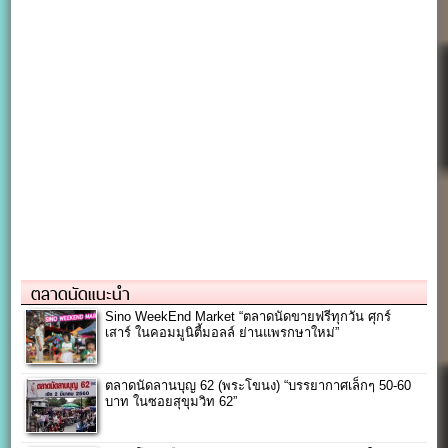
ตลาดนัดแนะนำ
Sino WeekEnd Market “ตลาดนัดขายฟรีทุกวัน ศุกร์
เสาร์ ในคอมมูนิตี้มอลล์ ย่านแพรกษาใหม่”
ตลาดนัดลานบุญ 62 (พระโขนง) “บรรยากาศเล็กๆ 50-60
บาท ในซอยสุขุมวิท 62”