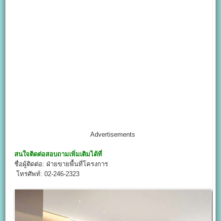
Advertisements
สนใจติดต่อสอบถามเพิ่มเติมได้ที่
ชื่อผู้ติดต่อ: ฝ่ายขายพื้นที่โครงการ
โทรศัพท์: 02-246-2323