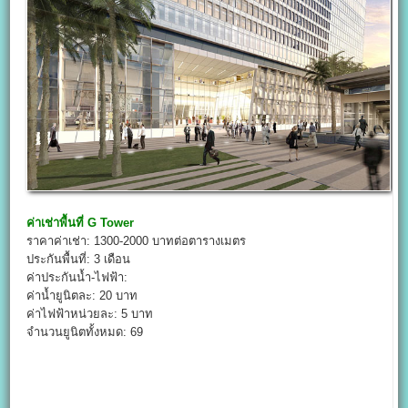
ค่าเช่าพื้นที่
G Tower
ราคาค่าเช่า: 1300-2000 บาทต่อตารางเมตร
ประกันพื้นที่: 3 เดือน
ค่าประกันน้ำ-ไฟฟ้า:
ค่าน้ำยูนิตละ: 20 บาท
ค่าไฟฟ้าหน่วยละ: 5 บาท
จำนวนยูนิตทั้งหมด: 69