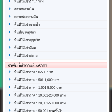
พื้นที่ให้เช่าร้านกาแฟ
ตลาดนัดรถไฟ
ตลาดนัดกลางคืน
พื้นที่ให้เช่าขายน้ำ
พื้นที่เช่าจตุจักร
พื้นที่ให้เช่าสุขุมวิท
พื้นที่ให้เช่าสีลม
พื้นที่ให้เช่าสยาม
หาพื้นที่เช่าตามช่วงราคา
พื้นที่ให้เช่าราคา 0-500 บาท
พื้นที่ให้เช่าราคา 501-1,000 บาท
พื้นที่ให้เช่าราคา 1,001-5,000 บาท
พื้นที่ให้เช่าราคา 10,001-20,000 บาท
พื้นที่ให้เช่าราคา 20,001-50,000 บาท
พื้นที่ให้เช่าราคา 50,001 บาทขึ้นไป