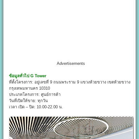
Advertisements
ข้อมูลทั่วไป
G Tower
ที่ตั้งโครงการ: อยู่เลขที่ 9 ถนนพระราม 9 แขวงห้วยขวาง เขตห้วยขวาง
กรุงเทพมหานคร 10310
ประเภทโครงการ: ศูนย์การค้า
วันที่เปิดให้ขาย: ทุกวัน
เวลา เปิด – ปิด: 10.00-22.00 น.