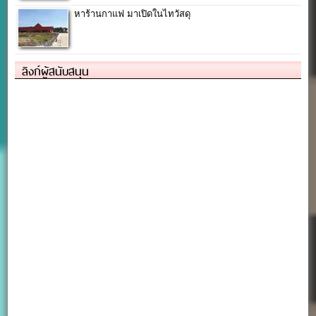
หาร้านกาแฟ มาเปิดในไทวัสดุ
ลิงก์ผู้สนับสนุน