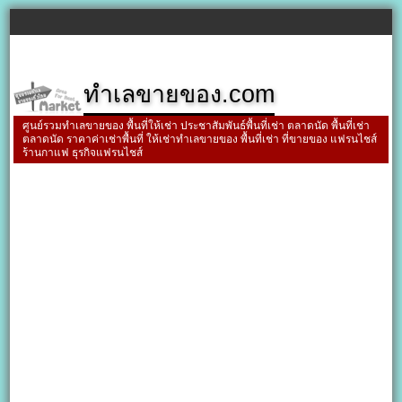
ทำเลขายของ.com
ศูนย์รวมทำเลขายของ พื้นที่ให้เช่า ประชาสัมพันธ์พื้นที่เช่า ตลาดนัด พื้นที่เช่า
ตลาดนัด ราคาค่าเช่าพื้นที่ ให้เช่าทำเลขายของ พื้นที่เช่า ที่ขายของ แฟรนไชส์
ร้านกาแฟ ธุรกิจแฟรนไชส์