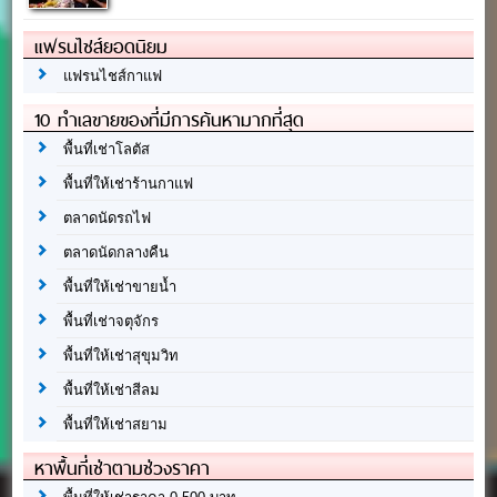
แฟรนไชส์ยอดนิยม
แฟรนไชส์กาแฟ
10 ทำเลขายของที่มีการค้นหามากที่สุด
พื้นที่เช่าโลตัส
พื้นที่ให้เช่าร้านกาแฟ
ตลาดนัดรถไฟ
ตลาดนัดกลางคืน
พื้นที่ให้เช่าขายน้ำ
พื้นที่เช่าจตุจักร
พื้นที่ให้เช่าสุขุมวิท
พื้นที่ให้เช่าสีลม
พื้นที่ให้เช่าสยาม
หาพื้นที่เช่าตามช่วงราคา