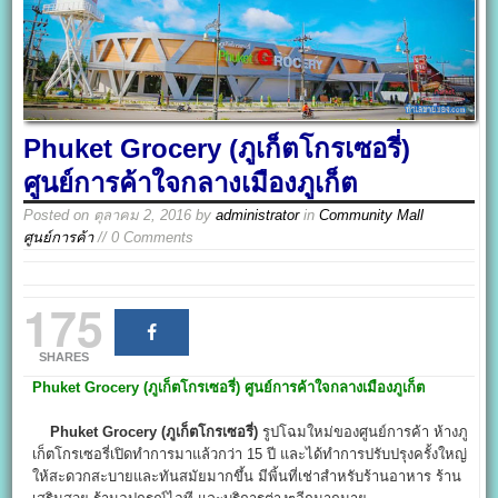
Phuket Grocery (ภูเก็ตโกรเซอรี่)
ศูนย์การค้าใจกลางเมืองภูเก็ต
Posted on
ตุลาคม 2, 2016
by
administrator
in
Community Mall
ศูนย์การค้า
// 0 Comments
175
SHARES
Phuket Grocery (ภูเก็ตโกรเซอรี่)
ศูนย์การค้าใจกลางเมืองภูเก็ต
Phuket Grocery (ภูเก็ตโกรเซอรี่)
รูปโฉมใหม่ของศูนย์การค้า ห้างภู
เก็ตโกรเซอรี่เปิดทำการมาแล้วกว่า 15 ปี และได้ทำการปรับปรุงครั้งใหญ่
ให้สะดวกสะบายและทันสมัยมากขึ้น มีพิ้นที่เช่าสำหรับร้านอาหาร ร้าน