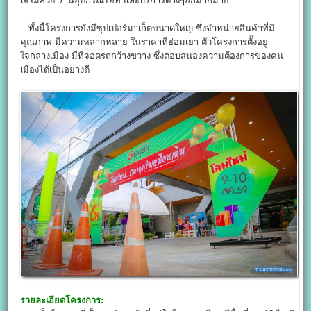
เสริมสวย ร้านอุปกรณ์ไอที และบริการต่างๆอีกมากมาย
ทั้งนี้โครงการยังมีซุปเปอร์มาเก็ตขนาดใหญ่ ซึ่งจำหน่ายสินค้าที่มี
คุณภาพ มีความหลากหลาย ในราคาที่ย่อมเยา ตัวโครงการตั้งอยู่
ใจกลางเมือง มีที่จอดรถกว้างขวาง ซึ่งตอบสนองความต้องการของคน
เมืองได้เป็นอย่างดี
รายละเอียดโครงการ: