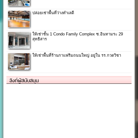
ปล่อยเช่าพื้นที่ว่างทำเลดี
ให้เช่าชั้น 1 Condo Family Complex ซ.อินทามระ 29
สุทธิสาร
ให้เช่าพื้นที่ร้านกาแฟริมถนนใหญ่ อยู่ใน รร.กวดวิชา
ลิงก์ผู้สนับสนุน