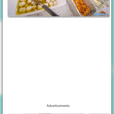
Advertisements