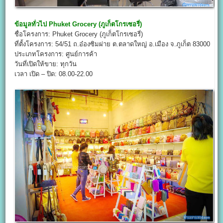
ข้อมูลทั่วไป
Phuket Grocery (ภูเก็ตโกรเซอรี่)
ชื่อโครงการ: Phuket Grocery (ภูเก็ตโกรเซอรี่)
ที่ตั้งโครงการ: 54/51 ถ.อ๋องซิมผ่าย ต.ตลาดใหญ่ อ.เมือง จ.ภูเก็ต 83000
ประเภทโครงการ: ศูนย์การค้า
วันที่เปิดให้ขาย: ทุกวัน
เวลา เปิด – ปิด: 08.00-22.00