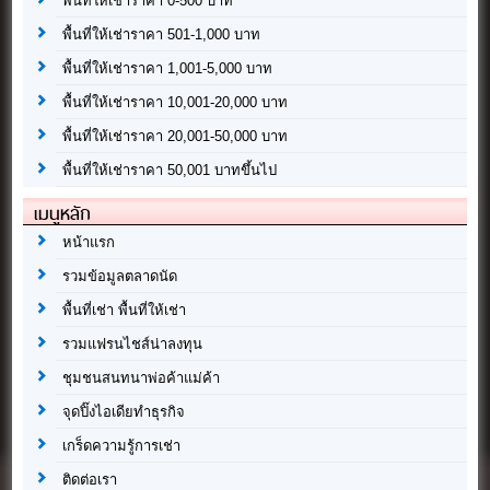
พื้นที่ให้เช่าราคา 0-500 บาท
พื้นที่ให้เช่าราคา 501-1,000 บาท
พื้นที่ให้เช่าราคา 1,001-5,000 บาท
พื้นที่ให้เช่าราคา 10,001-20,000 บาท
พื้นที่ให้เช่าราคา 20,001-50,000 บาท
พื้นที่ให้เช่าราคา 50,001 บาทขึ้นไป
เมนูหลัก
หน้าแรก
รวมข้อมูลตลาดนัด
พื้นที่เช่า พื้นที่ให้เช่า
รวมแฟรนไชส์น่าลงทุน
ชุมชนสนทนาพ่อค้าแม่ค้า
จุดปิ๊งไอเดียทำธุรกิจ
เกร็ดความรู้การเช่า
ติดต่อเรา