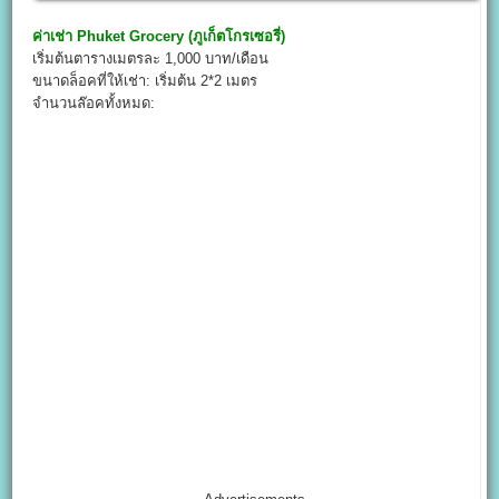
ค่าเช่า
Phuket Grocery (ภูเก็ตโกรเซอรี่)
เริ่มต้นตารางเมตรละ 1,000 บาท/เดือน
ขนาดล็อคที่ให้เช่า: เริ่มต้น 2*2 เมตร
จำนวนล๊อคทั้งหมด: