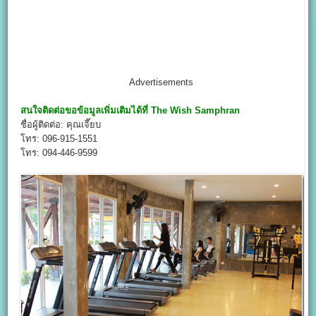
Advertisements
สนใจติดต่อขอข้อมูลเพิ่มเติมได้ที่
The Wish Samphran
ชื่อผู้ติดต่อ: คุณเจี๊ยบ
โทร: 096-915-1551
โทร: 094-446-9599