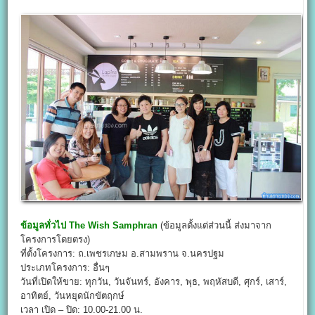
ข้อมูลทั่วไป
The Wish Samphran
(ข้อมูลตั้งแต่ส่วนนี้ ส่งมาจาก
โครงการโดยตรง)
ที่ตั้งโครงการ: ถ.เพชรเกษม อ.สามพราน จ.นครปฐม
ประเภทโครงการ: อื่นๆ
วันที่เปิดให้ขาย: ทุกวัน, วันจันทร์, อังคาร, พุธ, พฤหัสบดี, ศุกร์, เสาร์,
อาทิตย์, วันหยุดนักขัตฤกษ์
เวลา เปิด – ปิด: 10.00-21.00 น.