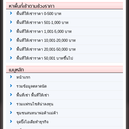
หาพื้นที่เช่าตามช่วงราคา
พื้นที่ให้เช่าราคา 0-500 บาท
พื้นที่ให้เช่าราคา 501-1,000 บาท
พื้นที่ให้เช่าราคา 1,001-5,000 บาท
พื้นที่ให้เช่าราคา 10,001-20,000 บาท
พื้นที่ให้เช่าราคา 20,001-50,000 บาท
พื้นที่ให้เช่าราคา 50,001 บาทขึ้นไป
เมนูหลัก
หน้าแรก
รวมข้อมูลตลาดนัด
พื้นที่เช่า พื้นที่ให้เช่า
รวมแฟรนไชส์น่าลงทุน
ชุมชนสนทนาพ่อค้าแม่ค้า
จุดปิ๊งไอเดียทำธุรกิจ