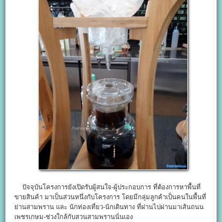
ปัจจุบันโครงการยังเปิดรับผู้สนใจ-ผู้ประกอบการ ที่ต้องการหาพื้นที่
ขายสินค้า มาเป็นส่วนหนึ่งกับโครงการ โดยมีกลุ่มลูกค้าเป็นคนในพื้นที่
ย่านสามพราน และ นักท่องเที่ยว-นักเดินทาง ที่ผ่านไปผ่านมาเส้นถนน
เพชรเกษม-ช่วงใกล้กับสวนสามพรานนั่นเอง