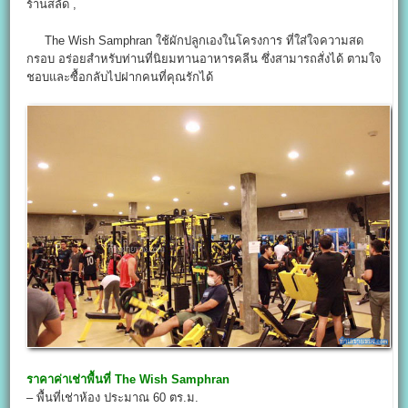
ร้านสลัด ,
The Wish Samphran ใช้ผักปลูกเองในโครงการ ที่ใส่ใจความสด
กรอบ อร่อยสำหรับท่านที่นิยมทานอาหารคลีน ซึ่งสามารถสั่งได้ ตามใจ
ชอบและซื้อกลับไปฝากคนที่คุณรักได้
ราคาค่าเช่าพื้นที่
The Wish Samphran
– พื้นที่เช่าห้อง ประมาณ 60 ตร.ม.