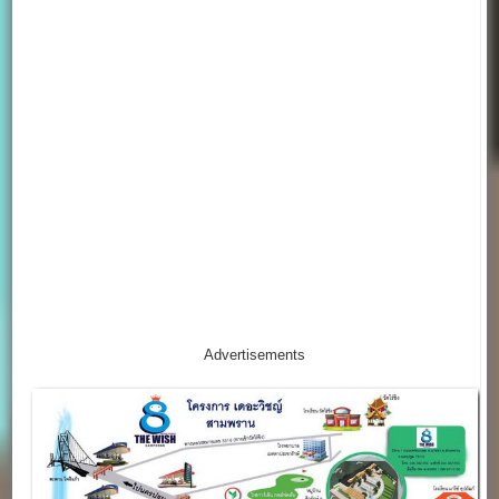
Advertisements