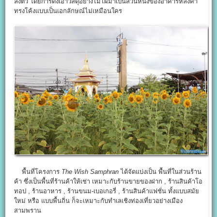
ลงตัว โดยการดึงเอาวัสดุอย่างไม่ไผ่มาเป็นส่วนหนึ่งของอาคารหลังคา
ทรงโค้งแบบเป็นเอกลักษณ์ไม่เหมือนใคร
พื้นที่โครงการ
The Wish Samphran
ได้จัดแบ่งเป็น พื้นที่ในส่วนร้าน
ค้า ซึ่งเป็นพื้นที่ร้านค้าให้เช่า เหมาะกับร้านขายของฝาก , ร้านสินค้าโอ
ทอป , ร้านอาหาร , ร้านขนม-เบอเกอรี่ , ร้านสินค้าแฟชั่น ทั้งแบบสมัย
ใหม่ หรือ แบบพื้นถิ่น ก็จะเหมาะกับทำเลเชิงท่องเที่ยวอย่างเมือง
สามพราน