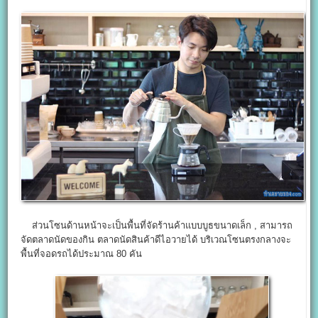
ส่วนโซนด้านหน้าจะเป็นพื้นที่จัดร้านค้าแบบบูธขนาดเล็ก , สามารถ
จัดตลาดนัดของกิน ตลาดนัดสินค้าดีไอวายได้ บริเวณโซนตรงกลางจะ
พื้นที่จอดรถได้ประมาณ 80 คัน