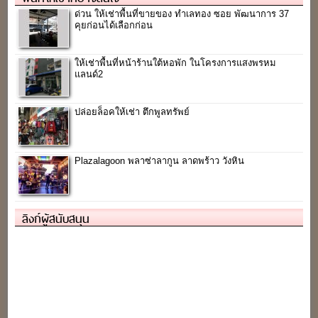
ด่วน ให้เช่าพื้นที่ขายของ ทำเลทอง ซอย พัฒนาการ 37
คุยก่อนได้เลือกก่อน
ให้เช่าพื้นที่หน้าร้านใต้หอพัก ในโครงการแสงพรหม
แลนด์2
ปล่อยล็อคให้เช่า ตึกพูลทรัพย์
Plazalagoon พลาซ่าลากูน ลาดพร้าว วังหิน
ลิงก์ผู้สนับสนุน