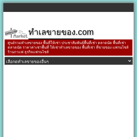
ทำเลขายของ.com
ศูนย์รวมทำเลขายของ พื้นที่ให้เช่า ประชาสัมพันธ์พื้นที่เช่า ตลาดนัด พื้นที่เช่า
ตลาดนัด ราคาค่าเช่าพื้นที่ ให้เช่าทำเลขายของ พื้นที่เช่า ที่ขายของ แฟรนไชส์
ร้านกาแฟ ธุรกิจแฟรนไชส์