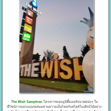
The Wish Samphran
โครงการคอมมูนิตี้มอลล์ขนาดย่อมๆ ใน
ดีไซน์การออกแบบกผสมผสานความเป็นไทยกับสไตล์โมเดิรน์ได้อย่าง