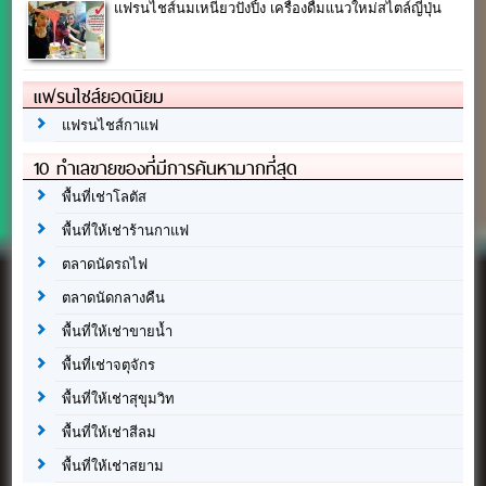
แฟรนไชส์นมเหนียวปังปิ้ง เครื่องดื่มแนวใหม่สไตล์ญี่ปุ่น
แฟรนไชส์ยอดนิยม
แฟรนไชส์กาแฟ
10 ทำเลขายของที่มีการค้นหามากที่สุด
พื้นที่เช่าโลตัส
พื้นที่ให้เช่าร้านกาแฟ
ตลาดนัดรถไฟ
ตลาดนัดกลางคืน
พื้นที่ให้เช่าขายน้ำ
พื้นที่เช่าจตุจักร
พื้นที่ให้เช่าสุขุมวิท
พื้นที่ให้เช่าสีลม
พื้นที่ให้เช่าสยาม