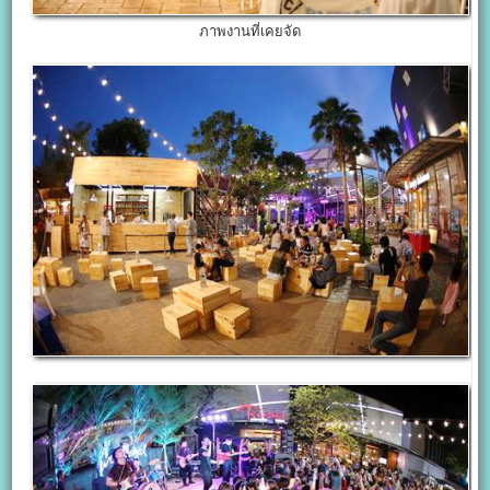
ภาพงานที่เคยจัด