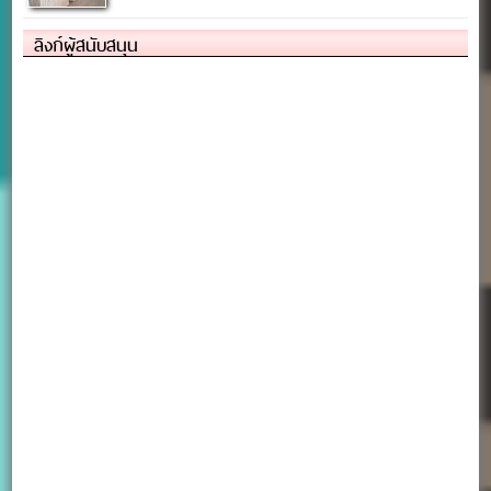
ลิงก์ผู้สนับสนุน