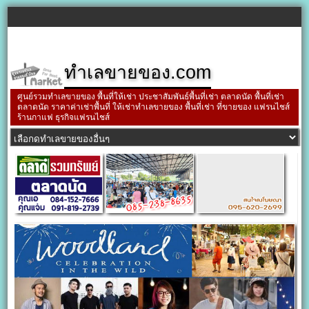
ทำเลขายของ.com
ศูนย์รวมทำเลขายของ พื้นที่ให้เช่า ประชาสัมพันธ์พื้นที่เช่า ตลาดนัด พื้นที่เช่า
ตลาดนัด ราคาค่าเช่าพื้นที่ ให้เช่าทำเลขายของ พื้นที่เช่า ที่ขายของ แฟรนไชส์
ร้านกาแฟ ธุรกิจแฟรนไชส์