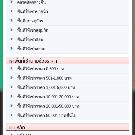
ตลาดนัดกลางคืน
พื้นที่ให้เช่าขายน้ำ
พื้นที่เช่าจตุจักร
พื้นที่ให้เช่าสุขุมวิท
พื้นที่ให้เช่าสีลม
พื้นที่ให้เช่าสยาม
หาพื้นที่เช่าตามช่วงราคา
พื้นที่ให้เช่าราคา 0-500 บาท
พื้นที่ให้เช่าราคา 501-1,000 บาท
พื้นที่ให้เช่าราคา 1,001-5,000 บาท
พื้นที่ให้เช่าราคา 10,001-20,000 บาท
พื้นที่ให้เช่าราคา 20,001-50,000 บาท
พื้นที่ให้เช่าราคา 50,001 บาทขึ้นไป
เมนูหลัก