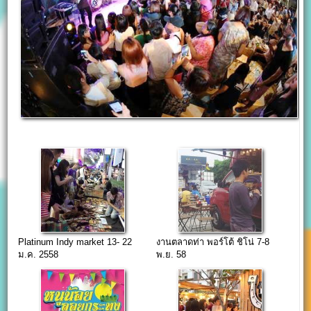
Platinum Indy market 13- 22
งานตลาดท่า พอร์โต้ ชิโน่ 7-8
ม.ค. 2558
พ.ย. 58