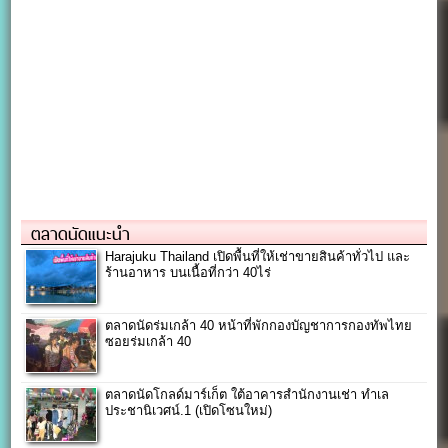
ตลาดนัดแนะนำ
Harajuku Thailand เปิดพื้นที่ให้เช่าขายสินค้าทั่วไป และ
ร้านอาหาร บนเนื้อที่กว่า 40ไร่
ตลาดนัดร่มเกล้า 40 หน้าที่พักกองบัญชาการกองทัพไทย
ซอยร่มเกล้า 40
ตลาดนัดโกลด์มาร์เก็ต ใต้อาคารสำนักงานเช่า ทำเล
ประชานิเวศน์.1 (เปิดโซนใหม่)