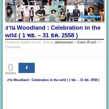
งาน Woodland : Celebration in the
wild ( 1 พย. – 31 ธค. 2558 )
Posted on
พฤศจิกายน 22, 2015
by
administrator
in
Event อีเวนท์
// 0
Comments
0
SHARES
งาน Woodland : Celebration in the wild ( 1 พย. – 31 ธค. 2558 )