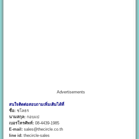
Advertisements
สนใจติดต่อสอบถามเพิ่มเติมได้ที่
ชื่อ:
ชโลธร
นามสกุล:
กอบแป
เบอรโทรศัพท์:
08-4439-1985
E-mail:
sales@thecircle.co.th
line id:
thecircle-sales