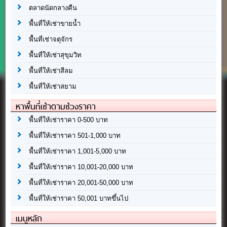
ตลาดนัดกลางคืน
พื้นที่ให้เช่าขายน้ำ
พื้นที่เช่าจตุจักร
พื้นที่ให้เช่าสุขุมวิท
พื้นที่ให้เช่าสีลม
พื้นที่ให้เช่าสยาม
หาพื้นที่เช่าตามช่วงราคา
พื้นที่ให้เช่าราคา 0-500 บาท
พื้นที่ให้เช่าราคา 501-1,000 บาท
พื้นที่ให้เช่าราคา 1,001-5,000 บาท
พื้นที่ให้เช่าราคา 10,001-20,000 บาท
พื้นที่ให้เช่าราคา 20,001-50,000 บาท
พื้นที่ให้เช่าราคา 50,001 บาทขึ้นไป
เมนูหลัก