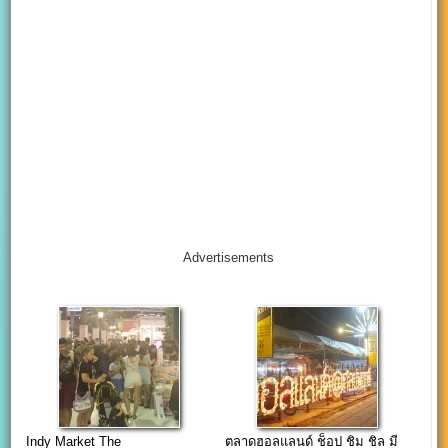
Advertisements
Indy Market The
ตลาดฮอลแลนด์ ช็อป ชิม ชิล มี