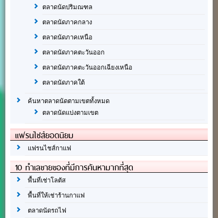
ตลาดนัดปริมณฑล
ตลาดนัดภาคกลาง
ตลาดนัดภาคเหนือ
ตลาดนัดภาคตะวันออก
ตลาดนัดภาคตะวันออกเฉียงเหนือ
ตลาดนัดภาคใต้
ค้นหาตลาดนัดตามเขตทั้งหมด
ตลาดนัดแบ่งตามเขต
แฟรนไชส์ยอดนิยม
แฟรนไชส์กาแฟ
10 ทำเลขายของที่มีการค้นหามากที่สุด
พื้นที่เช่าโลตัส
พื้นที่ให้เช่าร้านกาแฟ
ตลาดนัดรถไฟ