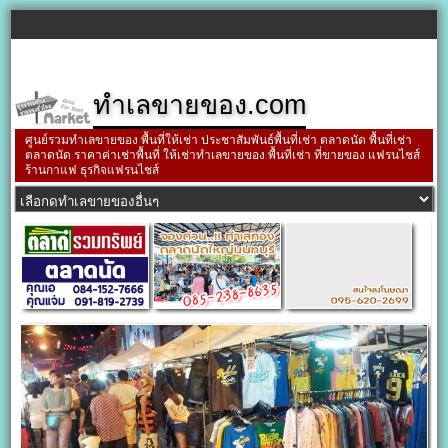
ทำเลขายของ.com
ศูนย์รวมทำเลขายของ พื้นที่ให้เช่า ประชาสัมพันธ์พื้นที่เช่า ตลาดนัด พื้นที่เช่า
ตลาดนัด ราคาค่าเช่าพื้นที่ ให้เช่าทำเลขายของ พื้นที่เช่า ที่ขายของ แฟรนไชส์
ร้านกาแฟ ธุรกิจแฟรนไชส์