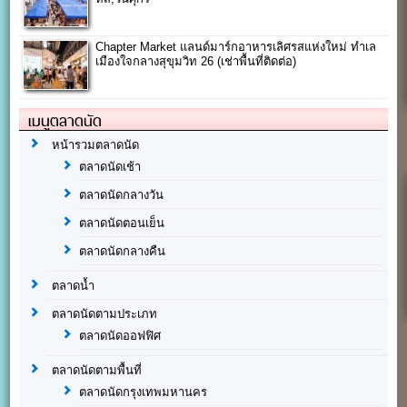
Chapter Market แลนด์มาร์กอาหารเลิศรสแห่งใหม่ ทำเล
เมืองใจกลางสุขุมวิท 26 (เช่าพื้นที่ติดต่อ)
เมนูตลาดนัด
หน้ารวมตลาดนัด
ตลาดนัดเช้า
ตลาดนัดกลางวัน
ตลาดนัดตอนเย็น
ตลาดนัดกลางคืน
ตลาดน้ำ
ตลาดนัดตามประเภท
ตลาดนัดออฟฟิศ
ตลาดนัดตามพื้นที่
ตลาดนัดกรุงเทพมหานคร