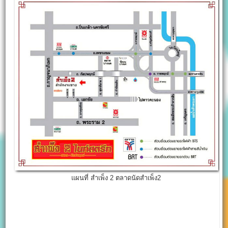
แผนที่ สำเพ็ง 2 ตลาดนัดสำเพ็ง2