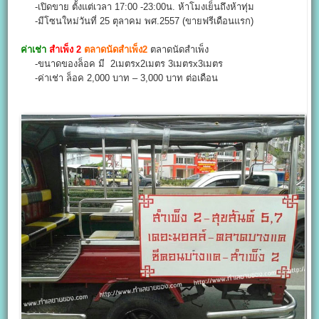
-เปิดขาย ตั้งแต่เวลา 17:00 -23:00น. ห้าโมงเย็นถึงห้าทุ่ม
-มีโซนใหม่วันที่ 25 ตุลาคม พศ.2557 (ขายฟรีเดือนแรก)
ค่าเช่า
สำเพ็ง 2
ตลาดนัดสำเพ็ง2
ตลาดนัดสำเพ็ง
-ขนาดของล็อค มี 2เมตรx2เมตร 3เมตรx3เมตร
-ค่าเช่า ล็อค 2,000 บาท – 3,000 บาท ต่อเดือน