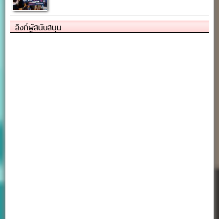
ลิงก์ผู้สนับสนุน