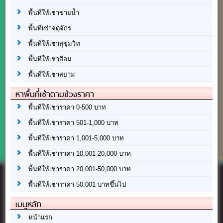
พื้นที่ให้เช่าขายน้ำ
พื้นที่เช่าจตุจักร
พื้นที่ให้เช่าสุขุมวิท
พื้นที่ให้เช่าสีลม
พื้นที่ให้เช่าสยาม
หาพื้นที่เช่าตามช่วงราคา
พื้นที่ให้เช่าราคา 0-500 บาท
พื้นที่ให้เช่าราคา 501-1,000 บาท
พื้นที่ให้เช่าราคา 1,001-5,000 บาท
พื้นที่ให้เช่าราคา 10,001-20,000 บาท
พื้นที่ให้เช่าราคา 20,001-50,000 บาท
พื้นที่ให้เช่าราคา 50,001 บาทขึ้นไป
เมนูหลัก
หน้าแรก