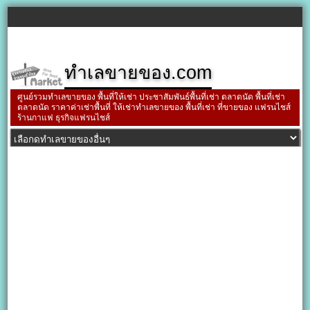
ทำเลขายของ.com
ศูนย์รวมทำเลขายของ พื้นที่ให้เช่า ประชาสัมพันธ์พื้นที่เช่า ตลาดนัด พื้นที่เช่า
ตลาดนัด ราคาค่าเช่าพื้นที่ ให้เช่าทำเลขายของ พื้นที่เช่า ที่ขายของ แฟรนไชส์
ร้านกาแฟ ธุรกิจแฟรนไชส์