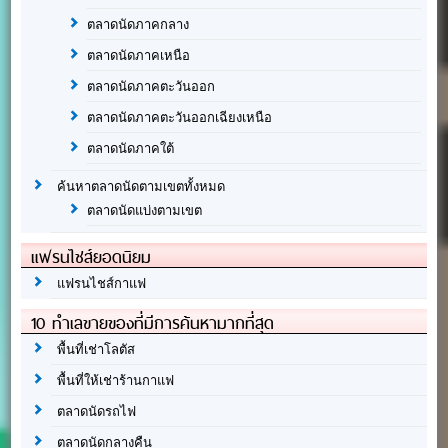
ตลาดนัดภาคกลาง
ตลาดนัดภาคเหนือ
ตลาดนัดภาคตะวันออก
ตลาดนัดภาคตะวันออกเฉียงเหนือ
ตลาดนัดภาคใต้
ค้นหาตลาดนัดตามเขตทั้งหมด
ตลาดนัดแบ่งตามเขต
แฟรนไชส์ยอดนิยม
แฟรนไชส์กาแฟ
10 ทำเลขายของที่มีการค้นหามากที่สุด
พื้นที่เช่าโลตัส
พื้นที่ให้เช่าร้านกาแฟ
ตลาดนัดรถไฟ
ตลาดนัดกลางคืน