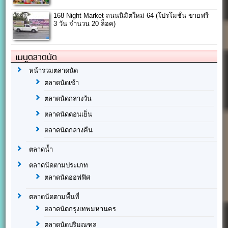
168 Night Market ถนนนิมิตใหม่ 64 (โปรโมชั่น ขายฟรี
3 วัน จำนวน 20 ล็อค)
เมนูตลาดนัด
หน้ารวมตลาดนัด
ตลาดนัดเช้า
ตลาดนัดกลางวัน
ตลาดนัดตอนเย็น
ตลาดนัดกลางคืน
ตลาดน้ำ
ตลาดนัดตามประเภท
ตลาดนัดออฟฟิศ
ตลาดนัดตามพื้นที่
ตลาดนัดกรุงเทพมหานคร
ตลาดนัดปริมณฑล