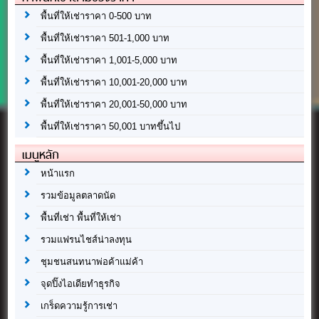
พื้นที่ให้เช่าราคา 0-500 บาท
พื้นที่ให้เช่าราคา 501-1,000 บาท
พื้นที่ให้เช่าราคา 1,001-5,000 บาท
พื้นที่ให้เช่าราคา 10,001-20,000 บาท
พื้นที่ให้เช่าราคา 20,001-50,000 บาท
พื้นที่ให้เช่าราคา 50,001 บาทขึ้นไป
เมนูหลัก
หน้าแรก
รวมข้อมูลตลาดนัด
พื้นที่เช่า พื้นที่ให้เช่า
รวมแฟรนไชส์น่าลงทุน
ชุมชนสนทนาพ่อค้าแม่ค้า
จุดปิ๊งไอเดียทำธุรกิจ
เกร็ดความรู้การเช่า