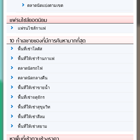
ตลาดนัดแบ่งตามเขต
แฟรนไชส์ยอดนิยม
แฟรนไชส์กาแฟ
10 ทำเลขายของที่มีการค้นหามากที่สุด
พื้นที่เช่าโลตัส
พื้นที่ให้เช่าร้านกาแฟ
ตลาดนัดรถไฟ
ตลาดนัดกลางคืน
พื้นที่ให้เช่าขายน้ำ
พื้นที่เช่าจตุจักร
พื้นที่ให้เช่าสุขุมวิท
พื้นที่ให้เช่าสีลม
พื้นที่ให้เช่าสยาม
หาพื้นที่เช่าตามช่วงราคา