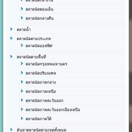
ตลาดนัดกลางวัน
ตลาดนัดตอนเย็น
ตลาดนัดกลางคืน
ตลาดน้ำ
ตลาดนัดตามประเภท
ตลาดนัดออฟฟิศ
ตลาดนัดตามพื้นที่
ตลาดนัดกรุงเทพมหานคร
ตลาดนัดปริมณฑล
ตลาดนัดภาคกลาง
ตลาดนัดภาคเหนือ
ตลาดนัดภาคตะวันออก
ตลาดนัดภาคตะวันออกเฉียงเหนือ
ตลาดนัดภาคใต้
ค้นหาตลาดนัดตามเขตทั้งหมด