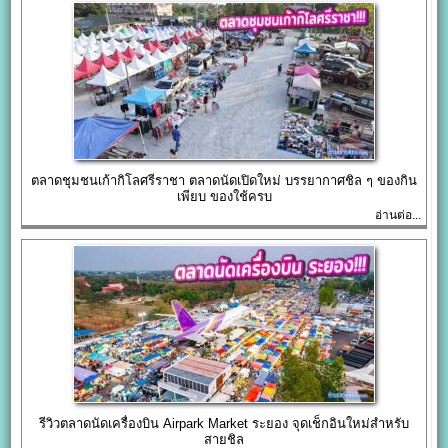
ตลาดชุมชนเก้ากิโลศรีราชา ตลาดนัดเปิดใหม่ บรรยากาศชิล ๆ ของกิน
เพียบ ของใช้ครบ
อ่านต่อ...
รีวิวตลาดนัดเครื่องบิน Airpark Market ระยอง จุดเช็กอินใหม่สำหรับ
สายชิล