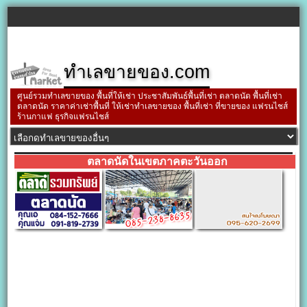
ทำเลขายของ.com
ศูนย์รวมทำเลขายของ พื้นที่ให้เช่า ประชาสัมพันธ์พื้นที่เช่า ตลาดนัด พื้นที่เช่า
ตลาดนัด ราคาค่าเช่าพื้นที่ ให้เช่าทำเลขายของ พื้นที่เช่า ที่ขายของ แฟรนไชส์
ร้านกาแฟ ธุรกิจแฟรนไชส์
ตลาดนัดในเขตภาคตะวันออก