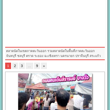
ตลาดนัดในเขตภาคตะวันออก รวมตลาดนัดในพื้นที่ภาคตะวันออก
จันทบุรี ชลบุรี ตราด ระยอง ฉะเชิงเทรา นครนายก ปราจีนบุรี สระแก้ว
1
2
3
…
9
»