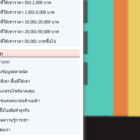
นที่ให้เช่าราคา 501-1,000 บาท
นที่ให้เช่าราคา 1,001-5,000 บาท
้นที่ให้เช่าราคา 10,001-20,000 บาท
้นที่ให้เช่าราคา 20,001-50,000 บาท
นที่ให้เช่าราคา 50,001 บาทขึ้นไป
ัก
้าแรก
มข้อมูลตลาดนัด
นที่เช่า พื้นที่ให้เช่า
มแฟรนไชส์น่าลงทุน
มชนสนทนาพ่อค้าแม่ค้า
ปิ๊งไอเดียทำธุรกิจ
ร็ดความรู้การเช่า
ต่อเรา