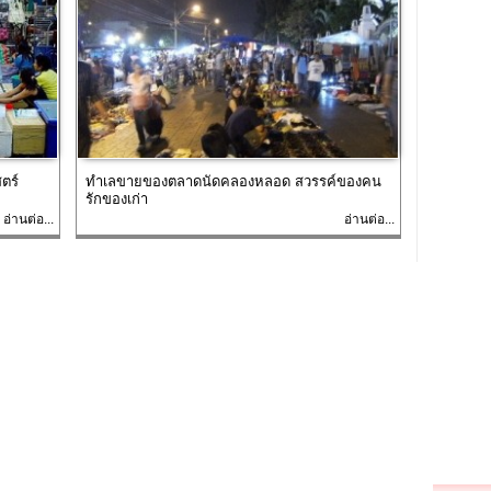
ตร์
ทำเลขายของตลาดนัดคลองหลอด สวรรค์ของคน
รักของเก่า
อ่านต่อ...
อ่านต่อ...