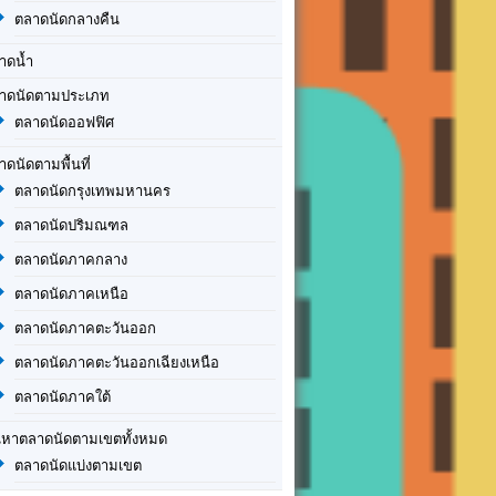
ตลาดนัดกลางคืน
าดน้ำ
าดนัดตามประเภท
ตลาดนัดออฟฟิศ
าดนัดตามพื้นที่
ตลาดนัดกรุงเทพมหานคร
ตลาดนัดปริมณฑล
ตลาดนัดภาคกลาง
ตลาดนัดภาคเหนือ
ตลาดนัดภาคตะวันออก
ตลาดนัดภาคตะวันออกเฉียงเหนือ
ตลาดนัดภาคใต้
นหาตลาดนัดตามเขตทั้งหมด
ตลาดนัดแบ่งตามเขต