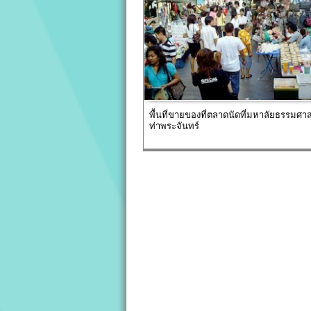
พื้นที่ขายของที่ตลาดนัดที่มหาลัยธรรมศาส
ท่าพระจันทร์