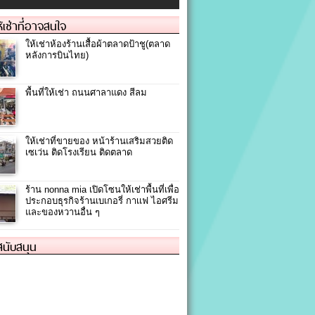
ให้เช่าที่อาจสนใจ
ให้เช่าห้องร้านเสื้อผ้าตลาดป้าชู(ตลาด
หลังการบินไทย)
พื้นที่ให้เช่า ถนนศาลาแดง สีลม
ให้เช่าที่ขายของ หน้าร้านเสริมสวยติด
เซเว่น ติดโรงเรียน ติดตลาด
ร้าน nonna mia เปิดโซนให้เช่าพื้นที่เพื่อ
ประกอบธุรกิจร้านเบเกอรี่ กาเเฟ ไอศรีม
และของหวานอื่น ๆ
้สนับสนุน