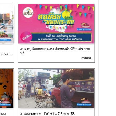
งาน หนูน้อยลอยกระทง เปิดจองพื้นที่ร้านค้า ขาย
ฟรี
อ่านต่อ...
อ่านต่อ...
ดจอง
งานตลาดท่า พอร์โต้ ชิโน่ 7-8 พ.ย. 58