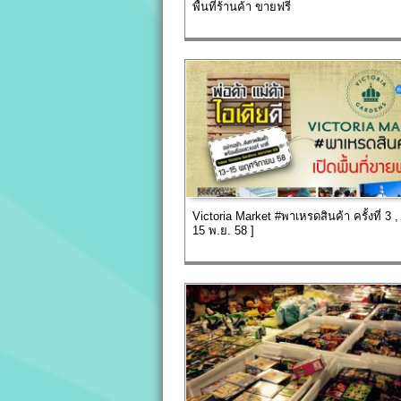
พื้นที่ร้านค้า ขายฟรี
Victoria Market #พาเหรดสินค้า ครั้งที่ 3 ,
15 พ.ย. 58 ]