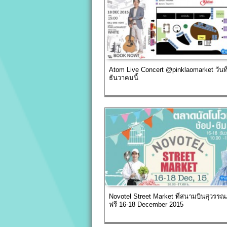
Atom Live Concert @pinklaomarket วันที
ธันวาคมนี้
Novotel Street Market ที่สนามบินสุวรรณ
ฟรี 16-18 December 2015