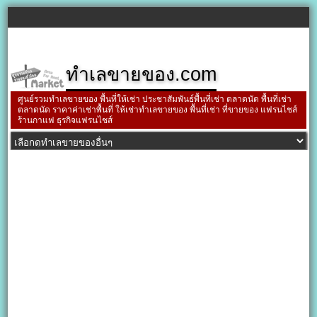
ทำเลขายของ.com
ศูนย์รวมทำเลขายของ พื้นที่ให้เช่า ประชาสัมพันธ์พื้นที่เช่า ตลาดนัด พื้นที่เช่า
ตลาดนัด ราคาค่าเช่าพื้นที่ ให้เช่าทำเลขายของ พื้นที่เช่า ที่ขายของ แฟรนไชส์
ร้านกาแฟ ธุรกิจแฟรนไชส์