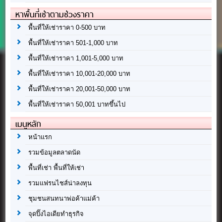
หาพื้นที่เช่าตามช่วงราคา
พื้นที่ให้เช่าราคา 0-500 บาท
พื้นที่ให้เช่าราคา 501-1,000 บาท
พื้นที่ให้เช่าราคา 1,001-5,000 บาท
พื้นที่ให้เช่าราคา 10,001-20,000 บาท
พื้นที่ให้เช่าราคา 20,001-50,000 บาท
พื้นที่ให้เช่าราคา 50,001 บาทขึ้นไป
เมนูหลัก
หน้าแรก
รวมข้อมูลตลาดนัด
พื้นที่เช่า พื้นที่ให้เช่า
รวมแฟรนไชส์น่าลงทุน
ชุมชนสนทนาพ่อค้าแม่ค้า
จุดปิ๊งไอเดียทำธุรกิจ