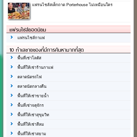
แฟรนไชส์สเต็กถาด Porterhouse ไม่เหมือนใคร
แฟรนไชส์ยอดนิยม
แฟรนไชส์กาแฟ
10 ทำเลขายของที่มีการค้นหามากที่สุด
พื้นที่เช่าโลตัส
พื้นที่ให้เช่าร้านกาแฟ
ตลาดนัดรถไฟ
ตลาดนัดกลางคืน
พื้นที่ให้เช่าขายน้ำ
พื้นที่เช่าจตุจักร
พื้นที่ให้เช่าสุขุมวิท
พื้นที่ให้เช่าสีลม
พื้นที่ให้เช่าสยาม