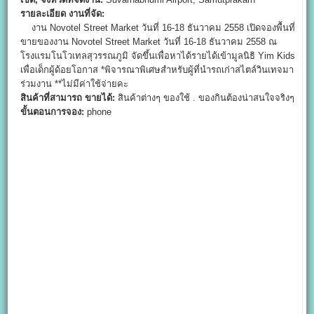
รายละเอียด งานที่จัด:
งาน Novotel Street Market วันที่ 16-18 ธันวาคม 2558 เปิดจองพื้นที่
ขายของงาน Novotel Street Market วันที่ 16-18 ธันวาคม 2558 ณ
โรงแรมโนโวเทลสุวรรณภูมิ จัดขึ้นเพื่อหาได้รายได้เข้ามูลนิธิ Yim Kids
เพื่อเด็กผู้ด้อยโอกาส *พิจารณาพิเศษสำหรับผู้ที่นำรถเก่าสไตล์วินเทจมา
ร่วมงาน **ไม่มีค่าใช้จ่ายคะ
สินค้าที่สามารถ ขายได้:
สินค้าต่างๆ ของใช้ . ของกินต้องน่าสนใจจริงๆ
ขั้นตอนการจอง:
phone