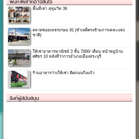
พื้นที่ให้เช่าที่อาจสนใจ
พื้นที่เช่า สุขุมวิท 39
ตลาดซอยเพชรเกษม 91 (ทำเลดีตรงข้ามการเคหะแห่ง
ชาติ)
ให้เช่าอาคารพาณิชย์ 3 ชั้น 7000/ เดือน หน้าหมู่บ้าน
ศศิธร 10 หลังที่ว่าการอำเภอเมืองสระบุรี
ร้านอาหารว่างให้เช่า ติดถนนกิ่งแก้ว
ลิงก์ผู้สนับสนุน