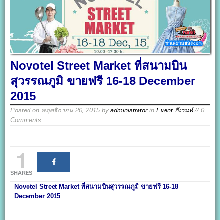
Novotel Street Market ที่สนามบิน
สุวรรณภูมิ ขายฟรี 16-18 December
2015
Posted on
พฤศจิกายน 20, 2015
by
administrator
in
Event อีเวนท์
// 0
Comments
1
SHARES
Novotel Street Market ที่สนามบินสุวรรณภูมิ ขายฟรี 16-18
December 2015