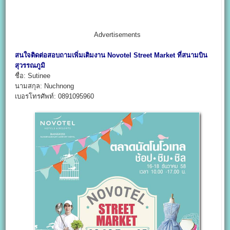
Advertisements
สนใจติดต่อสอบถามเพิ่มเติมงาน Novotel Street Market ที่สนามบิน
สุวรรณภูมิ
ชื่อ: Sutinee
นามสกุล: Nuchnong
เบอรโทรศัพท์: 0891095960