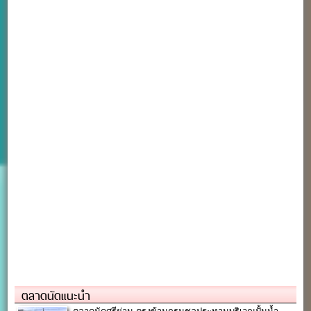
ตลาดนัดแนะนำ