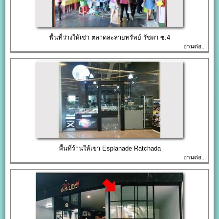
พื้นที่ว่างให้เช่า ตลาดละลายทรัพย์ รัชดา ซ.4
อ่านต่อ...
พื้นที่ร้านให้เข่า Esplanade Ratchada
อ่านต่อ...