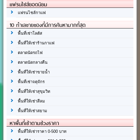
แฟรนไชส์ยอดนิยม
แฟรนไชส์กาแฟ
10 ทำเลขายของที่มีการค้นหามากที่สุด
พื้นที่เช่าโลตัส
พื้นที่ให้เช่าร้านกาแฟ
ตลาดนัดรถไฟ
ตลาดนัดกลางคืน
พื้นที่ให้เช่าขายน้ำ
พื้นที่เช่าจตุจักร
พื้นที่ให้เช่าสุขุมวิท
พื้นที่ให้เช่าสีลม
พื้นที่ให้เช่าสยาม
หาพื้นที่เช่าตามช่วงราคา
พื้นที่ให้เช่าราคา 0-500 บาท