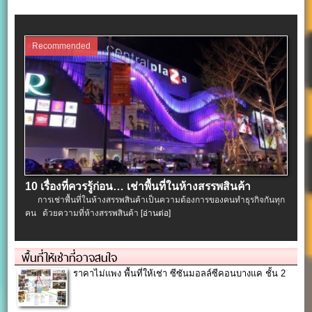
Recommended
10 เรื่องที่ควรรู้ก่อน… เช่าพื้นที่ในห้างสรรพสินค้า
การเช่าพื้นที่ในห้างสรรพสินค้าเป็นความต้องการของคนทำธุรกิจกันทุก
คน ด้วยความที่ห้างสรรพสินค้า
[อ่านต่อ]
พื้นที่ให้เช่าที่อาจสนใจ
ราคาไม่แพง พื้นที่ให้เช่า ซีซันมอลล์ซีคอนบางแค ชั้น 2