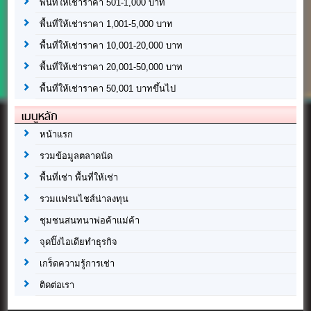
พื้นที่ให้เช่าราคา 501-1,000 บาท
พื้นที่ให้เช่าราคา 1,001-5,000 บาท
พื้นที่ให้เช่าราคา 10,001-20,000 บาท
พื้นที่ให้เช่าราคา 20,001-50,000 บาท
พื้นที่ให้เช่าราคา 50,001 บาทขึ้นไป
เมนูหลัก
หน้าแรก
รวมข้อมูลตลาดนัด
พื้นที่เช่า พื้นที่ให้เช่า
รวมแฟรนไชส์น่าลงทุน
ชุมชนสนทนาพ่อค้าแม่ค้า
จุดปิ๊งไอเดียทำธุรกิจ
เกร็ดความรู้การเช่า
ติดต่อเรา