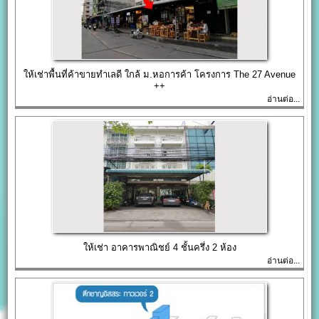
ให้เช่าพื้นที่ค้าขายทำเลดี ใกล้ ม.หอการค้า โครงการ The 27 Avenue
++
อ่านต่อ...
ให้เช่า อาคารพาณิชย์ 4 ชั้นครึ่ง 2 ห้อง
อ่านต่อ...