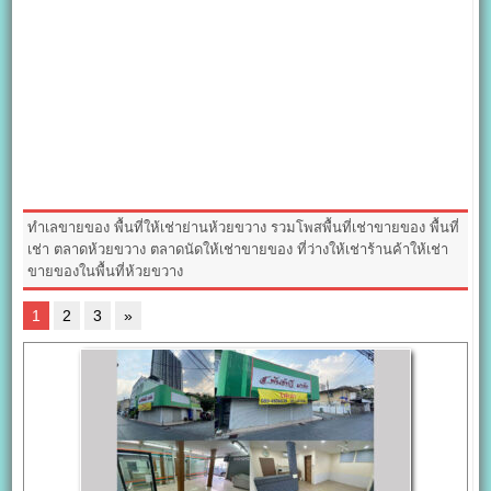
ทำเลขายของ พื้นที่ให้เช่าย่านห้วยขวาง รวมโพสพื้นที่เช่าขายของ พื้นที่
เช่า ตลาดห้วยขวาง ตลาดนัดให้เช่าขายของ ที่ว่างให้เช่าร้านค้าให้เช่า
ขายของในพื้นที่ห้วยขวาง
1
2
3
»