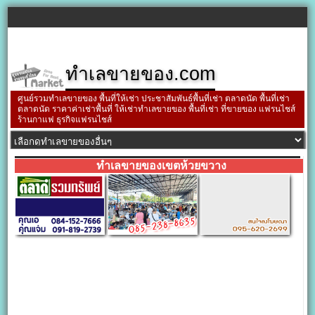
ทำเลขายของ.com
ศูนย์รวมทำเลขายของ พื้นที่ให้เช่า ประชาสัมพันธ์พื้นที่เช่า ตลาดนัด พื้นที่เช่า
ตลาดนัด ราคาค่าเช่าพื้นที่ ให้เช่าทำเลขายของ พื้นที่เช่า ที่ขายของ แฟรนไชส์
ร้านกาแฟ ธุรกิจแฟรนไชส์
ทำเลขายของเขตห้วยขวาง