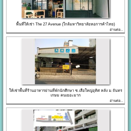
พื้นที่ให้เช่า The 27 Avenue (ใกล้มหาวิทยาลัยหอการค้าไทย)
อ่านต่อ...
ให้เช่าพื้นที่ร้านอาหารย่านที่พักนักศึกษา ซ.เสือใหญ่อุทิศ หลัง ม.จันทร
เกษม คนเยอะมาก
อ่านต่อ...