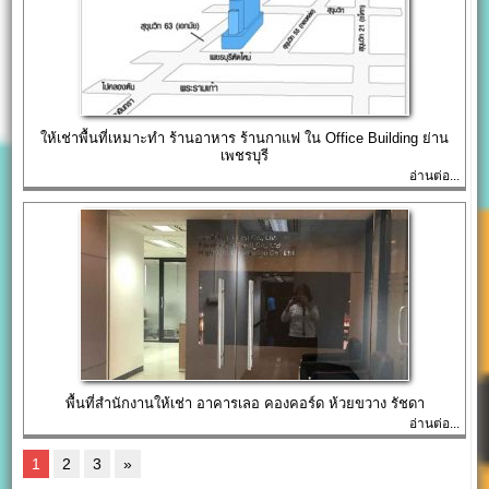
ให้เช่าพื้นที่เหมาะทำ ร้านอาหาร ร้านกาแฟ ใน Office Building ย่าน
เพชรบุรี
อ่านต่อ...
พื้นที่สำนักงานให้เช่า อาคารเลอ คองคอร์ด ห้วยขวาง รัชดา
อ่านต่อ...
1
2
3
»