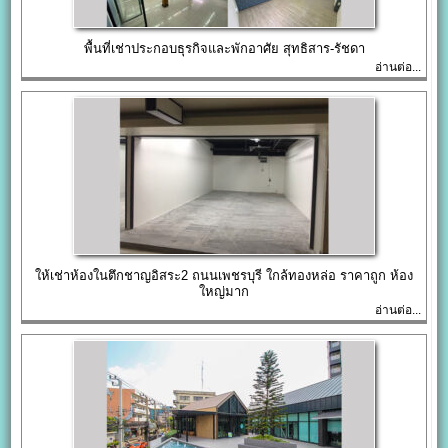
พื้นที่เช่าประกอบธุรกิจและพักอาศัย สุทธิสาร-รัชดา
อ่านต่อ...
ให้เช่าห้องในตึกชาญอิสระ2 ถนนเพชรบุรี ใกล้ทองหล่อ ราคาถูก ห้อง
ใหญ่มาก
อ่านต่อ...