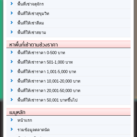
พื้นที่เช่าจตุจักร
พื้นที่ให้เช่าสุขุมวิท
พื้นที่ให้เช่าสีลม
พื้นที่ให้เช่าสยาม
หาพื้นที่เช่าตามช่วงราคา
พื้นที่ให้เช่าราคา 0-500 บาท
พื้นที่ให้เช่าราคา 501-1,000 บาท
พื้นที่ให้เช่าราคา 1,001-5,000 บาท
พื้นที่ให้เช่าราคา 10,001-20,000 บาท
พื้นที่ให้เช่าราคา 20,001-50,000 บาท
พื้นที่ให้เช่าราคา 50,001 บาทขึ้นไป
เมนูหลัก
หน้าแรก
รวมข้อมูลตลาดนัด