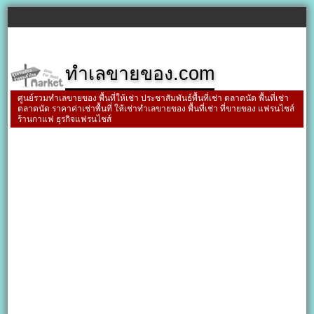
ทำเลขายของ.com
ศูนย์รวมทำเลขายของ พื้นที่ให้เช่า ประชาสัมพันธ์พื้นที่เช่า ตลาดนัด พื้นที่เช่า
ตลาดนัด ราคาค่าเช่าพื้นที่ ให้เช่าทำเลขายของ พื้นที่เช่า ที่ขายของ แฟรนไชส์
ร้านกาแฟ ธุรกิจแฟรนไชส์