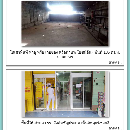
ให้เช่าพื้นที่ ทำอู่ หรือ เก็บของ หรือทำประโยชน์อื่นๆ พื้นที่ 185 ตร.ม.
ย่านสาทร
อ่านต่อ...
พื้นที่ให้เช่าแถว รร. อัสสัมชัญประถม เซ็นต์หลุยซ์ซอย3
อ่านต่อ...