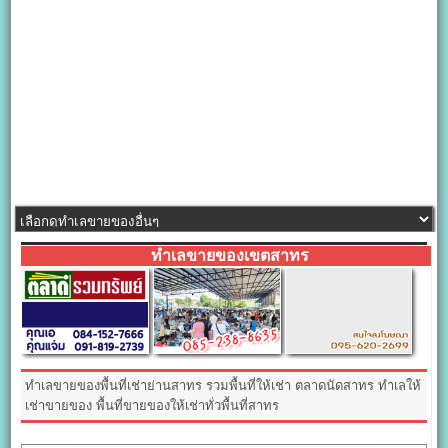
ทำเลขายของเขตสาทร
ทำเลขายของพื้นที่เช่าย่านสาทร รวมพื้นที่ให้เช่า ตลาดนัดสาทร ทำเลให้
เช่าขายของ พื้นที่ขายของให้เช่าทั่วพื้นที่สาทร