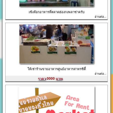
เซ้งล๊อกอาหารที่ตลาดฮ่องกงพลาซ่าครับ
อ่านต่อ...
ให้เช่าร้านขายอาหารศูนย์อาหารสาทรซิตี้
อ่านต่อ...
0000