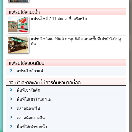
แฟรนไชส์แนะนำ
แฟรนไชส์ 7-11 สะดวกซื้อจริงหรือ
แฟรนไชส์สตาร์บัคส์ ลงทุนยังไง เสนอพื้นที่เช่ายังไงไปดู
กัน
แฟรนไชส์ยอดนิยม
แฟรนไชส์กาแฟ
10 ทำเลขายของที่มีการค้นหามากที่สุด
พื้นที่เช่าโลตัส
พื้นที่ให้เช่าร้านกาแฟ
ตลาดนัดรถไฟ
ตลาดนัดกลางคืน
พื้นที่ให้เช่าขายน้ำ