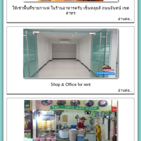
ให้เช่าพื้นที่ขายกาแฟ ในร้านอาหารครับ เซ็นหลุยส์ ถนนจันทน์ เขต
สาทร
อ่านต่อ...
Shop & Office for rent
อ่านต่อ...