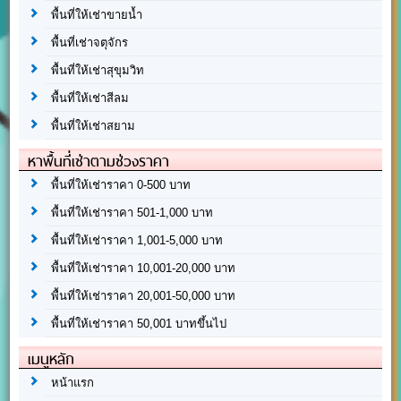
พื้นที่ให้เช่าขายน้ำ
พื้นที่เช่าจตุจักร
พื้นที่ให้เช่าสุขุมวิท
พื้นที่ให้เช่าสีลม
พื้นที่ให้เช่าสยาม
หาพื้นที่เช่าตามช่วงราคา
พื้นที่ให้เช่าราคา 0-500 บาท
พื้นที่ให้เช่าราคา 501-1,000 บาท
พื้นที่ให้เช่าราคา 1,001-5,000 บาท
พื้นที่ให้เช่าราคา 10,001-20,000 บาท
พื้นที่ให้เช่าราคา 20,001-50,000 บาท
พื้นที่ให้เช่าราคา 50,001 บาทขึ้นไป
เมนูหลัก
หน้าแรก