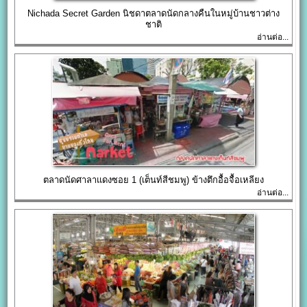
Nichada Secret Garden นิชดาตลาดนัดกลางคืนในหมู่บ้านชาวต่าง
ชาติ
อ่านต่อ...
ตลาดนัดศาลาแดงซอย 1 (เต็นท์สีชมพู) ข้างตึกอื้อจื้อเหลียง
อ่านต่อ...