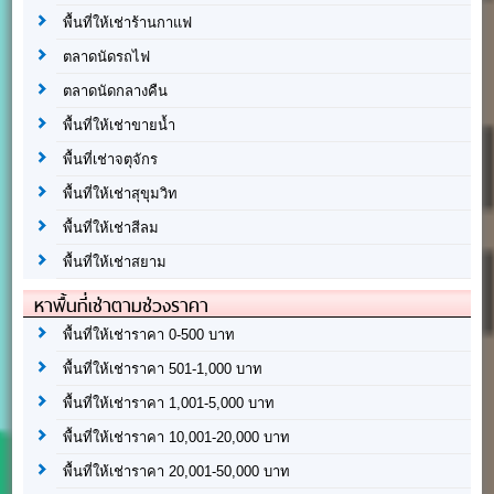
พื้นที่ให้เช่าร้านกาแฟ
ตลาดนัดรถไฟ
ตลาดนัดกลางคืน
พื้นที่ให้เช่าขายน้ำ
พื้นที่เช่าจตุจักร
พื้นที่ให้เช่าสุขุมวิท
พื้นที่ให้เช่าสีลม
พื้นที่ให้เช่าสยาม
หาพื้นที่เช่าตามช่วงราคา
พื้นที่ให้เช่าราคา 0-500 บาท
พื้นที่ให้เช่าราคา 501-1,000 บาท
พื้นที่ให้เช่าราคา 1,001-5,000 บาท
พื้นที่ให้เช่าราคา 10,001-20,000 บาท
พื้นที่ให้เช่าราคา 20,001-50,000 บาท