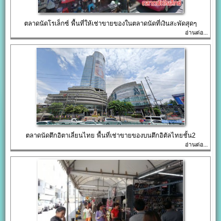
ตลาดนัดโรเล็กซ์ พื้นที่ให้เช่าขายของในตลาดนัดที่เงินสะพัดสุดๆ
อ่านต่อ...
ตลาดนัดตึกอิตาเลี่ยนไทย พื้นที่เช่าขายของบนตึกอิตัลไทยชั้น2
อ่านต่อ...