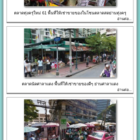
ตลาดทุ่งครุ่ใหม่ 61 พื้นที่ให้เช่าขายของในโซนตลาดสดย่านทุ่งครุ
อ่านต่อ...
ตลาดนัดศาลาแดง พื้นที่ให้เช่าขายของดีๆ ย่านศาลาแดง
อ่านต่อ...