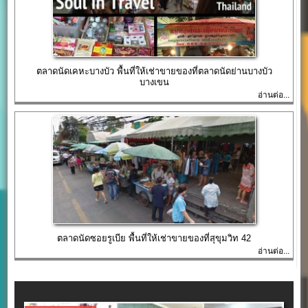
ตลาดนัดเคหะบางบัว พื้นที่ให้เช่าขายของที่ตลาดนัดย่านบางบัว
บางเขน
อ่านต่อ...
ตลาดนัดซอยรูเบีย พื้นที่ให้เช่าขายของที่สุขุมวิท 42
อ่านต่อ...