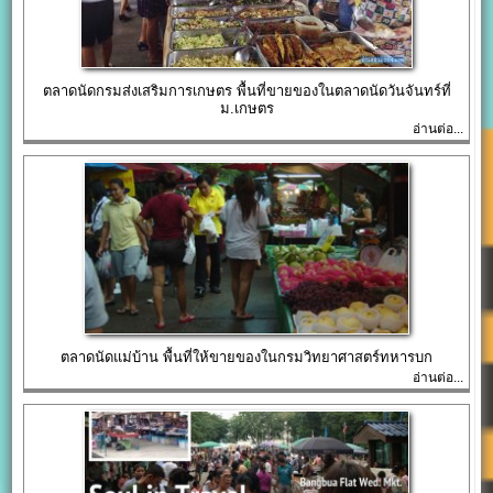
ตลาดนัดกรมส่งเสริมการเกษตร พื้นที่ขายของในตลาดนัดวันจันทร์ที่
ม.เกษตร
อ่านต่อ...
ตลาดนัดแม่บ้าน พื้นที่ให้ขายของในกรมวิทยาศาสตร์ทหารบก
อ่านต่อ...