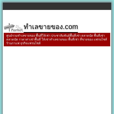
ทำเลขายของ.com
ศูนย์รวมทำเลขายของ พื้นที่ให้เช่า ประชาสัมพันธ์พื้นที่เช่า ตลาดนัด พื้นที่เช่า
ตลาดนัด ราคาค่าเช่าพื้นที่ ให้เช่าทำเลขายของ พื้นที่เช่า ที่ขายของ แฟรนไชส์
ร้านกาแฟ ธุรกิจแฟรนไชส์