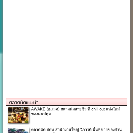
ตลาดนัดแนะนำ
AWAKE (อะเวค) ตลาดนัดสายชิว,ที่ chill out แห่งใหม่
ของคนปทุม
ตลาดนัด ปตท สำนักงานใหญ่ วิภาวดี พื้นที่ขายของย่าน