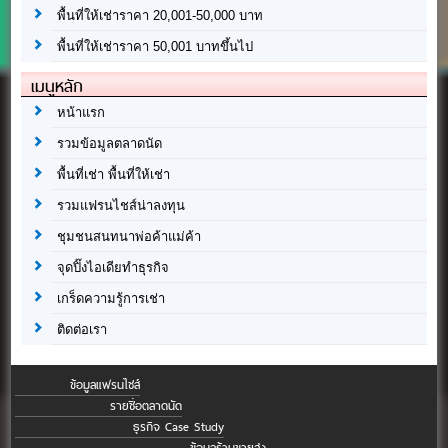
พื้นที่ให้เช่าราคา 20,001-50,000 บาท
พื้นที่ให้เช่าราคา 50,001 บาทขึ้นไป
เมนูหลัก
หน้าแรก
รวมข้อมูลตลาดนัด
พื้นที่เช่า พื้นที่ให้เช่า
รวมแฟรนไชส์น่าลงทุน
ชุมชนสนทนาพ่อค้าแม่ค้า
จุดปิ๊งไอเดียทำธุรกิจ
เกร็ดความรู้การเช่า
ติดต่อเรา
ข้อมูลแฟรนไชส์
รายชื่อตลาดนัด
ธุรกิจ Case Study
ข้อมูลร้านขายส่ง