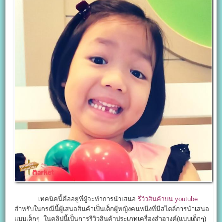
เทคนิคนี้คืออยู่ที่ผู้จะทำการนำเสนอ
รีวิวสินค้าบน youtube
สำหรับในกรณีนี้ผู้เสนอสินค้าเป็นเด็กผู้หญิงคนหนึ่งที่มีสไตล์การนำเสนอ
แบบเด็กๆ ในคลิปนี้เป็นการรีวิวสินค้าประเภทเครื่องสำอางค์(แบบเด็กๆ)