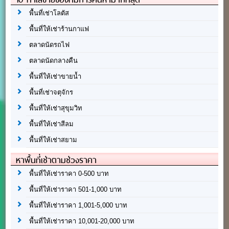
พื้นที่เช่าโลตัส
พื้นที่ให้เช่าร้านกาแฟ
ตลาดนัดรถไฟ
ตลาดนัดกลางคืน
พื้นที่ให้เช่าขายน้ำ
พื้นที่เช่าจตุจักร
พื้นที่ให้เช่าสุขุมวิท
พื้นที่ให้เช่าสีลม
พื้นที่ให้เช่าสยาม
หาพื้นที่เช่าตามช่วงราคา
พื้นที่ให้เช่าราคา 0-500 บาท
พื้นที่ให้เช่าราคา 501-1,000 บาท
พื้นที่ให้เช่าราคา 1,001-5,000 บาท
พื้นที่ให้เช่าราคา 10,001-20,000 บาท