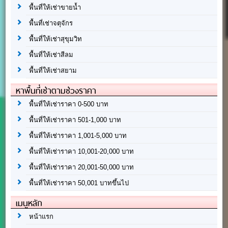
พื้นที่ให้เช่าขายน้ำ
พื้นที่เช่าจตุจักร
พื้นที่ให้เช่าสุขุมวิท
พื้นที่ให้เช่าสีลม
พื้นที่ให้เช่าสยาม
หาพื้นที่เช่าตามช่วงราคา
พื้นที่ให้เช่าราคา 0-500 บาท
พื้นที่ให้เช่าราคา 501-1,000 บาท
พื้นที่ให้เช่าราคา 1,001-5,000 บาท
พื้นที่ให้เช่าราคา 10,001-20,000 บาท
พื้นที่ให้เช่าราคา 20,001-50,000 บาท
พื้นที่ให้เช่าราคา 50,001 บาทขึ้นไป
เมนูหลัก
หน้าแรก