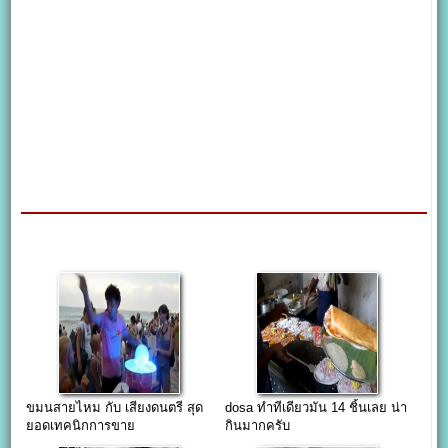
ขมนสายไหม กับ เสียงดนตรี สุด
dosa ทำทีเดียวมัน 14 ชิ้นเลย น่า
ยอดเทคนิกการขาย
กินมากครับ