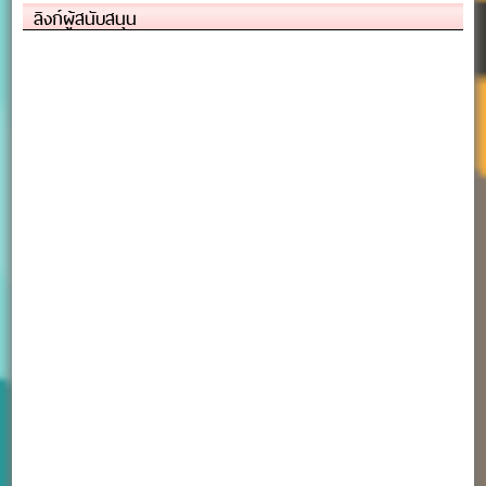
ลิงก์ผู้สนับสนุน