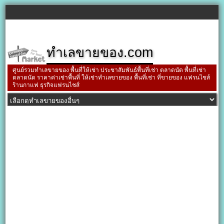
ทำเลขายของ.com
ศูนย์รวมทำเลขายของ พื้นที่ให้เช่า ประชาสัมพันธ์พื้นที่เช่า ตลาดนัด พื้นที่เช่า
ตลาดนัด ราคาค่าเช่าพื้นที่ ให้เช่าทำเลขายของ พื้นที่เช่า ที่ขายของ แฟรนไชส์
ร้านกาแฟ ธุรกิจแฟรนไชส์