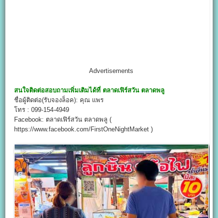
Advertisements
สนใจติดต่อสอบถามเพิ่มเติมได้ที่
ตลาดเฟิร์สวัน ตลาดพลู
ชื่อผู้ติดต่อ(รับจองล็อค): คุณ แพร
โทร : 099-154-4949
Facebook: ตลาดเฟิร์สวัน ตลาดพลู (
https://www.facebook.com/FirstOneNightMarket )