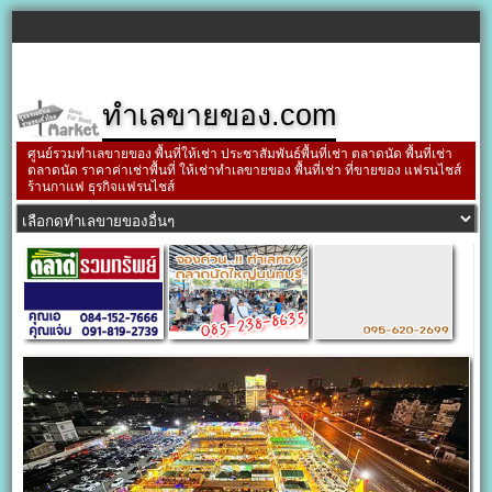
ทำเลขายของ.com
ศูนย์รวมทำเลขายของ พื้นที่ให้เช่า ประชาสัมพันธ์พื้นที่เช่า ตลาดนัด พื้นที่เช่า
ตลาดนัด ราคาค่าเช่าพื้นที่ ให้เช่าทำเลขายของ พื้นที่เช่า ที่ขายของ แฟรนไชส์
ร้านกาแฟ ธุรกิจแฟรนไชส์