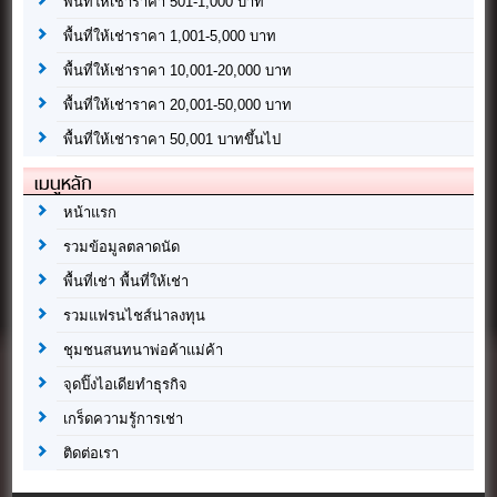
พื้นที่ให้เช่าราคา 501-1,000 บาท
พื้นที่ให้เช่าราคา 1,001-5,000 บาท
พื้นที่ให้เช่าราคา 10,001-20,000 บาท
พื้นที่ให้เช่าราคา 20,001-50,000 บาท
พื้นที่ให้เช่าราคา 50,001 บาทขึ้นไป
เมนูหลัก
หน้าแรก
รวมข้อมูลตลาดนัด
พื้นที่เช่า พื้นที่ให้เช่า
รวมแฟรนไชส์น่าลงทุน
ชุมชนสนทนาพ่อค้าแม่ค้า
จุดปิ๊งไอเดียทำธุรกิจ
เกร็ดความรู้การเช่า
ติดต่อเรา