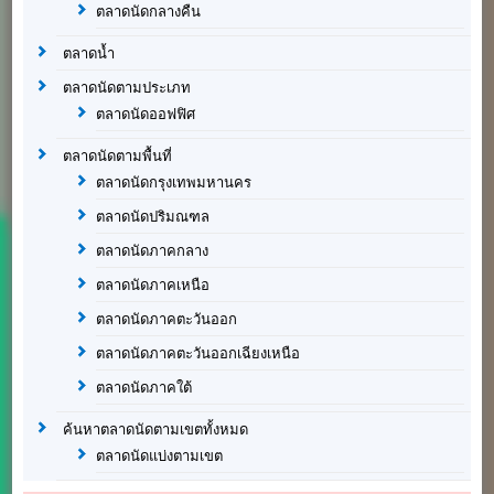
ตลาดนัดกลางคืน
ตลาดน้ำ
ตลาดนัดตามประเภท
ตลาดนัดออฟฟิศ
ตลาดนัดตามพื้นที่
ตลาดนัดกรุงเทพมหานคร
ตลาดนัดปริมณฑล
ตลาดนัดภาคกลาง
ตลาดนัดภาคเหนือ
ตลาดนัดภาคตะวันออก
ตลาดนัดภาคตะวันออกเฉียงเหนือ
ตลาดนัดภาคใต้
ค้นหาตลาดนัดตามเขตทั้งหมด
ตลาดนัดแบ่งตามเขต