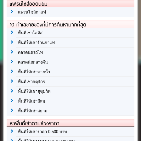
แฟรนไชส์ยอดนิยม
แฟรนไชส์กาแฟ
10 ทำเลขายของที่มีการค้นหามากที่สุด
พื้นที่เช่าโลตัส
พื้นที่ให้เช่าร้านกาแฟ
ตลาดนัดรถไฟ
ตลาดนัดกลางคืน
พื้นที่ให้เช่าขายน้ำ
พื้นที่เช่าจตุจักร
พื้นที่ให้เช่าสุขุมวิท
พื้นที่ให้เช่าสีลม
พื้นที่ให้เช่าสยาม
หาพื้นที่เช่าตามช่วงราคา
พื้นที่ให้เช่าราคา 0-500 บาท