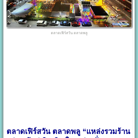
ตลาดเฟิร์สวัน ตลาดพลู
ตลาดเฟิร์สวัน ตลาดพลู “แหล่งรวมร้าน