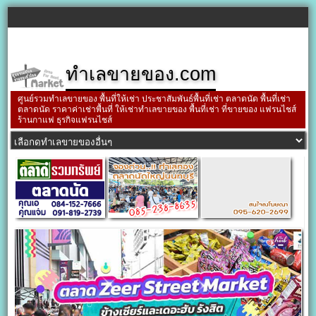
ทำเลขายของ.com
ศูนย์รวมทำเลขายของ พื้นที่ให้เช่า ประชาสัมพันธ์พื้นที่เช่า ตลาดนัด พื้นที่เช่า
ตลาดนัด ราคาค่าเช่าพื้นที่ ให้เช่าทำเลขายของ พื้นที่เช่า ที่ขายของ แฟรนไชส์
ร้านกาแฟ ธุรกิจแฟรนไชส์