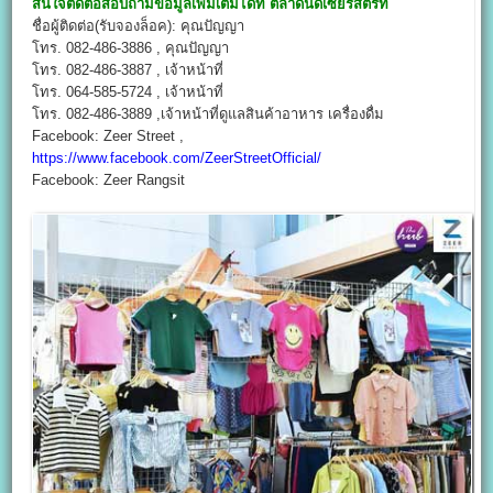
สนใจติดต่อสอบถามข้อมูลเพิ่มเติมได้ที่
ตลาดนัดเซียร์สตรีท
ชื่อผู้ติดต่อ(รับจองล็อค): คุณปัญญา
โทร. 082-486-3886 , คุณปัญญา
โทร. 082-486-3887 , เจ้าหน้าที่
โทร. 064-585-5724 , เจ้าหน้าที่
โทร. 082-486-3889 ,เจ้าหน้าที่ดูแลสินค้าอาหาร เครื่องดื่ม
Facebook: Zeer Street ,
https://www.facebook.com/ZeerStreetOfficial/
Facebook: Zeer Rangsit