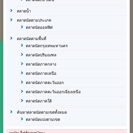
ตลาดน้ำ
ตลาดนัดตามประเภท
ตลาดนัดออฟฟิศ
ตลาดนัดตามพื้นที่
ตลาดนัดกรุงเทพมหานคร
ตลาดนัดปริมณฑล
ตลาดนัดภาคกลาง
ตลาดนัดภาคเหนือ
ตลาดนัดภาคตะวันออก
ตลาดนัดภาคตะวันออกเฉียงเหนือ
ตลาดนัดภาคใต้
ค้นหาตลาดนัดตามเขตทั้งหมด
ตลาดนัดแบ่งตามเขต