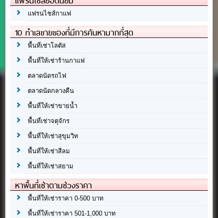
แฟรนไชส์ยอดนิยม
แฟรนไชส์กาแฟ
10 ทำเลขายของที่มีการค้นหามากที่สุด
พื้นที่เช่าโลตัส
พื้นที่ให้เช่าร้านกาแฟ
ตลาดนัดรถไฟ
ตลาดนัดกลางคืน
พื้นที่ให้เช่าขายน้ำ
พื้นที่เช่าจตุจักร
พื้นที่ให้เช่าสุขุมวิท
พื้นที่ให้เช่าสีลม
พื้นที่ให้เช่าสยาม
หาพื้นที่เช่าตามช่วงราคา
พื้นที่ให้เช่าราคา 0-500 บาท
พื้นที่ให้เช่าราคา 501-1,000 บาท