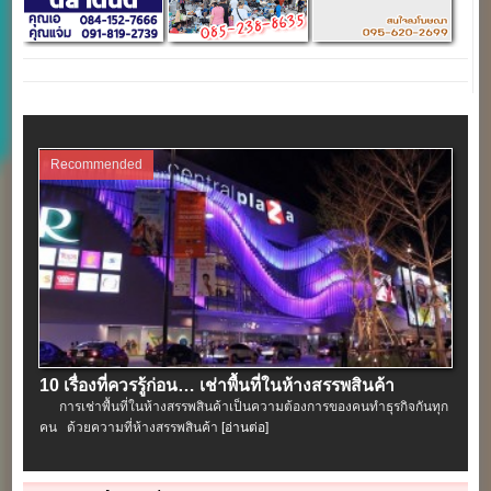
Recommended
10 เรื่องที่ควรรู้ก่อน… เช่าพื้นที่ในห้างสรรพสินค้า
การเช่าพื้นที่ในห้างสรรพสินค้าเป็นความต้องการของคนทำธุรกิจกันทุก
คน ด้วยความที่ห้างสรรพสินค้า
[อ่านต่อ]