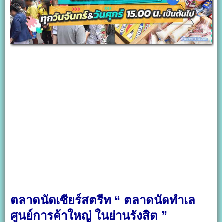
ตลาดนัดเซียร์สตรีท “ ตลาดนัดทำเล
ศูนย์การค้าใหญ่ ในย่านรังสิต ”