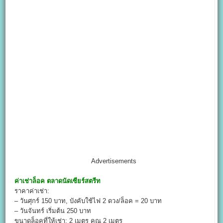
Advertisements
ค่าเช่าล็อค
ตลาดนัดเซียร์สตรีท
ราคาค่าเช่า:
– วันศุกร์ 150 บาท, บังคับใช้ไฟ 2 ดวง/ล็อค = 20 บาท
– วันจันทร์ เริ่มต้น 250 บาท
ขนาดล็อคที่ให้เช่า: 2 เมตร คูณ 2 เมตร