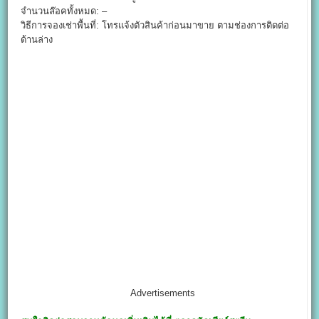
จำนวนล๊อคทั้งหมด: –
วิธีการจองเช่าพื้นที่: โทรแจ้งตัวสินค้าก่อนมาขาย ตามช่องการติดต่อ
ด้านล่าง
Advertisements