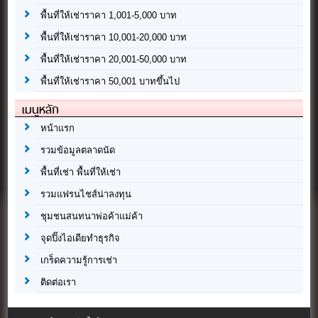
พื้นที่ให้เช่าราคา 1,001-5,000 บาท
พื้นที่ให้เช่าราคา 10,001-20,000 บาท
พื้นที่ให้เช่าราคา 20,001-50,000 บาท
พื้นที่ให้เช่าราคา 50,001 บาทขึ้นไป
เมนูหลัก
หน้าแรก
รวมข้อมูลตลาดนัด
พื้นที่เช่า พื้นที่ให้เช่า
รวมแฟรนไชส์น่าลงทุน
ชุมชนสนทนาพ่อค้าแม่ค้า
จุดปิ๊งไอเดียทำธุรกิจ
เกร็ดความรู้การเช่า
ติดต่อเรา