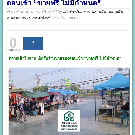
ตอนเช้า “ขายฟรี ไม่มีกำหนด”
Posted on
มิถุนายน 19, 2023
by
administrator
in
ตลาดนัด
,
ตลาดนัด
เขตหนองจอก
,
ตลาดนัดเช้า
// 0 Comments
0
SHARES
ตลาดเช้าริมสวน
เปิดรับร้านขายของตอนเช้า “ขายฟรี ไม่มีกำหนด”