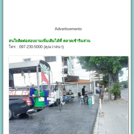
Advertisements
สนใจติดต่อสอบถามเพิ่มเติมได้ที่
ตลาดเช้าริมสวน
โทร : 097-230-5000 (คุณวาสนา)