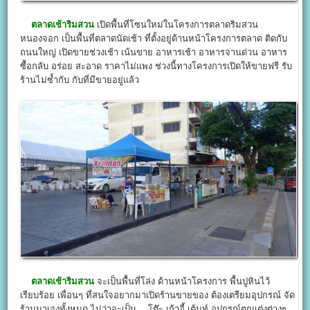
ตลาดเช้าริมสวน
เปิดพื้นที่โซนใหม่ในโครงการตลาดริมสวน
หนองจอก เป็นพื้นที่ตลาดนัดเช้า ที่ตั้งอยู่ด้านหน้าโครงการตลาด ติดกับ
ถนนใหญ่ เปิดขายช่วงเช้า เน้นขาย อาหารเช้า อาหารจานด่วน อาหาร
ซื้อกลับ อร่อย สะอาด ราคาไม่แพง ช่วงนี้ทางโครงการเปิดให้ขายฟรี รับ
ร้านไม่ซ้ำกับ กับที่มีขายอยู่แล้ว
ตลาดเช้าริมสวน
จะเป็นพื้นที่โล่ง ด้านหน้าโครงการ พื้นปูหินไว้
เรียบร้อย เพื่อนๆ ที่สนใจอยากมาเปิดร้านขายของ ต้องเตรียมอุปกรณ์ จัด
ร้านมาเองทั้งหมด ไม่ว่าจะเป็น… โต๊ะ เก้าอี้ เต้นท์ อุปกรณ์ตกแต่งต่างๆ