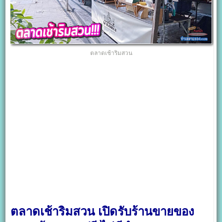
ตลาดเช้าริมสวน
ตลาดเช้าริมสวน เปิดรับร้านขายของ