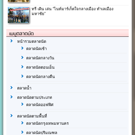
ทรี เดิน เล่น “ไนท์มาร์เก็ตใจกลางเมือง ทำเลเมือง
มหาชัย”
เมนูตลาดนัด
หน้ารวมตลาดนัด
ตลาดนัดเช้า
ตลาดนัดกลางวัน
ตลาดนัดตอนเย็น
ตลาดนัดกลางคืน
ตลาดน้ำ
ตลาดนัดตามประเภท
ตลาดนัดออฟฟิศ
ตลาดนัดตามพื้นที่
ตลาดนัดกรุงเทพมหานคร
ตลาดนัดปริมณฑล