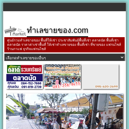
ทำเลขายของ.com
ศูนย์รวมทำเลขายของ พื้นที่ให้เช่า ประชาสัมพันธ์พื้นที่เช่า ตลาดนัด พื้นที่เช่า
ตลาดนัด ราคาค่าเช่าพื้นที่ ให้เช่าทำเลขายของ พื้นที่เช่า ที่ขายของ แฟรนไชส์
ร้านกาแฟ ธุรกิจแฟรนไชส์