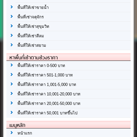
พื้นที่ให้เช่าขายน้ำ
พื้นที่เช่าจตุจักร
พื้นที่ให้เช่าสุขุมวิท
พื้นที่ให้เช่าสีลม
พื้นที่ให้เช่าสยาม
หาพื้นที่เช่าตามช่วงราคา
พื้นที่ให้เช่าราคา 0-500 บาท
พื้นที่ให้เช่าราคา 501-1,000 บาท
พื้นที่ให้เช่าราคา 1,001-5,000 บาท
พื้นที่ให้เช่าราคา 10,001-20,000 บาท
พื้นที่ให้เช่าราคา 20,001-50,000 บาท
พื้นที่ให้เช่าราคา 50,001 บาทขึ้นไป
เมนูหลัก
หน้าแรก