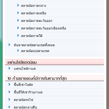
ตลาดนัดภาคกลาง
ตลาดนัดภาคเหนือ
ตลาดนัดภาคตะวันออก
ตลาดนัดภาคตะวันออกเฉียงเหนือ
ตลาดนัดภาคใต้
ค้นหาตลาดนัดตามเขตทั้งหมด
ตลาดนัดแบ่งตามเขต
แฟรนไชส์ยอดนิยม
แฟรนไชส์กาแฟ
10 ทำเลขายของที่มีการค้นหามากที่สุด
พื้นที่เช่าโลตัส
พื้นที่ให้เช่าร้านกาแฟ
ตลาดนัดรถไฟ
ตลาดนัดกลางคืน