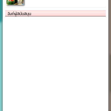
ลิงก์ผู้สนับสนุน